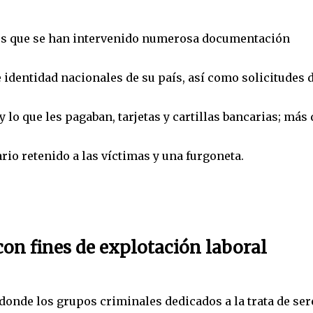
 los que se han intervenido numerosa documentación
identidad nacionales de su país, así como solicitudes 
 y lo que les pagaban, tarjetas y cartillas bancarias; más 
rio retenido a las víctimas y una furgoneta.
con fines de explotación laboral
 donde los grupos criminales dedicados a la trata de ser