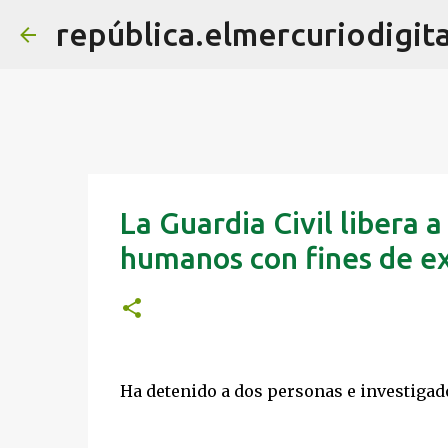
república.elmercuriodigita
La Guardia Civil libera a
humanos con fines de ex
Ha detenido a dos personas e investigado