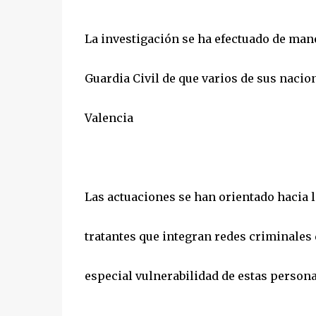
La investigación se ha efectuado de maner
Guardia Civil de que varios de sus nacio
Valencia
Las actuaciones se han orientado hacia l
tratantes que integran redes criminales 
especial vulnerabilidad de estas person