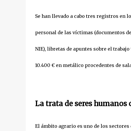
Se han llevado a cabo tres registros en
personal de las víctimas (documentos de 
NIE), libretas de apuntes sobre el trabajo
10.400 € en metálico procedentes de sala
La trata de seres humanos 
El ámbito agrario es uno de los sectores