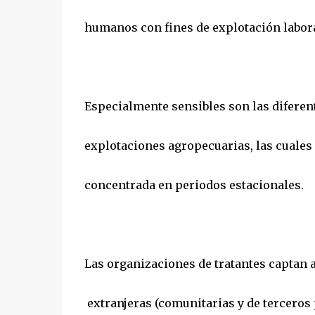
humanos con fines de explotación laboral
Especialmente sensibles son las diferen
explotaciones agropecuarias, las cuale
concentrada en periodos estacionales.
Las organizaciones de tratantes captan
extranjeras (comunitarias y de terceros