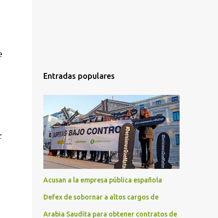
e
Entradas populares
r
Acusan a la empresa pública española
Defex de sobornar a altos cargos de
Arabia Saudita para obtener contratos de