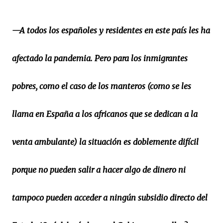
—A todos los españoles y residentes en este país les ha
afectado la pandemia. Pero para los inmigrantes
pobres, como el caso de los manteros (como se les
llama en España a los africanos que se dedican a la
venta ambulante) la situación es doblemente difícil
porque no pueden salir a hacer algo de dinero ni
tampoco pueden acceder a ningún subsidio directo del