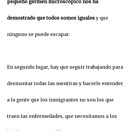
pequeño germen microscópico nos ha
demostrado que todos somos iguales
y que
ninguno se puede escapar.
En segundo lugar, hay que seguir trabajando para
desmontar todas las mentiras y hacerle entender
a la gente que los inmigrantes no son los que
traen las enfermedades, que necesitamos a los