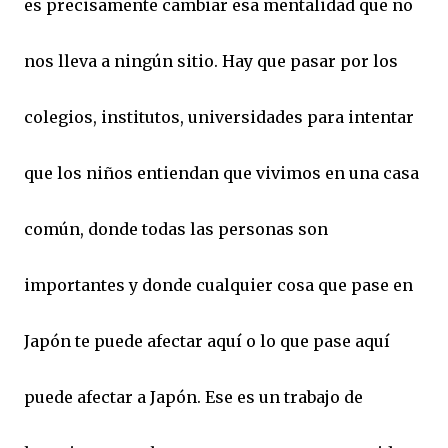
es precisamente cambiar esa mentalidad que no
nos lleva a ningún sitio. Hay que pasar por los
colegios, institutos, universidades para intentar
que los niños entiendan que vivimos en una casa
común, donde todas las personas son
importantes y donde cualquier cosa que pase en
Japón te puede afectar aquí o lo que pase aquí
puede afectar a Japón. Ese es un trabajo de