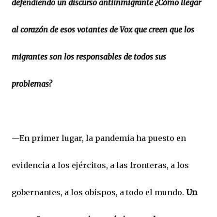
defendiendo un discurso antiinmigrante ¿Cómo llegar
al corazón de esos votantes de Vox que creen que los
migrantes son los responsables de todos sus
problemas?
—En primer lugar, la pandemia ha puesto en
evidencia a los ejércitos, a las fronteras, a los
gobernantes, a los obispos, a todo el mundo.
Un