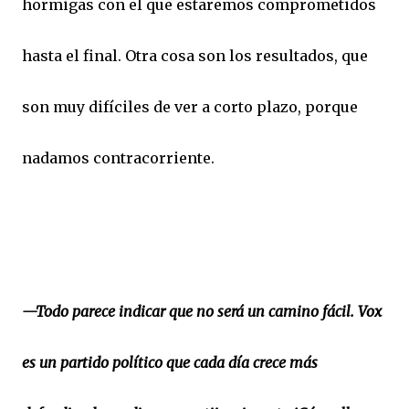
hormigas con el que estaremos comprometidos
hasta el final. Otra cosa son los resultados, que
son muy difíciles de ver a corto plazo, porque
nadamos contracorriente.
—Todo parece indicar que no será un camino fácil. Vox
es un partido político que cada día crece más