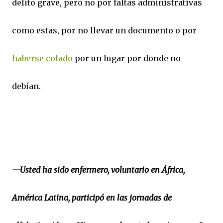
delito grave, pero no por faltas administrativas
como estas, por no llevar un documento o por
haberse colado
por un lugar por donde no
debían.
—Usted ha sido enfermero, voluntario en África,
América Latina, participó en las jornadas de