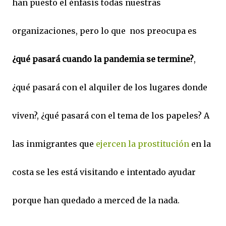
han puesto el énfasis todas nuestras
organizaciones, pero lo que nos preocupa es
¿qué pasará cuando la pandemia se termine?
,
¿qué pasará con el alquiler de los lugares donde
viven?, ¿qué pasará con el tema de los papeles? A
las inmigrantes que
ejercen la prostitución
en la
costa se les está visitando e intentado ayudar
porque han quedado a merced de la nada.