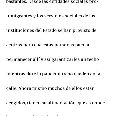
bastantes. Desde las entidades sociales pro-
inmigrantes y los servicios sociales de las
instituciones del Estado se han provisto de
centros para que estas personas puedan
permanecer allí y así garantizarles un techo
mientras dure la pandemia y no queden en la
calle. Ahora mismo muchos de ellos están
acogidos, tienen su alimentación, que es donde