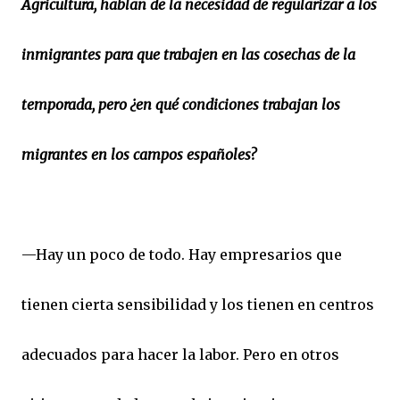
Agricultura, hablan de la necesidad de regularizar a los
inmigrantes para que trabajen en las cosechas de la
temporada, pero ¿en qué condiciones trabajan los
migrantes en los campos españoles?
—Hay un poco de todo. Hay empresarios que
tienen cierta sensibilidad y los tienen en centros
adecuados para hacer la labor. Pero en otros