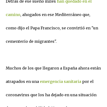
Detrás de ese sueño miles
han quedado en el
camino
, ahogados en ese Mediterráneo que,
como dijo el Papa Francisco, se convirtió en "un
cementerio de migrantes".
Muchos de los que llegaron a España ahora están
atrapados en una
emergencia sanitaria
por el
coronavirus que los ha dejado en una situación