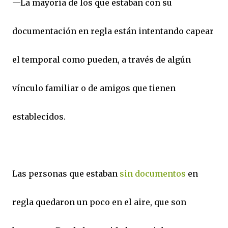
—La mayoría de los que estaban con su
documentación en regla están intentando capear
el temporal como pueden, a través de algún
vínculo familiar o de amigos que tienen
establecidos.
Las personas que estaban
sin documentos
en
regla quedaron un poco en el aire, que son