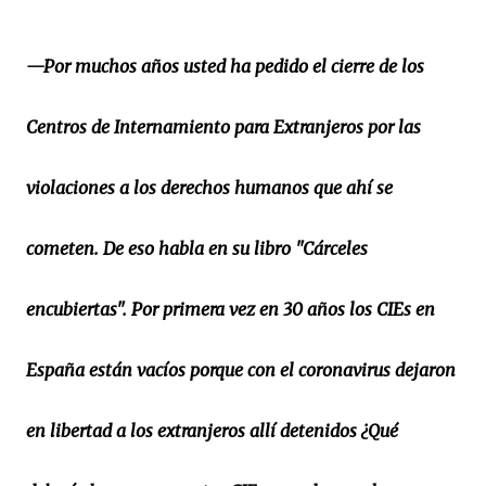
—Por muchos años usted ha pedido el cierre de los
Centros de Internamiento para Extranjeros por las
violaciones a los derechos humanos que ahí se
cometen. De eso habla en su libro "Cárceles
encubiertas". Por primera vez en 30 años los CIEs en
España están vacíos porque con el coronavirus dejaron
en libertad a los extranjeros allí detenidos ¿Qué