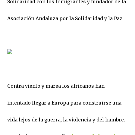
Solidaridad con los Inmigrantes y fundador de la
Asociación Andaluza por la Solidaridad y la Paz
Contra viento y marea los africanos han
intentado llegar a Europa para construirse una
vida lejos de la guerra, la violencia y del hambre.