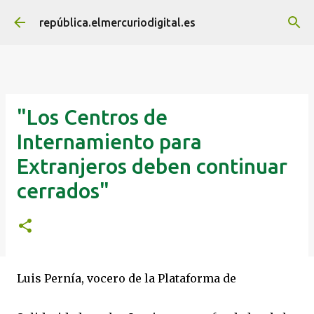
Ir al contenido principal
república.elmercuriodigital.es
"Los Centros de
Internamiento para
Extranjeros deben continuar
cerrados"
Luis Pernía, vocero de la Plataforma de