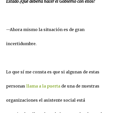
Estado ¿Qué debería hacer el Gobierno con ellos?
—Ahora mismo la situación es de gran
incertidumbre.
Lo que sí me consta es que si algunas de estas
personas
llama a la puerta
de una de nuestras
organizaciones el asistente social está