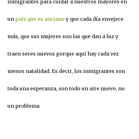
inmigrantes para cuidar a nuestros mayores en
un
país que es anciano
y que cada día envejece
más, que sus mujeres son las que dan a luz y
traen seres nuevos porque aquí hay cada vez
menos natalidad. Es decir, los inmigrantes son
toda una esperanza, son todo un aire nuevo, no
un problema.