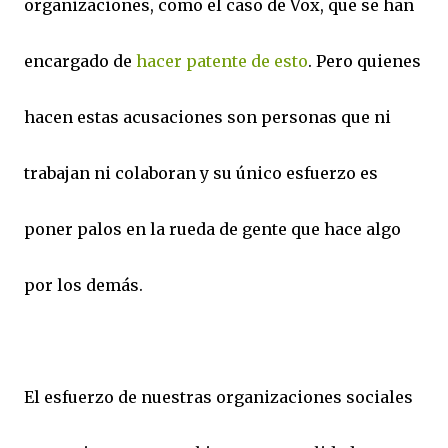
organizaciones, como el caso de Vox, que se han
encargado de
hacer patente de esto
. Pero quienes
hacen estas acusaciones son personas que ni
trabajan ni colaboran y su único esfuerzo es
poner palos en la rueda de gente que hace algo
por los demás.
El esfuerzo de nuestras organizaciones sociales