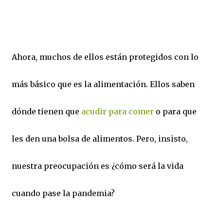
Ahora, muchos de ellos están protegidos con lo
más básico que es la alimentación. Ellos saben
dónde tienen que
acudir para comer
o para que
les den una bolsa de alimentos. Pero, insisto,
nuestra preocupación es ¿cómo será la vida
cuando pase la pandemia?