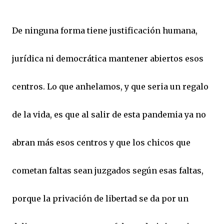
De ninguna forma tiene justificación humana,
jurídica ni democrática mantener abiertos esos
centros. Lo que anhelamos, y que seria un regalo
de la vida, es que al salir de esta pandemia ya no
abran más esos centros y que los chicos que
cometan faltas sean juzgados según esas faltas,
porque la privación de libertad se da por un