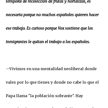
temporal de recolección de frutas y hortalizas, es
necesaria porque no muchos españoles quieren hacer
ese trabajo. Es curioso porque Vox sostiene que los
inmigrantes le quitan el trabajo a los españoles.
—Vivimos en una mentalidad neoliberal donde
vales por lo que tienes y donde no cabe lo que el
Papa llama "la población sobrante". Hay