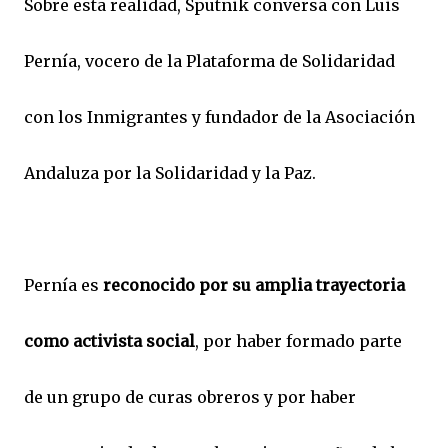
Sobre esta realidad, Sputnik conversa con Luis
Pernía, vocero de la Plataforma de Solidaridad
con los Inmigrantes y fundador de la Asociación
Andaluza por la Solidaridad y la Paz.
Pernía es
reconocido por su amplia trayectoria
como activista social
, por haber formado parte
de un grupo de curas obreros y por haber