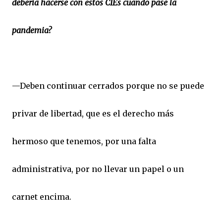
debería hacerse con estos CIEs cuando pase la
pandemia?
—Deben continuar cerrados porque no se puede
privar de libertad, que es el derecho más
hermoso que tenemos, por una falta
administrativa, por no llevar un papel o un
carnet encima.