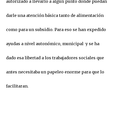
autorizado a llevarlo a algún punto donde puedan
darle una atención básica tanto de alimentación
como para un subsidio. Para eso se han expedido
ayudas a nivel autonómico, municipal y se ha
dado esa libertad a los trabajadores sociales que
antes necesitaba un papeleo enorme para que lo
facilitaran.