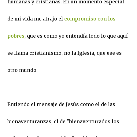
humanas y cristianas. En un momento especial
de mi vida me atrajo el
compromiso con los
pobres
, que es como yo entendía todo lo que aquí
se llama cristianismo, no la Iglesia, que ese es
otro mundo.
Entiendo el mensaje de Jesús como el de las
bienaventuranzas, el de "bienaventurados los