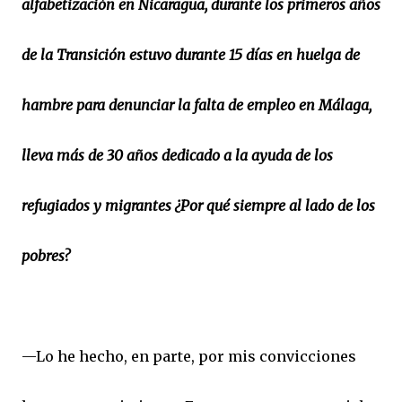
alfabetización en Nicaragua, durante los primeros años
de la Transición estuvo durante 15 días en huelga de
hambre para denunciar la falta de empleo en Málaga,
lleva más de 30 años dedicado a la ayuda de los
refugiados y migrantes ¿Por qué siempre al lado de los
pobres?
—Lo he hecho, en parte, por mis convicciones