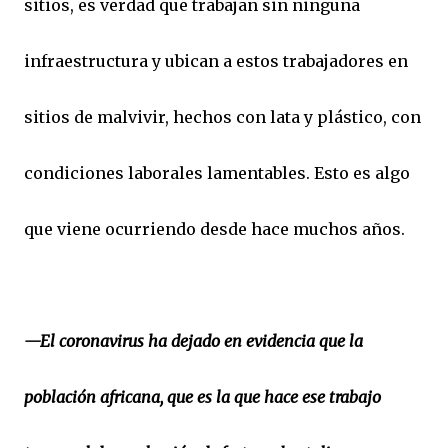
sitios, es verdad que trabajan sin ninguna
infraestructura y ubican a estos trabajadores en
sitios de malvivir, hechos con lata y plástico, con
condiciones laborales lamentables. Esto es algo
que viene ocurriendo desde hace muchos años.
—El coronavirus ha dejado en evidencia que la
población africana, que es la que hace ese trabajo