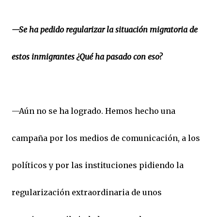
—Se ha pedido regularizar la situación migratoria de
estos inmigrantes ¿Qué ha pasado con eso?
—Aún no se ha logrado. Hemos hecho una
campaña por los medios de comunicación, a los
políticos y por las instituciones pidiendo la
regularización extraordinaria de unos