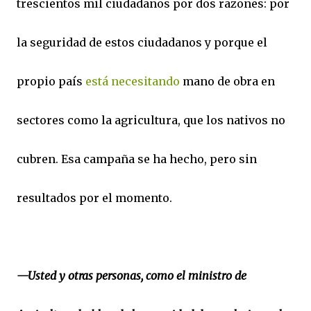
trescientos mil ciudadanos por dos razones: por
la seguridad de estos ciudadanos y porque el
propio país
está necesitando
mano de obra en
sectores como la agricultura, que los nativos no
cubren. Esa campaña se ha hecho, pero sin
resultados por el momento.
—Usted y otras personas, como el ministro de