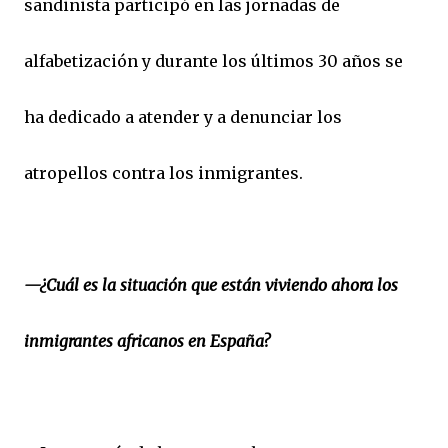
sandinista participó en las jornadas de
alfabetización y durante los últimos 30 años se
ha dedicado a atender y a denunciar los
atropellos contra los inmigrantes.
—¿Cuál es la situación que están viviendo ahora los
inmigrantes africanos en España?