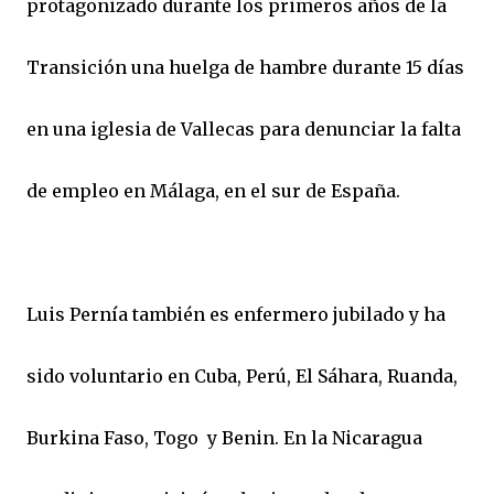
protagonizado durante los primeros años de la
Transición una huelga de hambre durante 15 días
en una iglesia de Vallecas para denunciar la falta
de empleo en Málaga, en el sur de España.
Luis Pernía también es enfermero jubilado y ha
sido voluntario en Cuba, Perú, El Sáhara, Ruanda,
Burkina Faso, Togo y Benin. En la Nicaragua