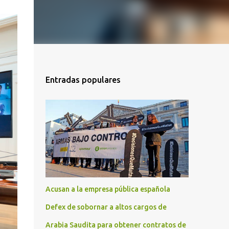
Entradas populares
Acusan a la empresa pública española
Defex de sobornar a altos cargos de
Arabia Saudita para obtener contratos de