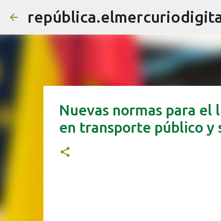
república.elmercuriodigita
Nuevas normas para el lu
en transporte público y 