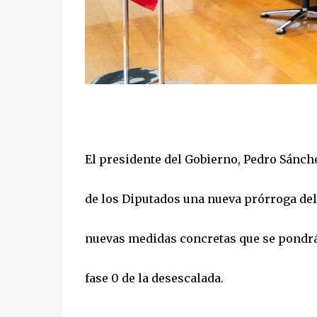
El presidente del Gobierno, Pedro Sánche
de los Diputados una nueva prórroga del
nuevas medidas concretas que se pondr
fase 0 de la desescalada.