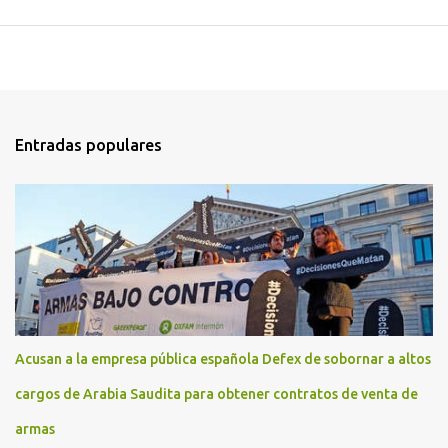
Entradas populares
Acusan a la empresa pública española Defex de sobornar a altos
cargos de Arabia Saudita para obtener contratos de venta de
armas