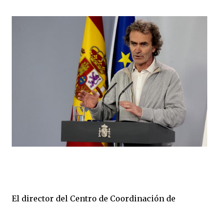
El director del Centro de Coordinación de