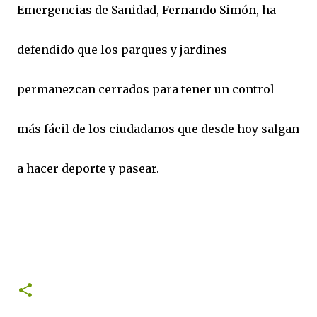
Emergencias de Sanidad, Fernando Simón, ha
defendido que los parques y jardines
permanezcan cerrados para tener un control
más fácil de los ciudadanos que desde hoy salgan
a hacer deporte y pasear.