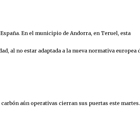
 España. En el municipio de Andorra, en Teruel, esta
idad, al no estar adaptada a la nueva normativa europea 
e carbón aún operativas cierran sus puertas este martes.