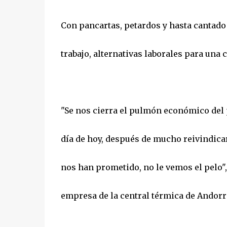
Con pancartas, petardos y hasta cantado u
trabajo, alternativas laborales para una
"Se nos cierra el pulmón económico del p
día de hoy, después de mucho reivindica
nos han prometido, no le vemos el pelo"
empresa de la central térmica de Andorr