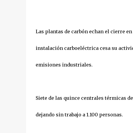
Las plantas de carbón echan el cierre en
instalación carboeléctrica cesa su activ
emisiones industriales.
Siete de las quince centrales térmicas d
dejando sin trabajo a 1.100 personas.