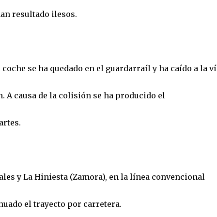
an resultado ilesos.
coche se ha quedado en el guardarraíl y ha caído a la ví
n. A causa de la colisión se ha producido el
artes.
ales y La Hiniesta (Zamora), en la línea convencional
uado el trayecto por carretera.