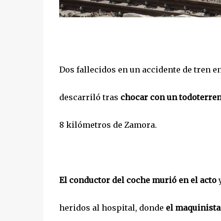
Dos fallecidos en un accidente de tren en
descarriló tras
chocar con un todoterren
8 kilómetros de Zamora.
El conductor del coche murió en el acto
y
heridos al hospital, donde
el maquinista 