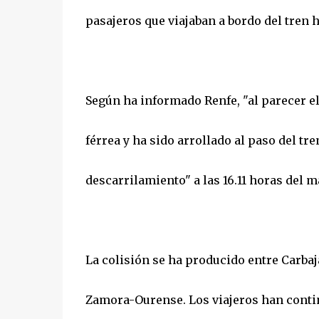
pasajeros que viajaban a bordo del tren h
Según ha informado Renfe, "al parecer el 
férrea y ha sido arrollado al paso del tre
descarrilamiento" a las 16.11 horas del m
La colisión se ha producido entre Carbaj
Zamora-Ourense. Los viajeros han contin