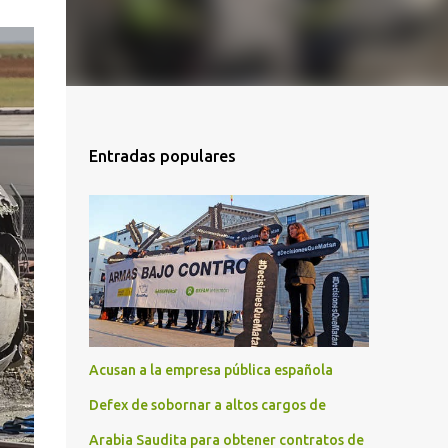
Entradas populares
Acusan a la empresa pública española
Defex de sobornar a altos cargos de
Arabia Saudita para obtener contratos de