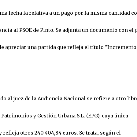
sma fecha la relativa a un pago por la misma cantidad co
rencia al PSOE de Pinto. Se adjunta un documento con el 
e apreciar una partida que refleja el título "Incremento
do al juez de la Audiencia Nacional se refiere a otro libr
 Patrimonios y Gestión Urbana S.L. (EPG), cuya única
 refleja otros 240.404,84 euros. Se trata, según el