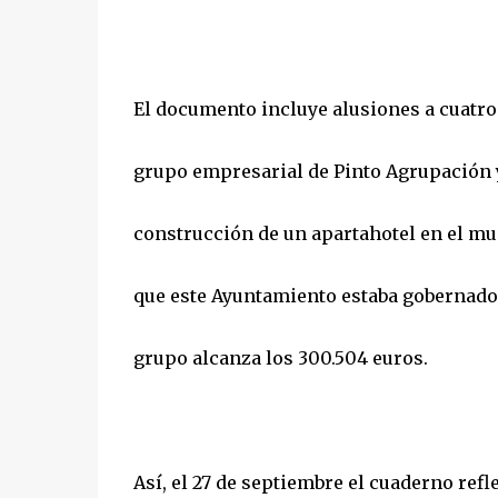
El documento incluye alusiones a cuatro 
grupo empresarial de Pinto Agrupación y
construcción de un apartahotel en el mu
que este Ayuntamiento estaba gobernado 
grupo alcanza los 300.504 euros.
Así, el 27 de septiembre el cuaderno refl