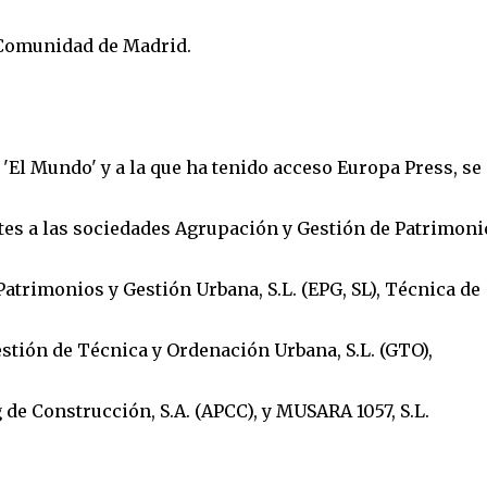
 Comunidad de Madrid.
El Mundo' y a la que ha tenido acceso Europa Press, se
ntes a las sociedades Agrupación y Gestión de Patrimoni
 Patrimonios y Gestión Urbana, S.L. (EPG, SL), Técnica de
stión de Técnica y Ordenación Urbana, S.L. (GTO),
de Construcción, S.A. (APCC), y MUSARA 1057, S.L.