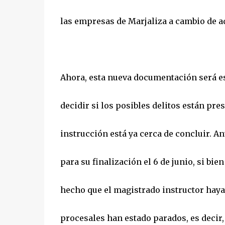
las empresas de Marjaliza a cambio de a
Ahora, esta nueva documentación será est
decidir si los posibles delitos están pre
instrucción está ya cerca de concluir. An
para su finalización el 6 de junio, si bie
hecho que el magistrado instructor haya 
procesales han estado parados, es decir, 