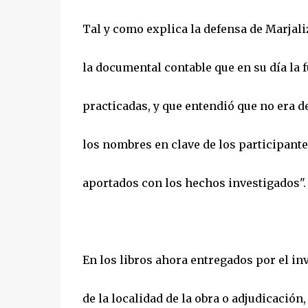
Tal y como explica la defensa de Marjali
la documental contable que en su día la f
practicadas, y que entendió que no era de
los nombres en clave de los participantes
aportados con los hechos investigados".
En los libros ahora entregados por el in
de la localidad de la obra o adjudicación