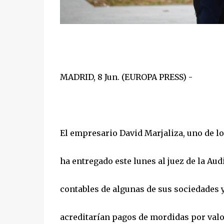
MADRID, 8 Jun. (EUROPA PRESS) -
El empresario David Marjaliza, uno de lo
ha entregado este lunes al juez de la Au
contables de algunas de sus sociedades y
acreditarían pagos de mordidas por valor