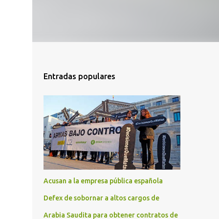
Entradas populares
Acusan a la empresa pública española
Defex de sobornar a altos cargos de
Arabia Saudita para obtener contratos de