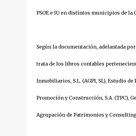
PSOE e IU en distintos municipios de la
Según la documentación, adelantada por '
trata de los libros contables pertenecie
Inmobiliarios, S.L. (AGPI, SL), Estudio de
Promoción y Construcción, S.A. (TPC), Ge
Agrupación de Patrimonios y Consulting 