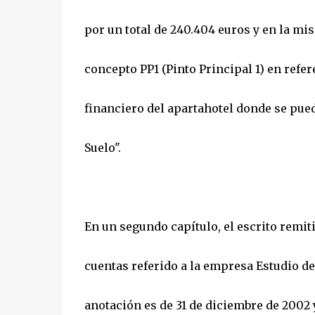
por un total de 240.404 euros y en la mi
concepto PP1 (Pinto Principal 1) en refe
financiero del apartahotel donde se pued
Suelo".
En un segundo capítulo, el escrito remiti
cuentas referido a la empresa Estudio de
anotación es de 31 de diciembre de 2002 y