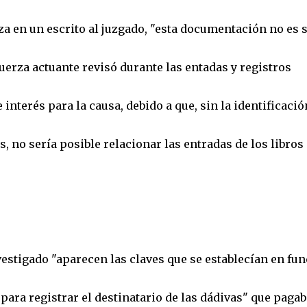
za en un escrito al juzgado, "esta documentación no es 
uerza actuante revisó durante las entadas y registros
 interés para la causa, debido a que, sin la identificació
, no sería posible relacionar las entradas de los libros
vestigado "aparecen las claves que se establecían en fu
, para registrar el destinatario de las dádivas" que paga