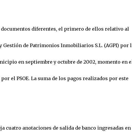
documentos diferentes, el primero de ellos relativo al
 Gestión de Patrimonios Inmobiliarios S.L. (AGPI) por l
nicipio en septiembre y octubre de 2002, momento en e
por el PSOE. La suma de los pagos realizados por este
eja cuatro anotaciones de salida de banco ingresadas en 