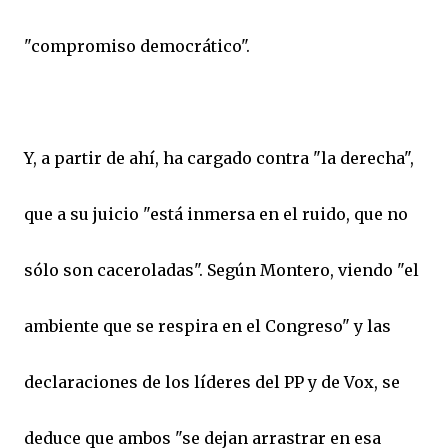
"compromiso democrático".
Y, a partir de ahí, ha cargado contra "la derecha",
que a su juicio "está inmersa en el ruido, que no
sólo son caceroladas". Según Montero, viendo "el
ambiente que se respira en el Congreso" y las
declaraciones de los líderes del PP y de Vox, se
deduce que ambos "se dejan arrastrar en esa