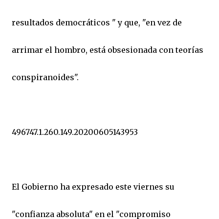
resultados democráticos " y que, "en vez de
arrimar el hombro, está obsesionada con teorías
conspiranoides".
496747.1.260.149.20200605143953
El Gobierno ha expresado este viernes su
"confianza absoluta" en el "compromiso