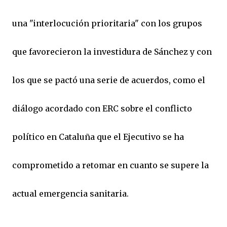
una "interlocución prioritaria" con los grupos
que favorecieron la investidura de Sánchez y con
los que se pactó una serie de acuerdos, como el
diálogo acordado con ERC sobre el conflicto
político en Cataluña que el Ejecutivo se ha
comprometido a retomar en cuanto se supere la
actual emergencia sanitaria.