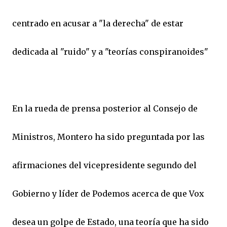
centrado en acusar a "la derecha" de estar
dedicada al "ruido" y a "teorías conspiranoides"
En la rueda de prensa posterior al Consejo de
Ministros, Montero ha sido preguntada por las
afirmaciones del vicepresidente segundo del
Gobierno y líder de Podemos acerca de que Vox
desea un golpe de Estado, una teoría que ha sido