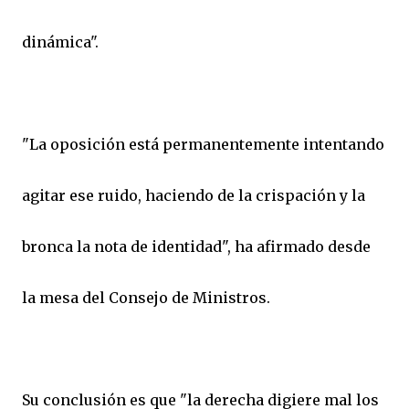
dinámica".
"La oposición está permanentemente intentando
agitar ese ruido, haciendo de la crispación y la
bronca la nota de identidad", ha afirmado desde
la mesa del Consejo de Ministros.
Su conclusión es que "la derecha digiere mal los