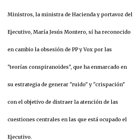
Ministros, la ministra de Hacienda y portavoz del
Ejecutivo, María Jesús Montero, sí ha reconocido
en cambio la obsesión de PP y Vox por las
"teorías conspiranoides", que ha enmarcado en
su estrategia de generar "ruido" y "crispación"
con el objetivo de distraer la atención de las
cuestiones centrales en las que está ocupado el
Ejecutivo.