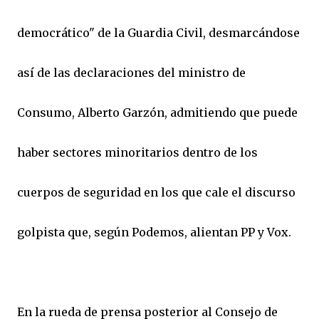
democrático" de la Guardia Civil, desmarcándose
así de las declaraciones del ministro de
Consumo, Alberto Garzón, admitiendo que puede
haber sectores minoritarios dentro de los
cuerpos de seguridad en los que cale el discurso
golpista que, según Podemos, alientan PP y Vox.
En la rueda de prensa posterior al Consejo de