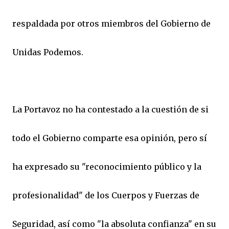
respaldada por otros miembros del Gobierno de
Unidas Podemos.
La Portavoz no ha contestado a la cuestión de si
todo el Gobierno comparte esa opinión, pero sí
ha expresado su "reconocimiento público y la
profesionalidad" de los Cuerpos y Fuerzas de
Seguridad, así como "la absoluta confianza" en su