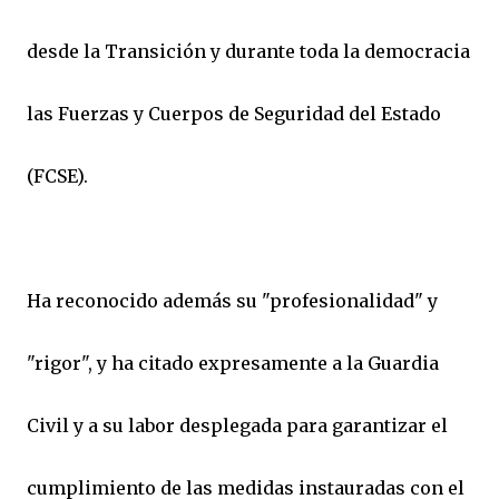
desde la Transición y durante toda la democracia
las Fuerzas y Cuerpos de Seguridad del Estado
(FCSE).
Ha reconocido además su "profesionalidad" y
"rigor", y ha citado expresamente a la Guardia
Civil y a su labor desplegada para garantizar el
cumplimiento de las medidas instauradas con el