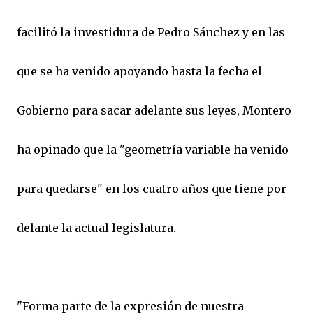
facilitó la investidura de Pedro Sánchez y en las
que se ha venido apoyando hasta la fecha el
Gobierno para sacar adelante sus leyes, Montero
ha opinado que la "geometría variable ha venido
para quedarse" en los cuatro años que tiene por
delante la actual legislatura.
"Forma parte de la expresión de nuestra