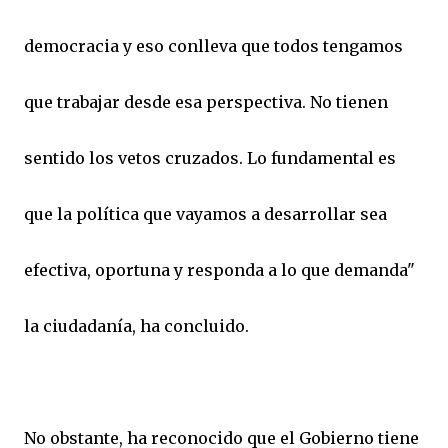
democracia y eso conlleva que todos tengamos
que trabajar desde esa perspectiva. No tienen
sentido los vetos cruzados. Lo fundamental es
que la política que vayamos a desarrollar sea
efectiva, oportuna y responda a lo que demanda"
la ciudadanía, ha concluido.
No obstante, ha reconocido que el Gobierno tiene