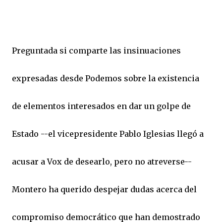
Preguntada si comparte las insinuaciones
expresadas desde Podemos sobre la existencia
de elementos interesados en dar un golpe de
Estado --el vicepresidente Pablo Iglesias llegó a
acusar a Vox de desearlo, pero no atreverse--
Montero ha querido despejar dudas acerca del
compromiso democrático que han demostrado