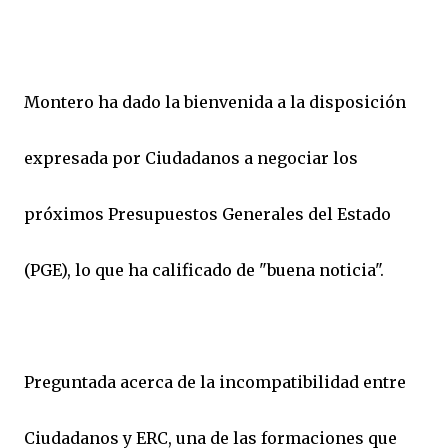
Montero ha dado la bienvenida a la disposición
expresada por Ciudadanos a negociar los
próximos Presupuestos Generales del Estado
(PGE), lo que ha calificado de "buena noticia".
Preguntada acerca de la incompatibilidad entre
Ciudadanos y ERC, una de las formaciones que