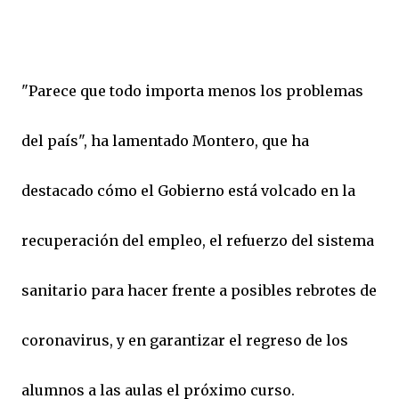
"Parece que todo importa menos los problemas
del país", ha lamentado Montero, que ha
destacado cómo el Gobierno está volcado en la
recuperación del empleo, el refuerzo del sistema
sanitario para hacer frente a posibles rebrotes de
coronavirus, y en garantizar el regreso de los
alumnos a las aulas el próximo curso.