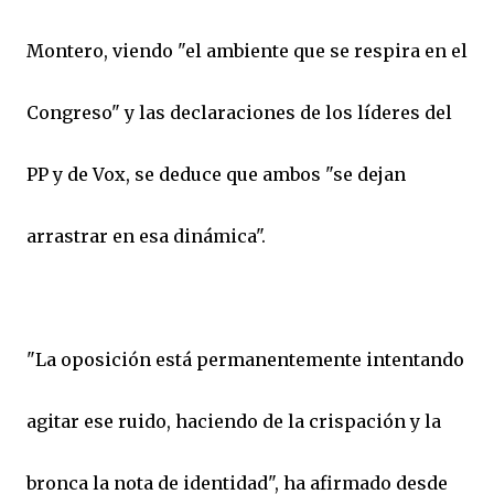
Montero, viendo "el ambiente que se respira en el
Congreso" y las declaraciones de los líderes del
PP y de Vox, se deduce que ambos "se dejan
arrastrar en esa dinámica".
"La oposición está permanentemente intentando
agitar ese ruido, haciendo de la crispación y la
bronca la nota de identidad", ha afirmado desde