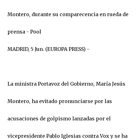
Montero, durante su comparecencia en rueda de
prensa - Pool
MADRID, 5 Jun. (EUROPA PRESS) -
La ministra Portavoz del Gobierno, María Jesús
Montero, ha evitado pronunciarse por las
acusaciones de golpismo lanzadas por el
vicepresidente Pablo Iglesias contra Vox y se ha