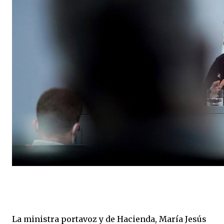
La ministra portavoz y de Hacienda, María Jesús