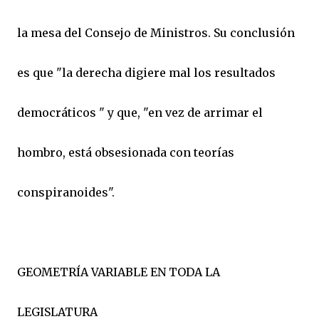
la mesa del Consejo de Ministros. Su conclusión
es que "la derecha digiere mal los resultados
democráticos " y que, "en vez de arrimar el
hombro, está obsesionada con teorías
conspiranoides".
GEOMETRÍA VARIABLE EN TODA LA
LEGISLATURA