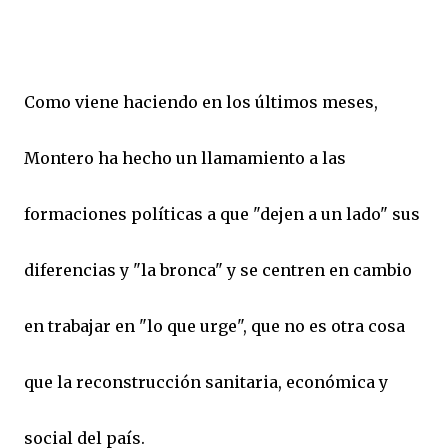
Como viene haciendo en los últimos meses,
Montero ha hecho un llamamiento a las
formaciones políticas a que "dejen a un lado" sus
diferencias y "la bronca" y se centren en cambio
en trabajar en "lo que urge", que no es otra cosa
que la reconstrucción sanitaria, económica y
social del país.