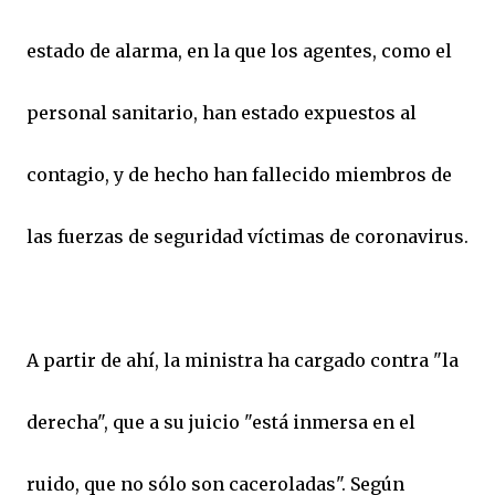
estado de alarma, en la que los agentes, como el
personal sanitario, han estado expuestos al
contagio, y de hecho han fallecido miembros de
las fuerzas de seguridad víctimas de coronavirus.
A partir de ahí, la ministra ha cargado contra "la
derecha", que a su juicio "está inmersa en el
ruido, que no sólo son caceroladas". Según