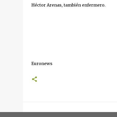
Héctor Arenas, también enfermero.
Euronews