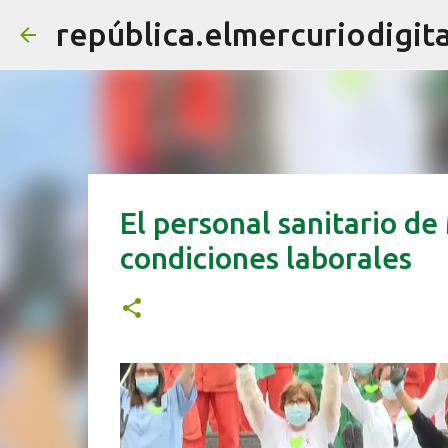
república.elmercuriodigita
El personal sanitario de
condiciones laborales