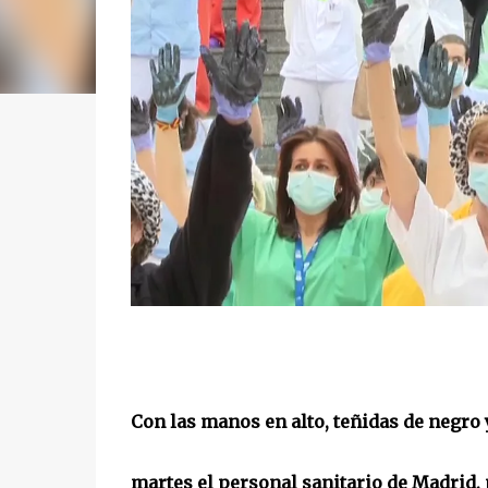
Con las manos en alto, teñidas de negro 
martes el personal sanitario de Madrid, 