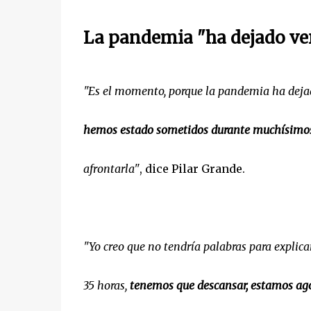
La pandemia "ha dejado ver
"Es el momento, porque la pandemia ha dejado
hemos estado sometidos durante muchísimos
afrontarla"
, dice Pilar Grande.
"Yo creo que no tendría palabras para explica
35 horas,
tenemos que descansar, estamos ago