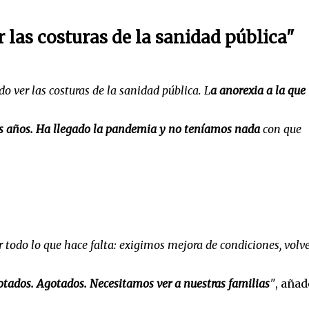
 las costuras de la sanidad pública"
 ver las costuras de la sanidad pública. L
a anorexia a la que
 años. Ha llegado la pandemia y no teníamos nada
con que
r todo lo que hace falta: exigimos mejora de condiciones, volve
tados. Agotados. Necesitamos ver a nuestras familias
"
, añad