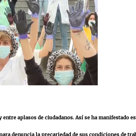
y entre aplasos de ciudadanos. Así se ha manifestado es
para denuncia la precariedad de sus condiciones de trab