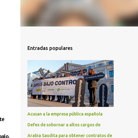
Entradas populares
Acusan a la empresa pública española
te
Defex de sobornar a altos cargos de
Arabia Saudita para obtener contratos de
ajo.