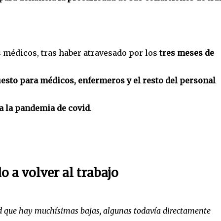
ros médicos, tras haber atravesado por los
tres meses de
uesto para médicos, enfermeros y el resto del personal
ra la pandemia de covid
.
 a volver al trabajo
ad que hay muchísimas bajas, algunas todavía directamente