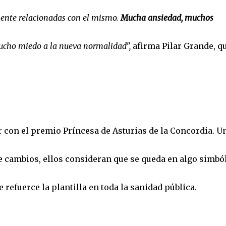
mente relacionadas con el mismo.
Mucha ansiedad, muchos
cho miedo a la nueva normalidad",
afirma Pilar Grande, q
 con el premio Príncesa de Asturias de la Concordia. U
 cambios, ellos consideran que se queda en algo simból
refuerce la plantilla en toda la sanidad pública.