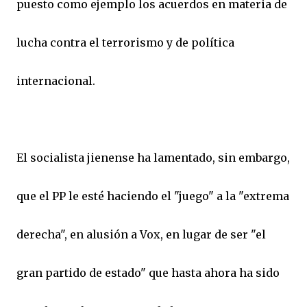
puesto como ejemplo los acuerdos en materia de
lucha contra el terrorismo y de política
internacional.
El socialista jienense ha lamentado, sin embargo,
que el PP le esté haciendo el "juego" a la "extrema
derecha", en alusión a Vox, en lugar de ser "el
gran partido de estado" que hasta ahora ha sido