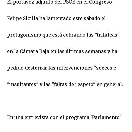
El portavoz adjunto del PSOE en el Congreso
Felipe Sicilia ha lamentado este sábado el
protagonismo que está cobrando las "trifulcas"
en la Cámara Baja en las últimas semanas y ha
pedido desterrar las intervenciones "soeces e
"insultantes" y las "faltas de respeto" en general.
En una entrevista con el programa 'Parlamento'