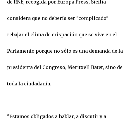
de RNE, recogida por Europa Press, Sicilia
considera que no debería ser "complicado"
rebajar el clima de crispación que se vive en el
Parlamento porque no sólo es una demanda de la
presidenta del Congreso, Meritxell Batet, sino de
toda la ciudadanía.
"Estamos obligados a hablar, a discutir y a