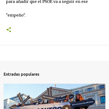
para añadir que el PSOE va a seguir en ese
"empeño".
Entradas populares