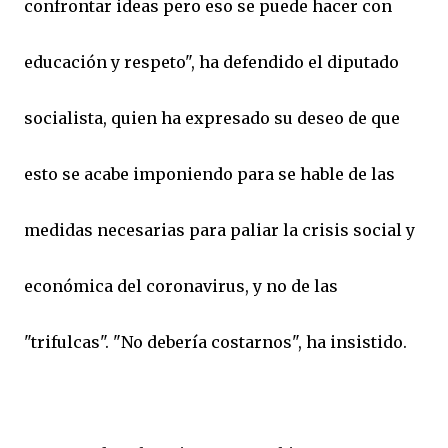
confrontar ideas pero eso se puede hacer con
educación y respeto", ha defendido el diputado
socialista, quien ha expresado su deseo de que
esto se acabe imponiendo para se hable de las
medidas necesarias para paliar la crisis social y
económica del coronavirus, y no de las
"trifulcas". "No debería costarnos", ha insistido.