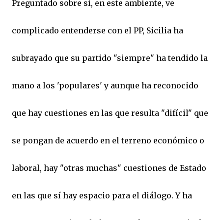
Preguntado sobre si, en este ambiente, ve
complicado entenderse con el PP, Sicilia ha
subrayado que su partido "siempre" ha tendido la
mano a los 'populares' y aunque ha reconocido
que hay cuestiones en las que resulta "difícil" que
se pongan de acuerdo en el terreno económico o
laboral, hay "otras muchas" cuestiones de Estado
en las que sí hay espacio para el diálogo. Y ha