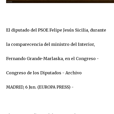
El diputado del PSOE Felipe Jesús Sicilia, durante
la comparecencia del ministro del Interior,
Fernando Grande-Marlaska, en el Congreso -
Congreso de los Diputados - Archivo
MADRID, 6 Jun. (EUROPA PRESS) -