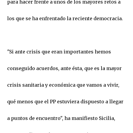
para hacer frente a unos de los mayores retos a
los que se ha enfrentado la reciente democracia.
"Si ante crisis que eran importantes hemos
conseguido acuerdos, ante ésta, que es la mayor
crisis sanitaria y económica que vamos a vivir,
qué menos que el PP estuviera dispuesto a llegar
a puntos de encuentro", ha manifiesto Sicilia,