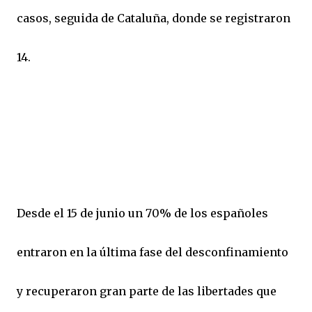
casos, seguida de Cataluña, donde se registraron
14.
Desde el 15 de junio un 70% de los españoles
entraron en la última fase del desconfinamiento
y recuperaron gran parte de las libertades que