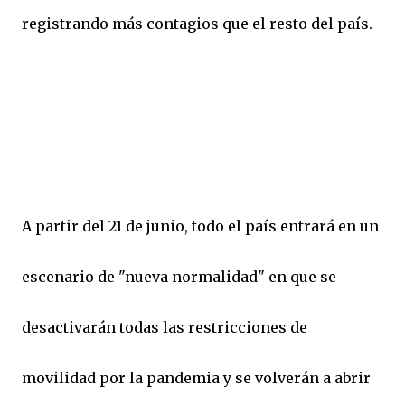
registrando más contagios que el resto del país.
A partir del 21 de junio, todo el país entrará en un
escenario de "nueva normalidad" en que se
desactivarán todas las restricciones de
movilidad por la pandemia y se volverán a abrir