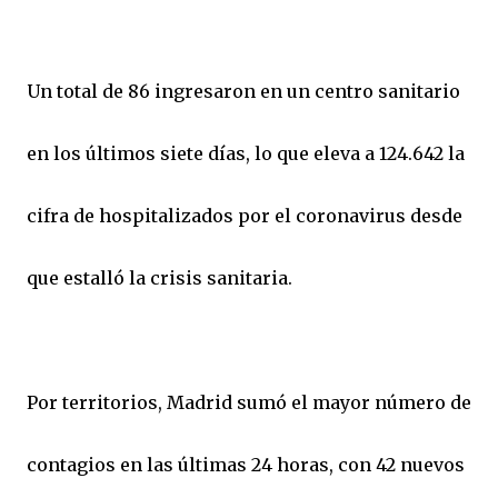
Un total de 86 ingresaron en un centro sanitario
en los últimos siete días, lo que eleva a 124.642 la
cifra de hospitalizados por el coronavirus desde
que estalló la crisis sanitaria.
Por territorios, Madrid sumó el mayor número de
contagios en las últimas 24 horas, con 42 nuevos