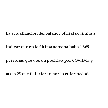
La actualización del balance oficial se limita a
indicar que en la última semana hubo 1.665
personas que dieron positivo por COVID-19 y
otras 25 que fallecieron por la enfermedad.