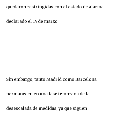
quedaron restringidas con el estado de alarma
declarado el 14 de marzo.
Sin embargo, tanto Madrid como Barcelona
permanecen en una fase temprana de la
desescalada de medidas, ya que siguen