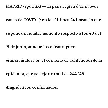
MADRID (Sputnik) — España registró 72 nuevos
casos de COVID-19 en las últimas 24 horas, lo que
supone un notable aumento respecto a los 40 del
15 de junio, aunque las cifras siguen
enmarcándose en el contexto de contención de la
epidemia, que ya deja un total de 244.328
diagnósticos confirmados.