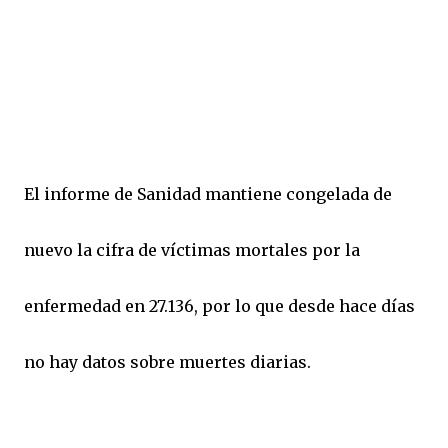
El informe de Sanidad mantiene congelada de
nuevo la cifra de víctimas mortales por la
enfermedad en 27.136, por lo que desde hace días
no hay datos sobre muertes diarias.