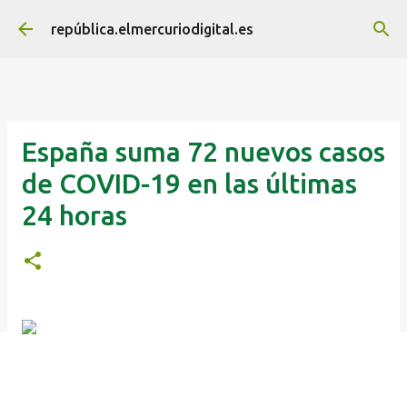
Ir al contenido principal
república.elmercuriodigital.es
España suma 72 nuevos casos
de COVID-19 en las últimas
24 horas