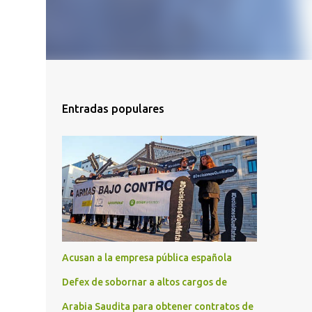
Entradas populares
Acusan a la empresa pública española
Defex de sobornar a altos cargos de
Arabia Saudita para obtener contratos de