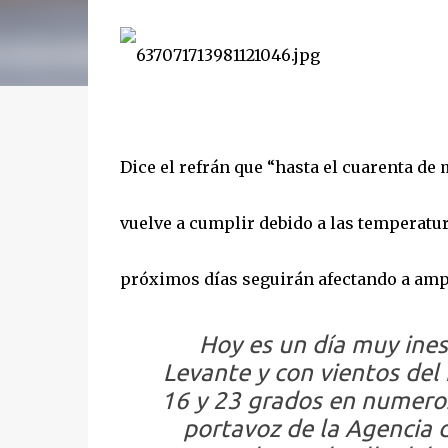
Dice el refrán que “hasta el cuarenta de 
vuelve a cumplir debido a las temperatur
próximos días seguirán afectando a ampl
Hoy es un
día muy ines
Levante y con vientos del
16 y 23 grados en numeros
portavoz de la Agencia 