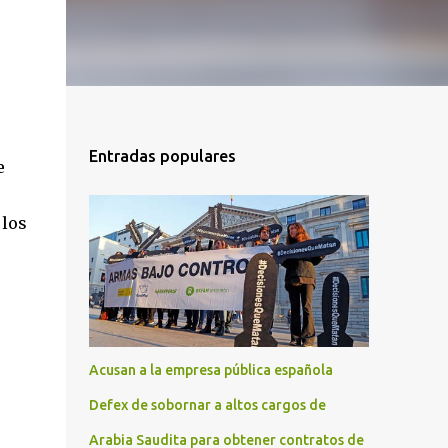
Entradas populares
e
 los
Acusan a la empresa pública española
Defex de sobornar a altos cargos de
Arabia Saudita para obtener contratos de