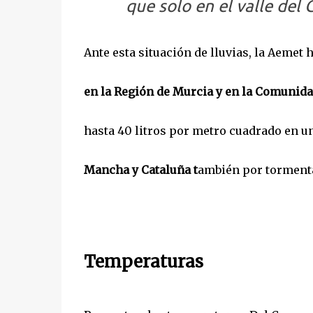
que solo en el valle del
Ante esta situación de lluvias, la Aemet 
en la Región de Murcia y en la Comunid
hasta 40 litros por metro cuadrado en un
Mancha y Cataluña t
ambién por torment
Temperaturas