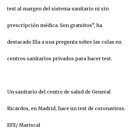
test al margen del sistema sanitario ni sin
prescripción médica. Son gratuitos”, ha
destacado Illa a una pregunta sobre las colas en
centros sanitarios privados para hacer test.
Un sanitario del centro de salud de General
Ricardos, en Madrid, hace un test de coronavirus.
EFE/ Mariscal