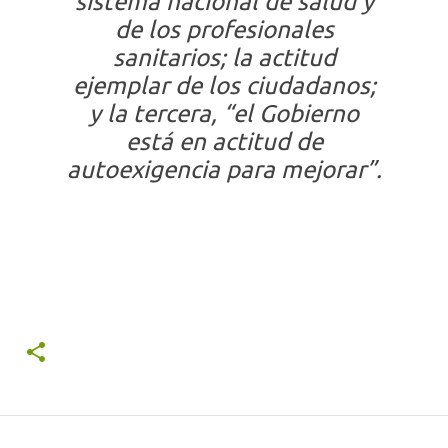
sistema nacional de salud y
de los profesionales
sanitarios; la actitud
ejemplar de los ciudadanos;
y la tercera, “el Gobierno
está en actitud de
autoexigencia para mejorar”.