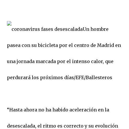
Un hombre
pasea con su bicicleta por el centro de Madrid en
una jornada marcada por el intenso calor, que
perdurará los próximos días/EFE/Ballesteros
“Hasta ahora no ha habido aceleración en la
desescalada, el ritmo es correcto y su evolución