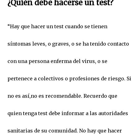
¿Quién debe hacerse un test?
“Hay que hacer un test cuando se tienen
síntomas leves, o graves, o se ha tenido contacto
con una persona enferma del virus, o se
pertenece a colectivos o profesiones de riesgo. Si
no es así,no es recomendable. Recuerdo que
quien tenga test debe informar a las autoridades
sanitarias de su comunidad. No hay que hacer