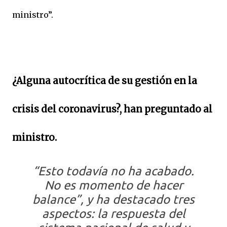
ministro”.
¿Alguna autocrítica de su gestión en la
crisis del coronavirus?, han preguntado al
ministro.
“Esto todavía no ha acabado.
No es momento de hacer
balance”, y ha destacado tres
aspectos: la respuesta del