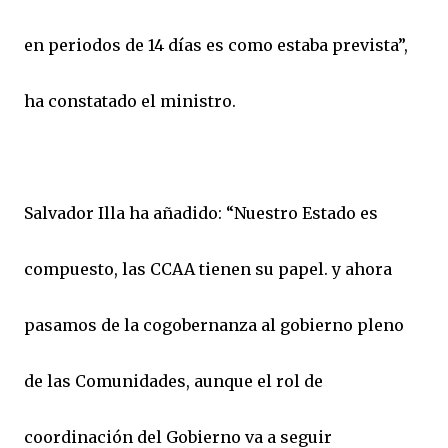
en periodos de 14 días es como estaba prevista”,
ha constatado el ministro.
Salvador Illa ha añadido: “Nuestro Estado es
compuesto, las CCAA tienen su papel. y ahora
pasamos de la cogobernanza al gobierno pleno
de las Comunidades, aunque el rol de
coordinación del Gobierno va a seguir