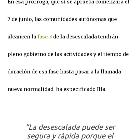
En esa prórroga, que si se aprueba comenzará el
7 de junio, las comunidades autónomas que
alcancen la
fase 3
de la desescalada tendrán
pleno gobierno de las actividades y el tiempo de
duración de esa fase hasta pasar a la llamada
nueva normalidad, ha especificado Illa.
“La desescalada puede ser
segura y rápida porque el