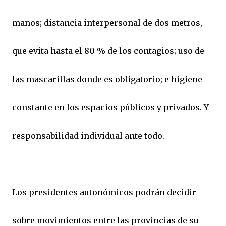
manos; distancia interpersonal de dos metros,
que evita hasta el 80 % de los contagios; uso de
las mascarillas donde es obligatorio; e higiene
constante en los espacios públicos y privados. Y
responsabilidad individual ante todo.
Los presidentes autonómicos podrán decidir
sobre movimientos entre las provincias de su