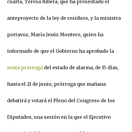
cuarta, Teresa Ribera, que ha presentado el
anteproyecto de la ley de residuos, y la ministra
portavoz, María Jesús Montero, quien ha
informado de que el Gobierno ha aprobado la
sexta prórroga
del estado de alarma, de 15 días,
hasta el 21 de junio, prórroga que mañana
debatirá y votará el Pleno del Congreso de los
Diputados, una sesión en la que el Ejecutivo