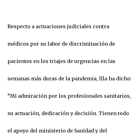
Respecto a actuaciones judiciales contra
médicos por su labor de discriminación de
pacientes en los triajes de urgencias en las
semanas más duras de la pandemia, Illa ha dicho:
“Mi admiración por los profesionales sanitarios,
su actuación, dedicación y decisión. Tienen todo
el apoyo del ministerio de Sanidad y del