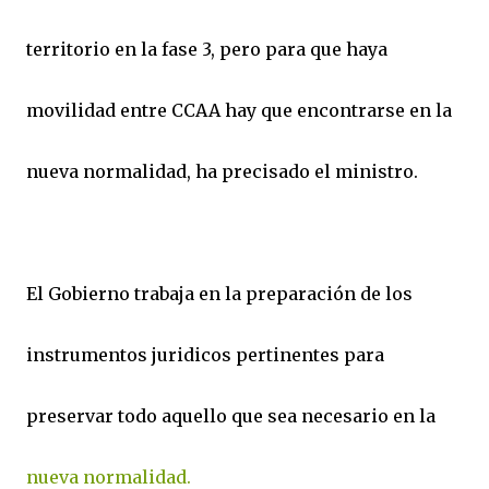
territorio en la fase 3, pero para que haya
movilidad entre CCAA hay que encontrarse en la
nueva normalidad, ha precisado el ministro.
El Gobierno trabaja en la preparación de los
instrumentos juridicos pertinentes para
preservar todo aquello que sea necesario en la
nueva normalidad.