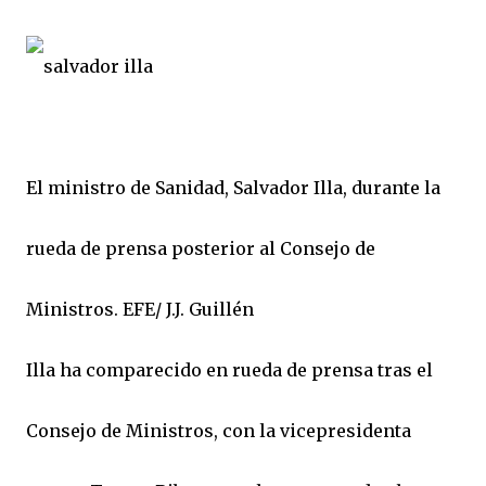
El ministro de Sanidad, Salvador Illa, durante la
rueda de prensa posterior al Consejo de
Ministros. EFE/ J.J. Guillén
Illa ha comparecido en rueda de prensa tras el
Consejo de Ministros, con la vicepresidenta