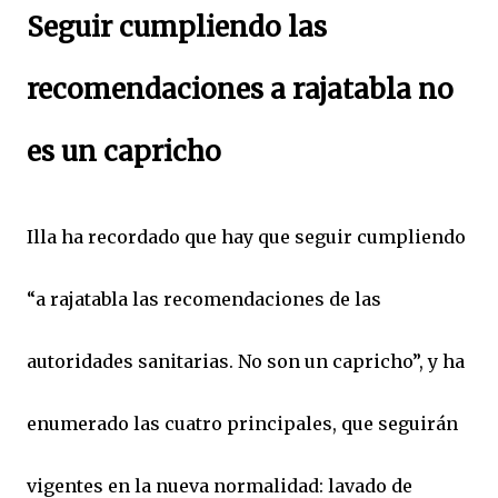
Seguir cumpliendo las
recomendaciones a rajatabla no
es un capricho
Illa ha recordado que hay que seguir cumpliendo
“a rajatabla las recomendaciones de las
autoridades sanitarias. No son un capricho”, y ha
enumerado las cuatro principales, que seguirán
vigentes en la nueva normalidad: lavado de