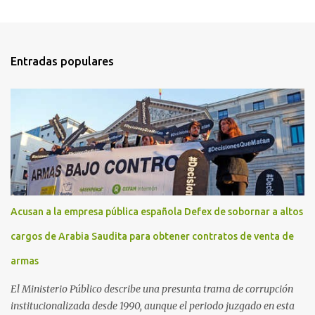
Entradas populares
Acusan a la empresa pública española Defex de sobornar a altos
cargos de Arabia Saudita para obtener contratos de venta de
armas
El Ministerio Público describe una presunta trama de corrupción
institucionalizada desde 1990, aunque el periodo juzgado en esta