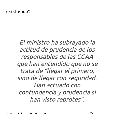
existiendo”.
El ministro ha subrayado la
actitud de prudencia de los
responsables de las CCAA
que han entendido que no se
trata de “llegar el primero,
sino de llegar con seguridad.
Han actuado con
contundencia y prudencia si
han visto rebrotes”.