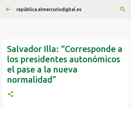
Ir al contenido principal
república.elmercuriodigital.es
Salvador Illa: “Corresponde a
los presidentes autonómicos
el pase a la nueva
normalidad”