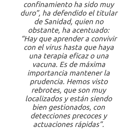
confinamiento ha sido muy
duro”, ha defendido el titular
de Sanidad, quien no
obstante, ha acentuado:
“Hay que aprender a convivir
con el virus hasta que haya
una terapia eficaz o una
vacuna. Es de máxima
importancia mantener la
prudencia. Hemos visto
rebrotes, que son muy
localizados y están siendo
bien gestionados, con
detecciones precoces y
actuaciones rápidas”.