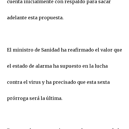
cuenta inicialmente con respaldo para sacar
adelante esta propuesta.
El ministro de Sanidad ha reafirmado el valor que
el estado de alarma ha supuesto en la lucha
contra el virus y ha precisado que esta sexta
prórroga será la última.