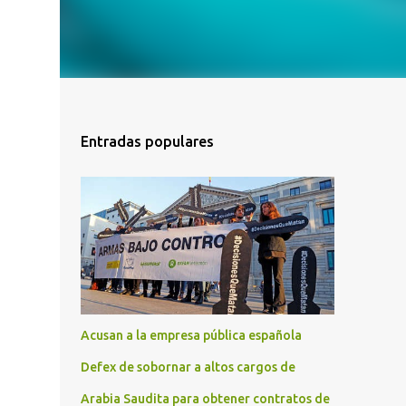
Entradas populares
Acusan a la empresa pública española
Defex de sobornar a altos cargos de
Arabia Saudita para obtener contratos de