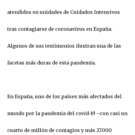
atendidos en unidades de Cuidados Intensivos
tras contagiarse de coronavirus en España.
Algunos de sus testimonios ilustran una de las
facetas más duras de esta pandemia.
En España, uno de los países más afectados del
mundo por la pandemia del covid-19 –con casi un
cuarto de millón de contagios y más 27.000