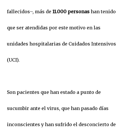
fallecidos–, más de
11.000 personas
han tenido
que ser atendidas por este motivo en las
unidades hospitalarias de Cuidados Intensivos
(UCI).
Son pacientes que han estado a punto de
sucumbir ante el virus, que han pasado días
inconscientes y han sufrido el desconcierto de