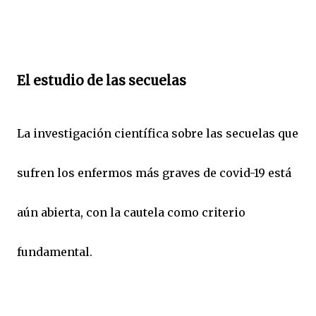
El estudio de las secuelas
La investigación científica sobre las secuelas que
sufren los enfermos más graves de covid-19 está
aún abierta, con la cautela como criterio
fundamental.