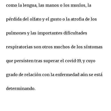
como la lengua, las manos o los muslos, la
pérdida del olfato y el gusto o la atrofia de los
pulmones y las importantes dificultades
respiratorias son otros muchos de los síntomas
que persisten tras superar el covid-19, y cuyo
grado de relación con la enfermedad aún se está
determinando.