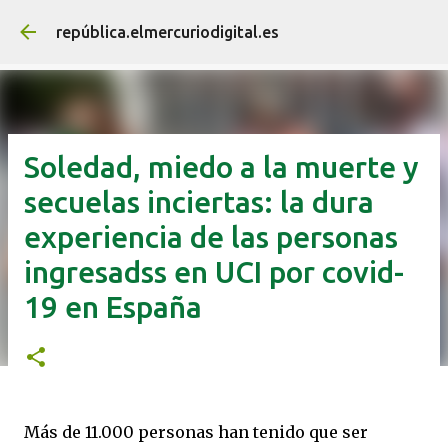
Ir al contenido principal
república.elmercuriodigital.es
Soledad, miedo a la muerte y
secuelas inciertas: la dura
experiencia de las personas
ingresadss en UCI por covid-
19 en España
Más de 11.000 personas han tenido que ser