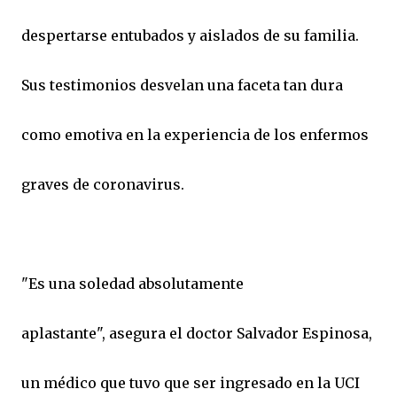
despertarse entubados y aislados de su familia.
Sus testimonios desvelan una faceta tan dura
como emotiva en la experiencia de los enfermos
graves de coronavirus.
"Es una soledad absolutamente
aplastante", asegura el doctor Salvador Espinosa,
un médico que tuvo que ser ingresado en la UCI