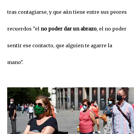
tras contagiarse, y que aún tiene entre sus peores
recuerdos "el
no poder dar un abrazo
, el no poder
sentir ese contacto, que alguien te agarre la
mano".