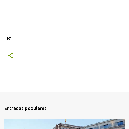
RT
Entradas populares