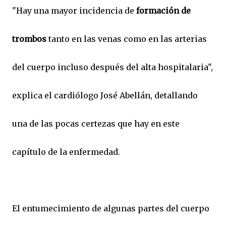
"Hay una mayor incidencia de
formación de
trombos
tanto en las venas como en las arterias
del cuerpo incluso después del alta hospitalaria",
explica el cardiólogo José Abellán, detallando
una de las pocas certezas que hay en este
capítulo de la enfermedad.
El entumecimiento de algunas partes del cuerpo