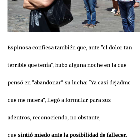
Espinosa confiesa también que, ante "el dolor tan
terrible que tenía", hubo alguna noche en la que
pensó en "abandonar" su lucha: "Ya casi dejadme
que me muera", llegó a formular para sus
adentros, reconociendo, no obstante,
que
sintió
miedo ante la posibilidad de fallecer
.