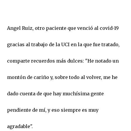
Angel Ruiz, otro paciente que venció al covid-19
gracias al trabajo de la UCI en la que fue tratado,
comparte recuerdos más dulces: "He notado un
montón de cariño y, sobre todo al volver, me he
dado cuenta de que hay muchísima gente
pendiente de mí, y eso siempre es muy
agradable".