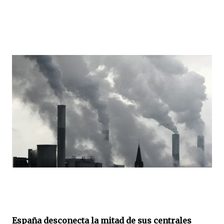
España desconecta la mitad de sus centrales