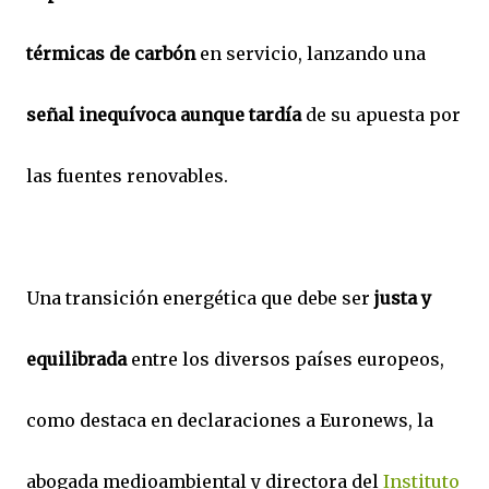
térmicas de carbón
en servicio, lanzando una
señal inequívoca aunque tardía
de su apuesta por
las fuentes renovables.
Una transición energética que debe ser
justa y
equilibrada
entre los diversos países europeos,
como destaca en declaraciones a Euronews, la
abogada medioambiental y directora del
Instituto