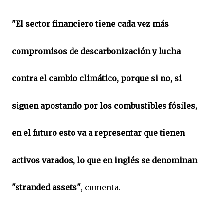
"El sector financiero tiene cada vez más
compromisos de descarbonización y lucha
contra el cambio climático, porque si no, si
siguen apostando por los combustibles fósiles,
en el futuro esto va a representar que tienen
activos varados, lo que en inglés se denominan
"stranded assets"
, comenta.