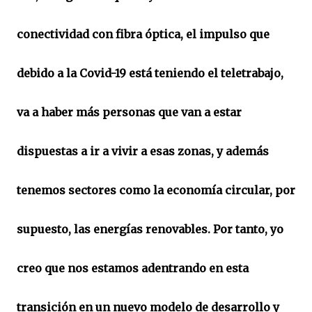
conectividad con fibra óptica, el impulso que
debido a la Covid-19 está teniendo el teletrabajo,
va a haber más personas que van a estar
dispuestas a ir a vivir a esas zonas, y además
tenemos sectores como la economía circular, por
supuesto, las energías renovables. Por tanto, yo
creo que nos estamos adentrando en esta
transición en un nuevo modelo de desarrollo y