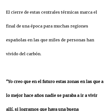
El cierre de estas centrales térmicas marca el
final de una época para muchas regiones
españolas en las que miles de personas han
vivido del carbón.
"Yo creo que en el futuro estas zonas en las que a
lo mejor hace años nadie se paraba a ir a vivir
allí, si logramos que haya una buena