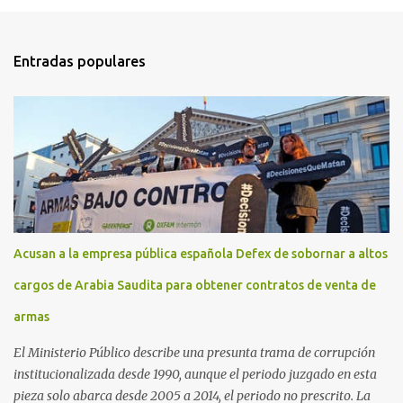
Entradas populares
Acusan a la empresa pública española Defex de sobornar a altos
cargos de Arabia Saudita para obtener contratos de venta de
armas
El Ministerio Público describe una presunta trama de corrupción
institucionalizada desde 1990, aunque el periodo juzgado en esta
pieza solo abarca desde 2005 a 2014, el periodo no prescrito. La