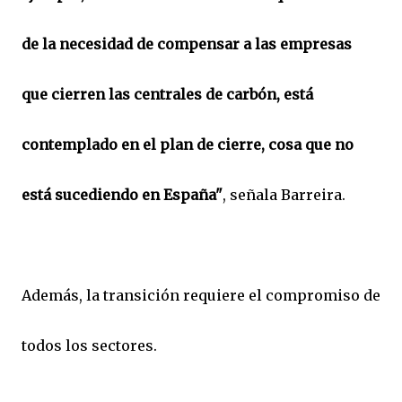
de la necesidad de compensar a las empresas
que cierren las centrales de carbón, está
contemplado en el plan de cierre, cosa que no
está sucediendo en España"
, señala Barreira.
Además, la transición requiere el compromiso de
todos los sectores.