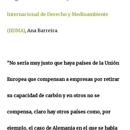
Internacional de Derecho y Medioambiente
(IIDMA)
, Ana Barreira.
"No sería muy justo que haya países de la Unión
Europea que compensan a empresas por retirar
su capacidad de carbón y en otros no se
compensa, claro hay otros países como, por
ejemplo, el caso de Alemania en el que se habla