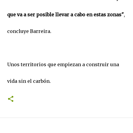
que va a ser posible llevar a cabo en estas zonas"
,
concluye Barreira.
Unos territorios que empiezan a construir una
vida sin el carbón.