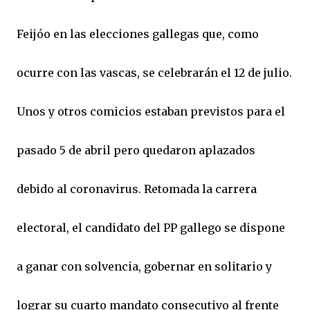
Feijóo en las elecciones gallegas que, como
ocurre con las vascas, se celebrarán el 12 de julio.
Unos y otros comicios estaban previstos para el
pasado 5 de abril pero quedaron aplazados
debido al coronavirus. Retomada la carrera
electoral, el candidato del PP gallego se dispone
a ganar con solvencia, gobernar en solitario y
lograr su cuarto mandato consecutivo al frente