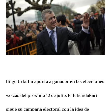
Iñigo Urkullu apunta a ganador en las elecciones
vascas del próximo 12 de julio. El lehendakari
sigue su campaña electoral con la idea de