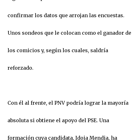
confirmar los datos que arrojan las encuestas.
Unos sondeos que le colocan como el ganador de
los comicios y, según los cuales, saldría
reforzado.
Con él al frente, el PNV podría lograr la mayoría
absoluta si obtiene el apoyo del PSE. Una
formación cuya candidata, Idoia Mendia, ha