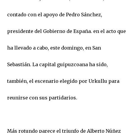
contado con el apoyo de Pedro Sánchez,
presidente del Gobierno de España. en el acto que
ha llevado a cabo, este domingo, en San
Sebastián. La capital guipuzcoana ha sido,
también, el escenario elegido por Urkullu para
reunirse con sus partidarios.
Más rotundo parece el triunfo de Alberto Núñez