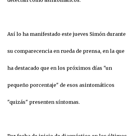
Así lo ha manifestado este jueves Simón durante
su comparecencia en rueda de prensa, en la que
ha destacado que en los próximos días "un
pequeño porcentaje" de esos asintomáticos
"quizás" presenten síntomas.
Por fecha de inicio de diagnóstico en los últimos