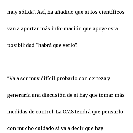
muy sólida". Así, ha añadido que si los científicos
van a aportar más información que apoye esta
posibilidad "habrá que verlo".
"Va a ser muy difícil probarlo con certeza y
generaría una discusión de si hay que tomar más
medidas de control. La OMS tendrá que pensarlo
con mucho cuidado si va a decir que hay