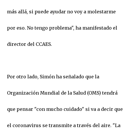
más allá, si puede ayudar no voy a molestarme
por eso. No tengo problema", ha manifestado el
director del CCAES.
Por otro lado, Simón ha señalado que la
Organización Mundial de la Salud (OMS) tendrá
que pensar "con mucho cuidado" si va a decir que
el coronavirus se transmite a través del aire. "La