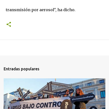
transmisión por aerosol", ha dicho.
Entradas populares