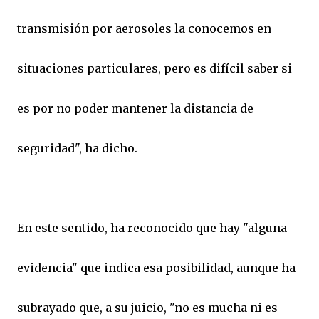
transmisión por aerosoles la conocemos en
situaciones particulares, pero es difícil saber si
es por no poder mantener la distancia de
seguridad", ha dicho.
En este sentido, ha reconocido que hay "alguna
evidencia" que indica esa posibilidad, aunque ha
subrayado que, a su juicio, "no es mucha ni es