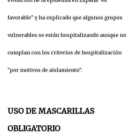
favorable" y ha explicado que algunos grupos
vulnerables se están hospitalizando aunque no
cumplan con los criterios de hospitalización
"por motivos de aislamiento".
USO DE MASCARILLAS
OBLIGATORIO