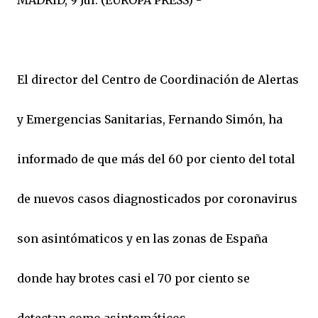
El director del Centro de Coordinación de Alertas
y Emergencias Sanitarias, Fernando Simón, ha
informado de que más del 60 por ciento del total
de nuevos casos diagnosticados por coronavirus
son asintómaticos y en las zonas de España
donde hay brotes casi el 70 por ciento se
detectan como asintomáticos.