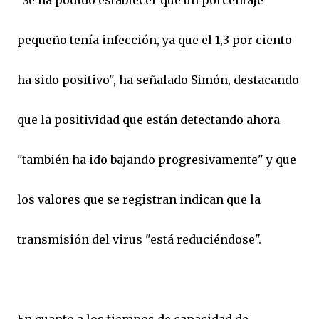
pequeño tenía infección, ya que el 1,3 por ciento
ha sido positivo", ha señalado Simón, destacando
que la positividad que están detectando ahora
"también ha ido bajando progresivamente" y que
los valores que se registran indican que la
transmisión del virus "está reduciéndose".
En cuanto a los tiempos de capacidad de