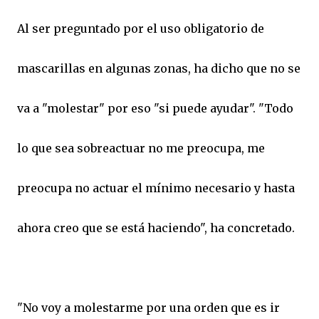
Al ser preguntado por el uso obligatorio de
mascarillas en algunas zonas, ha dicho que no se
va a "molestar" por eso "si puede ayudar". "Todo
lo que sea sobreactuar no me preocupa, me
preocupa no actuar el mínimo necesario y hasta
ahora creo que se está haciendo", ha concretado.
"No voy a molestarme por una orden que es ir