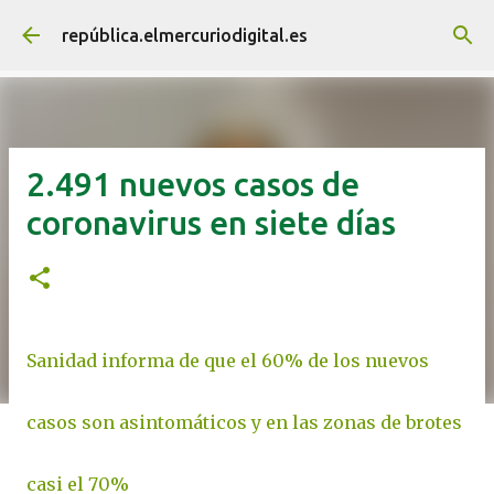
Ir al contenido principal
república.elmercuriodigital.es
2.491 nuevos casos de
coronavirus en siete días
Sanidad informa de que el 60% de los nuevos
casos son asintomáticos y en las zonas de brotes
casi el 70%