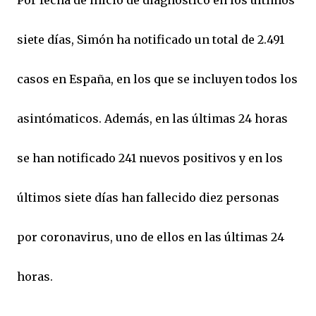
siete días, Simón ha notificado un total de 2.491
casos en España, en los que se incluyen todos los
asintómaticos. Además, en las últimas 24 horas
se han notificado 241 nuevos positivos y en los
últimos siete días han fallecido diez personas
por coronavirus, uno de ellos en las últimas 24
horas.