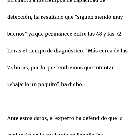
detección, ha resaltado que "siguen siendo muy
buenos" ya que permanece entre las 48 y las 72
horas el tiempo de diagnóstico. "Más cerca de las
72 horas, por lo que tendremos que intentar
rebajarlo un poquito", ha dicho.
Ante estos datos, el experto ha defendido que la
evolución de la epidemia en España "es