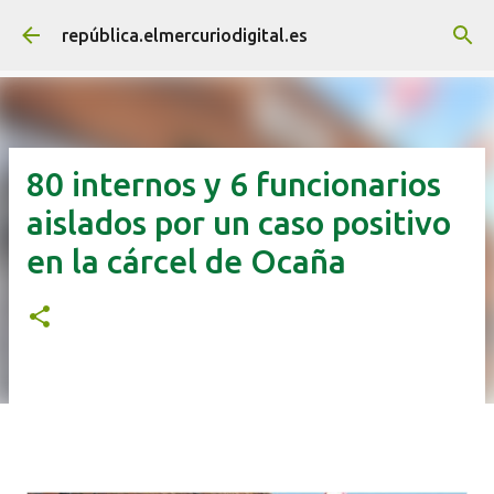
Ir al contenido principal
república.elmercuriodigital.es
80 internos y 6 funcionarios
aislados por un caso positivo
en la cárcel de Ocaña