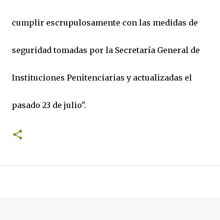
cumplir escrupulosamente con las medidas de
seguridad tomadas por la Secretaría General de
Instituciones Penitenciarias y actualizadas el
pasado 23 de julio".