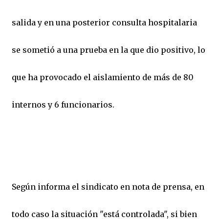
salida y en una posterior consulta hospitalaria
se sometió a una prueba en la que dio positivo, lo
que ha provocado el aislamiento de más de 80
internos y 6 funcionarios.
Según informa el sindicato en nota de prensa, en
todo caso la situación "está controlada", si bien