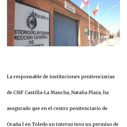
La responsable de instituciones penitenciarias
de CSIF Castilla-La Mancha, Natalia Plaza, ha
asegurado que en el centro penitenciario de
Ocaña I en Toledo un interno tuvo un permiso de