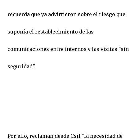
recuerda que ya advirtieron sobre el riesgo que
suponía el restablecimiento de las
comunicaciones entre internos y las visitas "sin
seguridad".
Por ello, reclaman desde Csif "la necesidad de