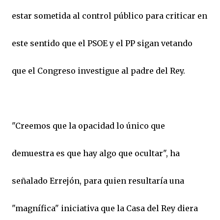
estar sometida al control público para criticar en
este sentido que el PSOE y el PP sigan vetando
que el Congreso investigue al padre del Rey.
"Creemos que la opacidad lo único que
demuestra es que hay algo que ocultar", ha
señalado Errejón, para quien resultaría una
"magnífica" iniciativa que la Casa del Rey diera