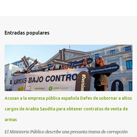
Entradas populares
Acusan a la empresa pública española Defex de sobornar a altos
cargos de Arabia Saudita para obtener contratos de venta de
armas
El Ministerio Público describe una presunta trama de corrupción