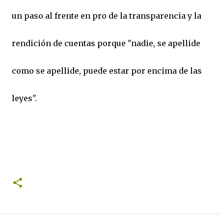
un paso al frente en pro de la transparencia y la
rendición de cuentas porque "nadie, se apellide
como se apellide, puede estar por encima de las
leyes".