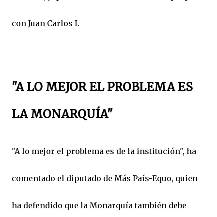
con Juan Carlos I.
"A LO MEJOR EL PROBLEMA ES
LA MONARQUÍA"
"A lo mejor el problema es de la institución", ha
comentado el diputado de Más País-Equo, quien
ha defendido que la Monarquía también debe