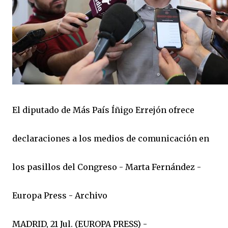
El diputado de Más País Íñigo Errejón ofrece
declaraciones a los medios de comunicación en
los pasillos del Congreso - Marta Fernández -
Europa Press - Archivo
MADRID, 21 Jul. (EUROPA PRESS) -