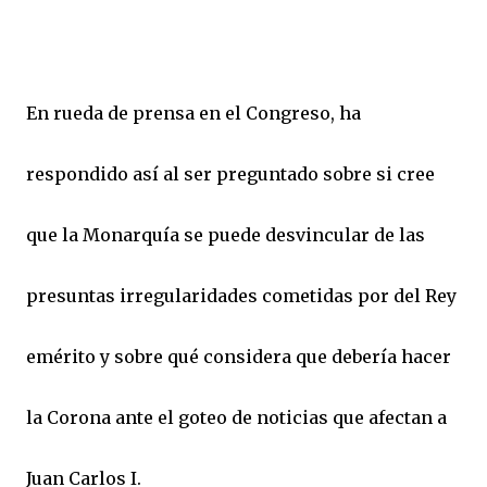
En rueda de prensa en el Congreso, ha
respondido así al ser preguntado sobre si cree
que la Monarquía se puede desvincular de las
presuntas irregularidades cometidas por del Rey
emérito y sobre qué considera que debería hacer
la Corona ante el goteo de noticias que afectan a
Juan Carlos I.