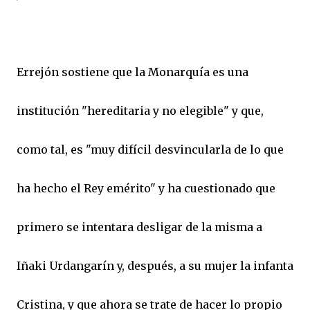
Errejón sostiene que la Monarquía es una
institución "hereditaria y no elegible" y que,
como tal, es "muy difícil desvincularla de lo que
ha hecho el Rey emérito" y ha cuestionado que
primero se intentara desligar de la misma a
Iñaki Urdangarín y, después, a su mujer la infanta
Cristina, y que ahora se trate de hacer lo propio