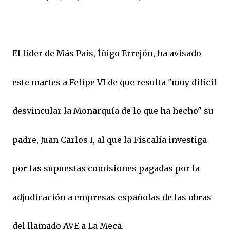
El líder de Más País, Íñigo Errejón, ha avisado
este martes a Felipe VI de que resulta "muy difícil
desvincular la Monarquía de lo que ha hecho" su
padre, Juan Carlos I, al que la Fiscalía investiga
por las supuestas comisiones pagadas por la
adjudicación a empresas españolas de las obras
del llamado AVE a La Meca.