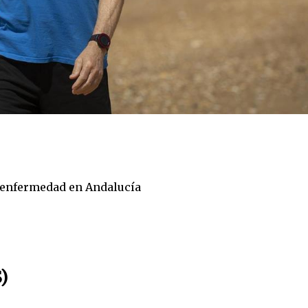
 enfermedad en Andalucía
)