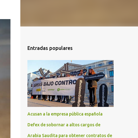
Entradas populares
Acusan a la empresa pública española
Defex de sobornar a altos cargos de
Arabia Saudita para obtener contratos de