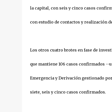
la capital, con seis y cinco casos confir
con estudio de contactos y realización de
Los otros cuatro brotes en fase de invest
que mantiene 106 casos confirmados --un
Emergencia y Derivación gestionado por 
siete, seis y cinco casos confirmados.