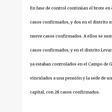
En fase de control continúan el brote en
casos confirmados, y dos en el distrito 
nueve casos confirmados. A ellos se su
casos confirmados, y en el distrito Leva
ya estaban controlados en el Campo de G
vinculados a una pensión y la sede de una
capital, con 28 casos confirmados.