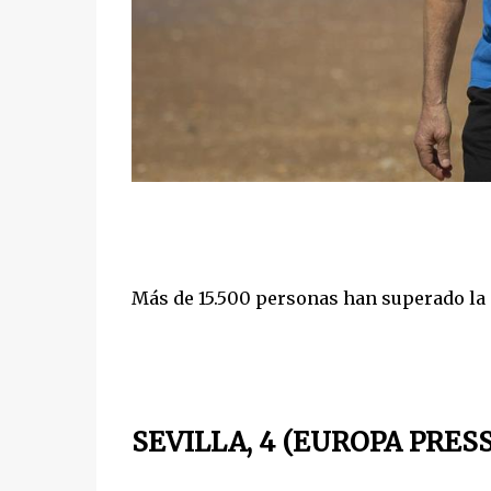
Más de 15.500 personas han superado la
SEVILLA, 4 (EUROPA PRESS