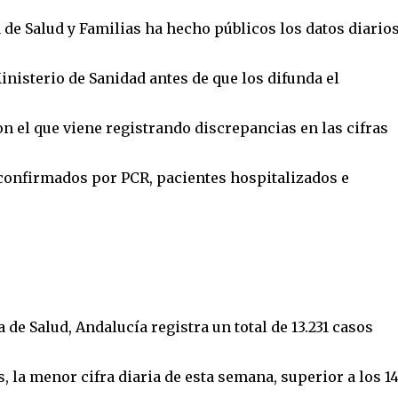
de Salud y Familias ha hecho públicos los datos diarios
nisterio de Sanidad antes de que los difunda el
on el que viene registrando discrepancias en las cifras
confirmados por PCR, pacientes hospitalizados e
 de Salud, Andalucía registra un total de 13.231 casos
 la menor cifra diaria de esta semana, superior a los 14