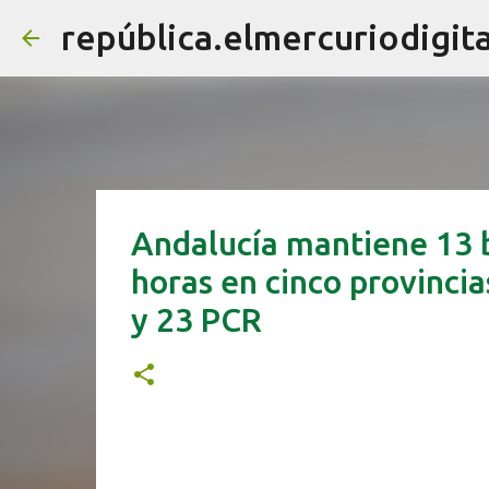
república.elmercuriodigita
Andalucía mantiene 13 
horas en cinco provincia
y 23 PCR