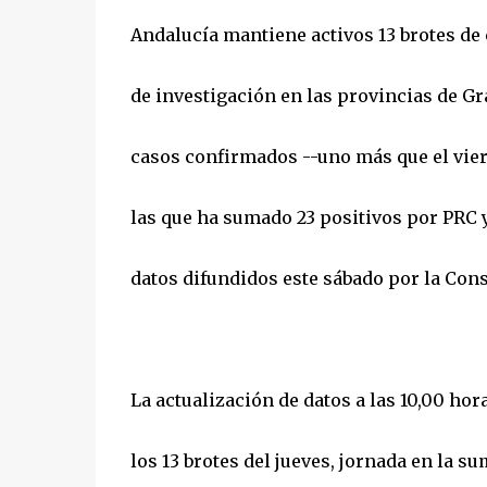
Andalucía mantiene activos 13 brotes de c
de investigación en las provincias de Gr
casos confirmados --uno más que el viern
las que ha sumado 23 positivos por PRC 
datos difundidos este sábado por la Cons
La actualización de datos a las 10,00 ho
los 13 brotes del jueves, jornada en la s