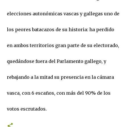
elecciones autonómicas vascas y gallegas uno de
los peores batacazos de su historia: ha perdido
en ambos territorios gran parte de su electorado,
quedándose fuera del Parlamento gallego, y
rebajando a la mitad su presencia en la cámara
vasca, con 6 escaños, con más del 90% de los
votos escrutados.