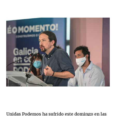
Unidas Podemos ha sufrido este domingo en las