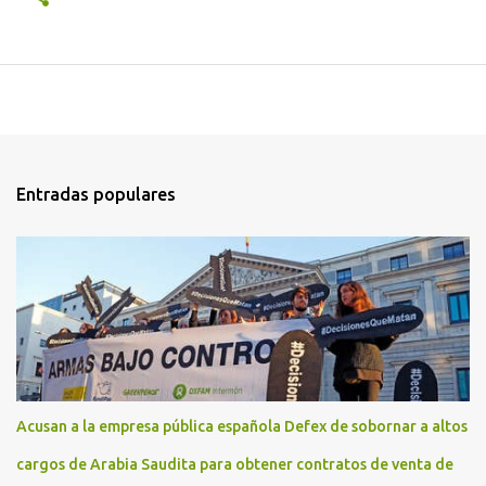
Entradas populares
Acusan a la empresa pública española Defex de sobornar a altos
cargos de Arabia Saudita para obtener contratos de venta de