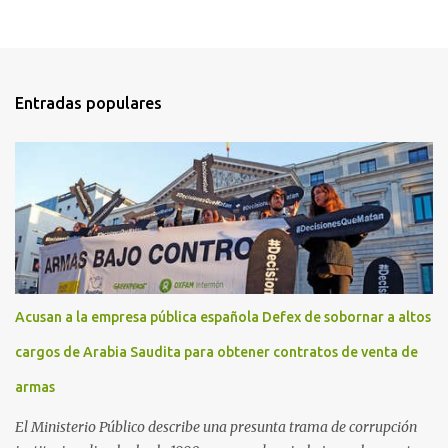
Entradas populares
Acusan a la empresa pública española Defex de sobornar a altos
cargos de Arabia Saudita para obtener contratos de venta de
armas
El Ministerio Público describe una presunta trama de corrupción