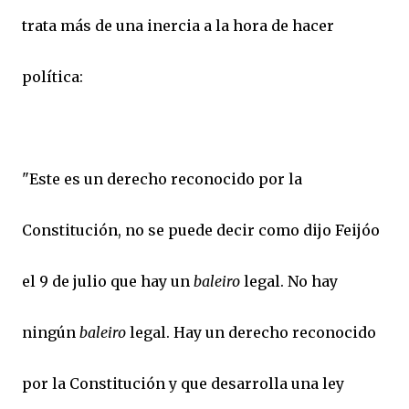
trata más de una inercia a la hora de hacer
política:
"Este es un derecho reconocido por la
Constitución, no se puede decir como dijo Feijóo
el 9 de julio que hay un
baleiro
legal. No hay
ningún
baleiro
legal. Hay un derecho reconocido
por la Constitución y que desarrolla una ley