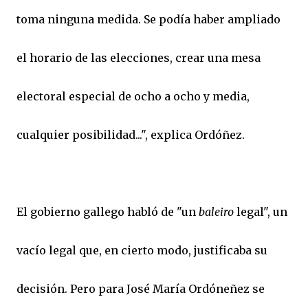
toma ninguna medida. Se podía haber ampliado
el horario de las elecciones, crear una mesa
electoral especial de ocho a ocho y media,
cualquier posibilidad...", explica Ordóñez.
El gobierno gallego habló de "un
baleiro
legal", un
vacío legal que, en cierto modo, justificaba su
decisión. Pero para José María Ordóneñez se