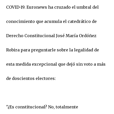
COVID-19. Euronews ha cruzado el umbral del
conocimiento que acumula el catedrático de
Derecho Constitucional José María Ordóñez
Robira para preguntarle sobre la legalidad de
esta medida excepcional que dejó sin voto a más
de doscientos electores:
"¿Es constitucional? No, totalmente