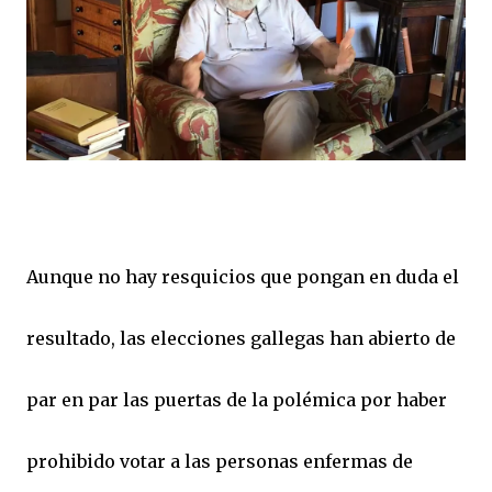
Aunque no hay resquicios que pongan en duda el
resultado, las elecciones gallegas han abierto de
par en par las puertas de la polémica por haber
prohibido votar a las personas enfermas de