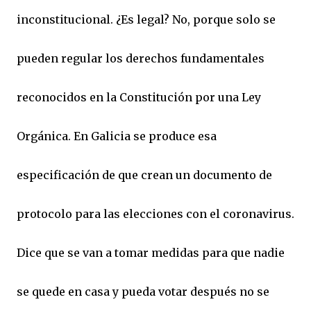
inconstitucional. ¿Es legal? No, porque solo se
pueden regular los derechos fundamentales
reconocidos en la Constitución por una Ley
Orgánica. En Galicia se produce esa
especificación de que crean un documento de
protocolo para las elecciones con el coronavirus.
Dice que se van a tomar medidas para que nadie
se quede en casa y pueda votar después no se