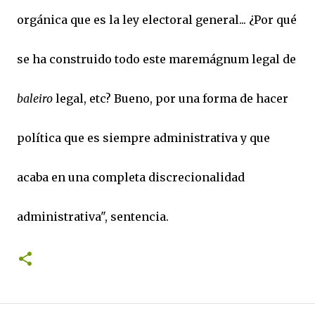
orgánica que es la ley electoral general... ¿Por qué
se ha construido todo este maremágnum legal de
baleiro
legal, etc? Bueno, por una forma de hacer
política que es siempre administrativa y que
acaba en una completa discrecionalidad
administrativa", sentencia.