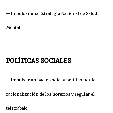
-- Impulsar una Estrategia Nacional de Salud
Mental.
POLÍTICAS SOCIALES
-- Impulsar un pacto social y político por la
racionalización de los horarios y regular el
teletrabajo