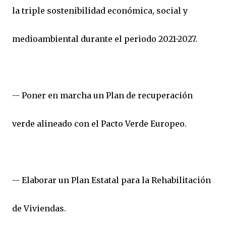
la triple sostenibilidad económica, social y
medioambiental durante el periodo 2021-2027.
-- Poner en marcha un Plan de recuperación
verde alineado con el Pacto Verde Europeo.
-- Elaborar un Plan Estatal para la Rehabilitación
de Viviendas.