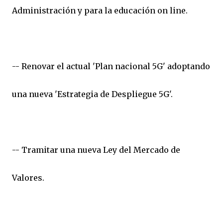
Administración y para la educación on line.
-- Renovar el actual 'Plan nacional 5G' adoptando
una nueva 'Estrategia de Despliegue 5G'.
-- Tramitar una nueva Ley del Mercado de
Valores.