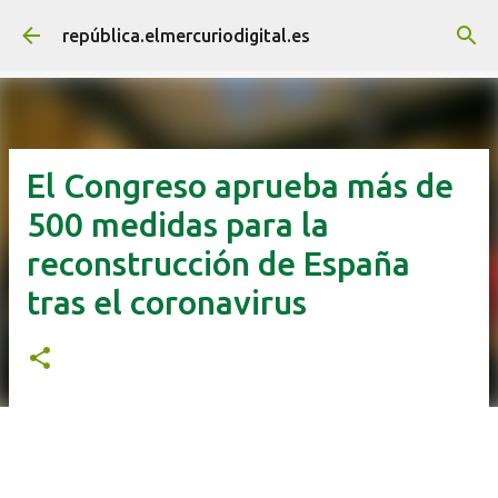
Ir al contenido principal
república.elmercuriodigital.es
El Congreso aprueba más de
500 medidas para la
reconstrucción de España
tras el coronavirus