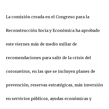
La comisión creada en el Congreso para la
Reconstrucción Socia y Económica ha aprobado
este viernes más de medio millar de
recomendaciones para salir de la crisis del
coronavirus, en las que se incluyen planes de
prevención, reservas estratégicas, más inversión
en servicios públicos, ayudas económicas y