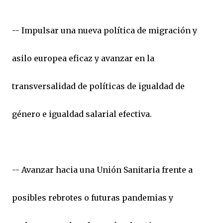
-- Impulsar una nueva política de migración y
asilo europea eficaz y avanzar en la
transversalidad de políticas de igualdad de
género e igualdad salarial efectiva.
-- Avanzar hacia una Unión Sanitaria frente a
posibles rebrotes o futuras pandemias y