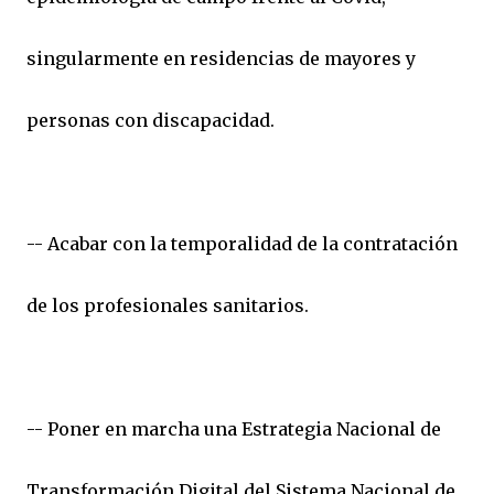
singularmente en residencias de mayores y
personas con discapacidad.
-- Acabar con la temporalidad de la contratación
de los profesionales sanitarios.
-- Poner en marcha una Estrategia Nacional de
Transformación Digital del Sistema Nacional de