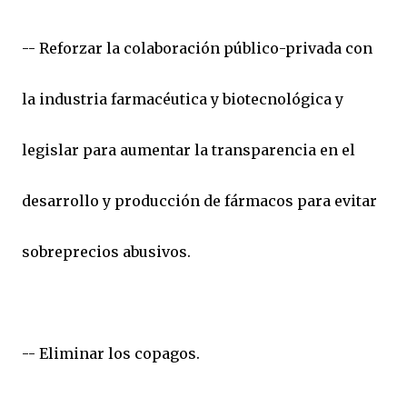
-- Reforzar la colaboración público-privada con
la industria farmacéutica y biotecnológica y
legislar para aumentar la transparencia en el
desarrollo y producción de fármacos para evitar
sobreprecios abusivos.
-- Eliminar los copagos.