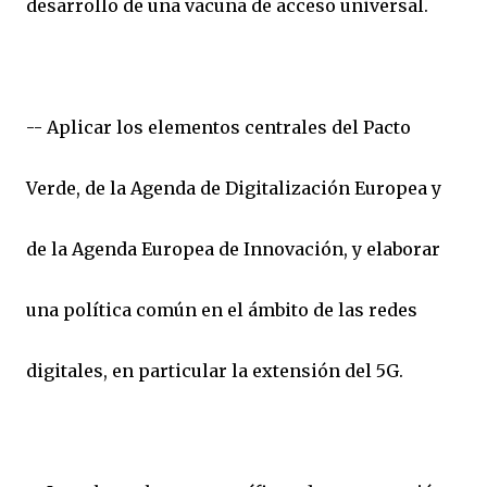
desarrollo de una vacuna de acceso universal.
-- Aplicar los elementos centrales del Pacto
Verde, de la Agenda de Digitalización Europea y
de la Agenda Europea de Innovación, y elaborar
una política común en el ámbito de las redes
digitales, en particular la extensión del 5G.