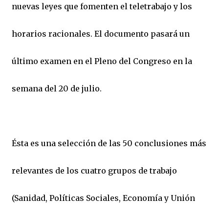
nuevas leyes que fomenten el teletrabajo y los
horarios racionales. El documento pasará un
último examen en el Pleno del Congreso en la
semana del 20 de julio.
Ésta es una selección de las 50 conclusiones más
relevantes de los cuatro grupos de trabajo
(Sanidad, Políticas Sociales, Economía y Unión