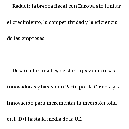
-- Reducir la brecha fiscal con Europa sin limitar
el crecimiento, la competitividad y la eficiencia
de las empresas.
-- Desarrollar una Ley de start-ups y empresas
innovadoras y buscar un Pacto por la Ciencia y la
Innovación para incrementar la inversión total
en I+D+I hasta la media de la UE.