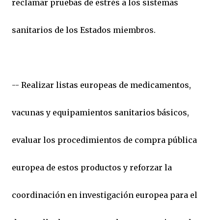
reclamar pruebas de estrés a los sistemas
sanitarios de los Estados miembros.
-- Realizar listas europeas de medicamentos,
vacunas y equipamientos sanitarios básicos,
evaluar los procedimientos de compra pública
europea de estos productos y reforzar la
coordinación en investigación europea para el