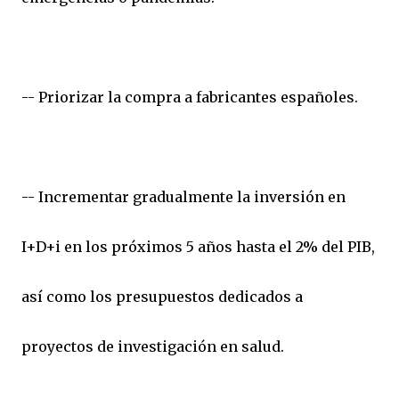
-- Priorizar la compra a fabricantes españoles.
-- Incrementar gradualmente la inversión en
I+D+i en los próximos 5 años hasta el 2% del PIB,
así como los presupuestos dedicados a
proyectos de investigación en salud.