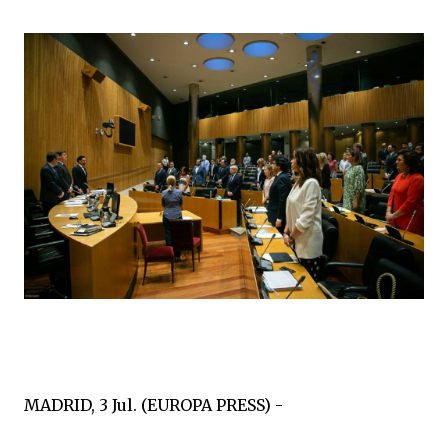
MADRID, 3 Jul. (EUROPA PRESS) -