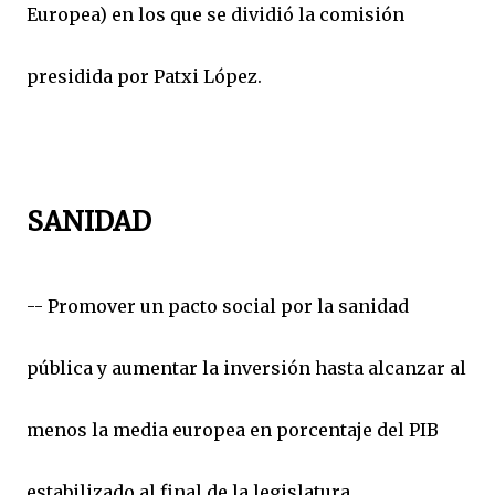
Europea) en los que se dividió la comisión
presidida por Patxi López.
SANIDAD
-- Promover un pacto social por la sanidad
pública y aumentar la inversión hasta alcanzar al
menos la media europea en porcentaje del PIB
estabilizado al final de la legislatura.