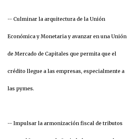
-- Culminar la arquitectura de la Unión
Económica y Monetaria y avanzar en una Unión
de Mercado de Capitales que permita que el
crédito llegue a las empresas, especialmente a
las pymes.
-- Impulsar la armonización fiscal de tributos