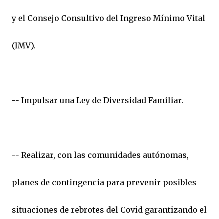
y el Consejo Consultivo del Ingreso Mínimo Vital
(IMV).
-- Impulsar una Ley de Diversidad Familiar.
-- Realizar, con las comunidades autónomas,
planes de contingencia para prevenir posibles
situaciones de rebrotes del Covid garantizando el