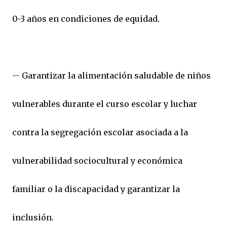
0-3 años en condiciones de equidad.
-- Garantizar la alimentación saludable de niños
vulnerables durante el curso escolar y luchar
contra la segregación escolar asociada a la
vulnerabilidad sociocultural y económica
familiar o la discapacidad y garantizar la
inclusión.