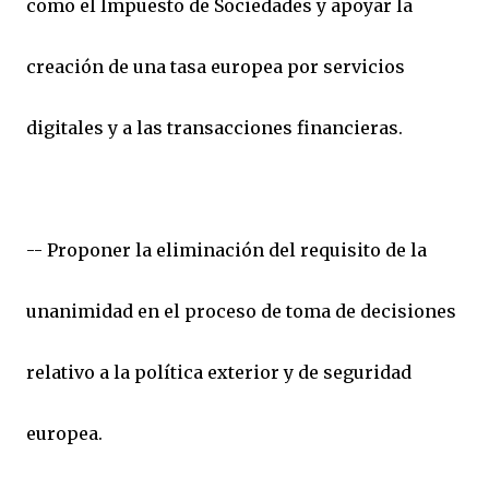
como el Impuesto de Sociedades y apoyar la
creación de una tasa europea por servicios
digitales y a las transacciones financieras.
-- Proponer la eliminación del requisito de la
unanimidad en el proceso de toma de decisiones
relativo a la política exterior y de seguridad
europea.