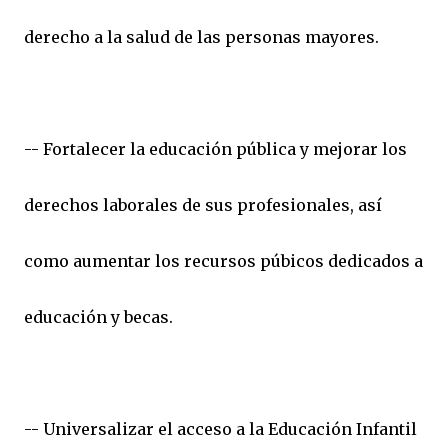
derecho a la salud de las personas mayores.
-- Fortalecer la educación pública y mejorar los
derechos laborales de sus profesionales, así
como aumentar los recursos púbicos dedicados a
educación y becas.
-- Universalizar el acceso a la Educación Infantil