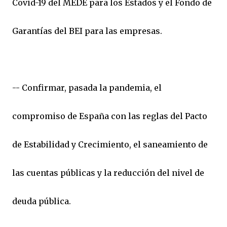
Covid-19 del MEDE para los Estados y el Fondo de
Garantías del BEI para las empresas.
-- Confirmar, pasada la pandemia, el
compromiso de España con las reglas del Pacto
de Estabilidad y Crecimiento, el saneamiento de
las cuentas públicas y la reducción del nivel de
deuda pública.