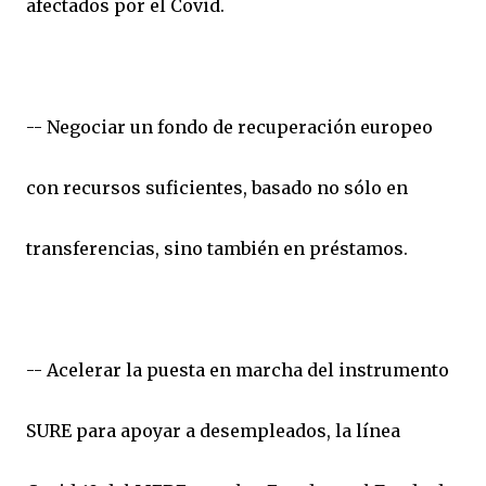
afectados por el Covid.
-- Negociar un fondo de recuperación europeo
con recursos suficientes, basado no sólo en
transferencias, sino también en préstamos.
-- Acelerar la puesta en marcha del instrumento
SURE para apoyar a desempleados, la línea