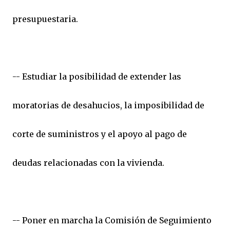
presupuestaria.
-- Estudiar la posibilidad de extender las
moratorias de desahucios, la imposibilidad de
corte de suministros y el apoyo al pago de
deudas relacionadas con la vivienda.
-- Poner en marcha la Comisión de Seguimiento