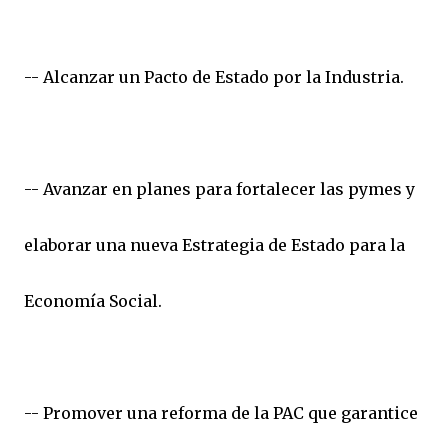
-- Alcanzar un Pacto de Estado por la Industria.
-- Avanzar en planes para fortalecer las pymes y
elaborar una nueva Estrategia de Estado para la
Economía Social.
-- Promover una reforma de la PAC que garantice