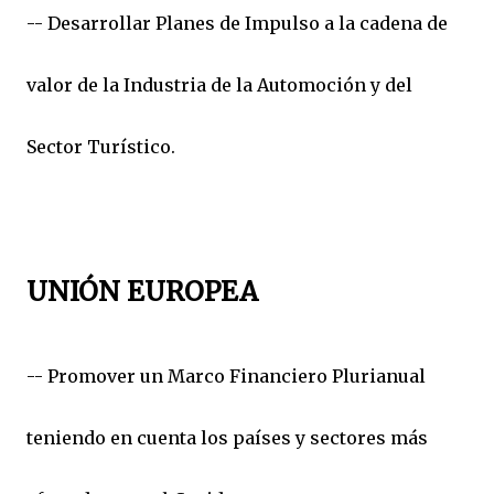
-- Desarrollar Planes de Impulso a la cadena de
valor de la Industria de la Automoción y del
Sector Turístico.
UNIÓN EUROPEA
-- Promover un Marco Financiero Plurianual
teniendo en cuenta los países y sectores más