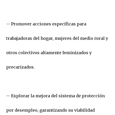
-- Promover acciones específicas para
trabajadoras del hogar, mujeres del medio rural y
otros colectivos altamente feminizados y
precarizados.
-- Explorar la mejora del sistema de protección
por desempleo, garantizando su viabilidad