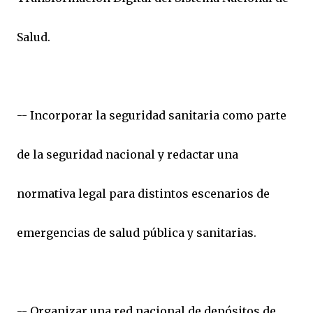
Salud.
-- Incorporar la seguridad sanitaria como parte
de la seguridad nacional y redactar una
normativa legal para distintos escenarios de
emergencias de salud pública y sanitarias.
-- Organizar una red nacional de depósitos de