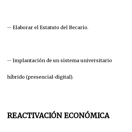
-- Elaborar el Estatuto del Becario.
-- Implantación de un sistema universitario
híbrido (presencial-digital).
REACTIVACIÓN ECONÓMICA