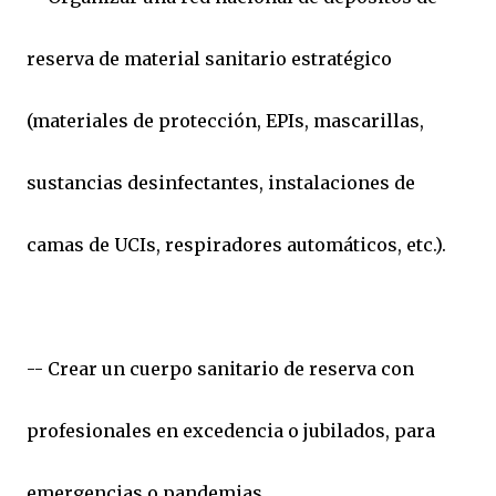
reserva de material sanitario estratégico
(materiales de protección, EPIs, mascarillas,
sustancias desinfectantes, instalaciones de
camas de UCIs, respiradores automáticos, etc.).
-- Crear un cuerpo sanitario de reserva con
profesionales en excedencia o jubilados, para
emergencias o pandemias.