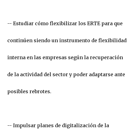
-- Estudiar cómo flexibilizar los ERTE para que
continúen siendo un instrumento de flexibilidad
interna en las empresas según la recuperación
de la actividad del sector y poder adaptarse ante
posibles rebrotes.
-- Impulsar planes de digitalización de la