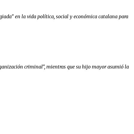
iada" en la vida política, social y económica catalana para
rganización criminal", mientras que su hijo mayor asumió la