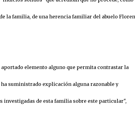
e la familia, de una herencia familiar del abuelo Floren
a aportado elemento alguno que permita contrastar la
e ha suministrado explicación alguna razonable y
 investigadas de esta familia sobre este particular",