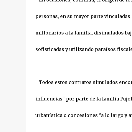
personas, en su mayor parte vinculadas 
millonarios a la familia, disimulados ba
sofisticadas y utilizando paraísos fiscal
Todos estos contratos simulados encontr
influencias" por parte de la familia Puj
urbanística o concesiones "a lo largo y a