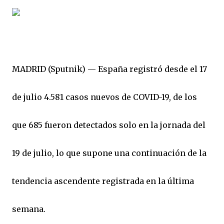
MADRID (Sputnik) — España registró desde el 17
de julio 4.581 casos nuevos de COVID-19, de los
que 685 fueron detectados solo en la jornada del
19 de julio, lo que supone una continuación de la
tendencia ascendente registrada en la última
semana.