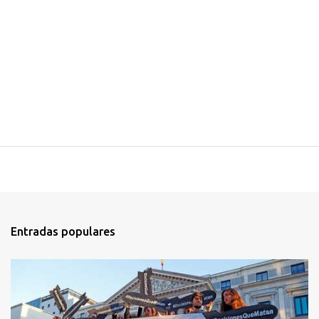
Entradas populares