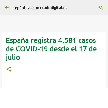
Ir al contenido principal
república.elmercuriodigital.es
España registra 4.581 casos
de COVID-19 desde el 17 de
julio