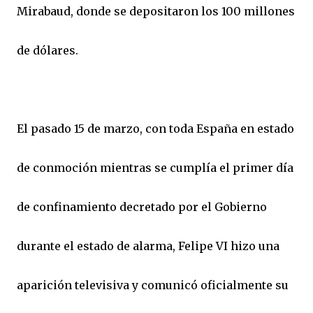
Mirabaud, donde se depositaron los 100 millones
de dólares.
El pasado 15 de marzo, con toda España en estado
de conmoción mientras se cumplía el primer día
de confinamiento decretado por el Gobierno
durante el estado de alarma, Felipe VI hizo una
aparición televisiva y comunicó oficialmente su