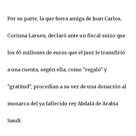
Por su parte, la que fuera amiga de Juan Carlos,
Corinna Larsen, declaró ante un fiscal suizo que
los 65 millones de euros que el juez le transfirió
a una cuenta, según ella, como "regalo" y
"gratitud", procedían a su vez de una donación al
monarca del ya fallecido rey Abdalá de Arabia
Saudí.