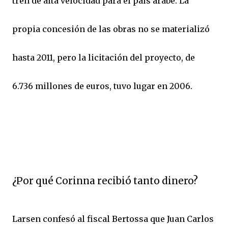
tren de alta velocidad para el país árabe. La
propia concesión de las obras no se materializó
hasta 2011, pero la licitación del proyecto, de
6.736 millones de euros, tuvo lugar en 2006.
¿Por qué Corinna recibió tanto dinero?
Larsen confesó al fiscal Bertossa que Juan Carlos