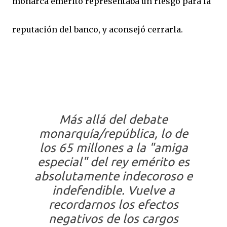
monarca emérito representaba un riesgo para la
reputación del banco, y aconsejó cerrarla.
Más allá del debate
monarquía/república, lo de
los 65 millones a la "amiga
especial" del rey emérito es
absolutamente indecoroso e
indefendible. Vuelve a
recordarnos los efectos
negativos de los cargos