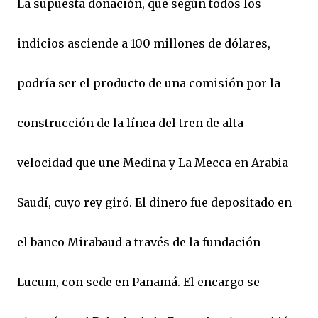
La supuesta donación, que según todos los
indicios asciende a 100 millones de dólares,
podría ser el producto de una comisión por la
construcción de la línea del tren de alta
velocidad que une Medina y La Mecca en Arabia
Saudí, cuyo rey giró. El dinero fue depositado en
el banco Mirabaud a través de la fundación
Lucum, con sede en Panamá. El encargo se