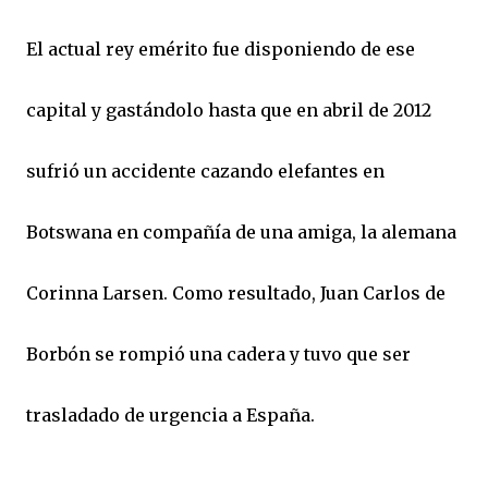
El actual rey emérito fue disponiendo de ese
capital y gastándolo hasta que en abril de 2012
sufrió un accidente cazando elefantes en
Botswana en compañía de una amiga, la alemana
Corinna Larsen. Como resultado, Juan Carlos de
Borbón se rompió una cadera y tuvo que ser
trasladado de urgencia a España.