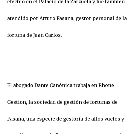
efectuó en el Palacio de la Zarzuela y fue también
atendido por Arturo Fasana, gestor personal de la
fortuna de Juan Carlos.
El abogado Dante Canónica trabaja en Rhone
Gestion, la sociedad de gestión de fortunas de
Fasana, una especie de gestoría de altos vuelos y