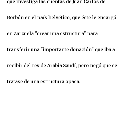
que investiga las cuentas de Juan Carlos de
Borbón en el país helvético, que éste le encargó
en Zarzuela "crear una estructura" para
transferir una "importante donación" que iba a
recibir del rey de Arabia Saudí, pero negó que se
tratase de una estructura opaca.