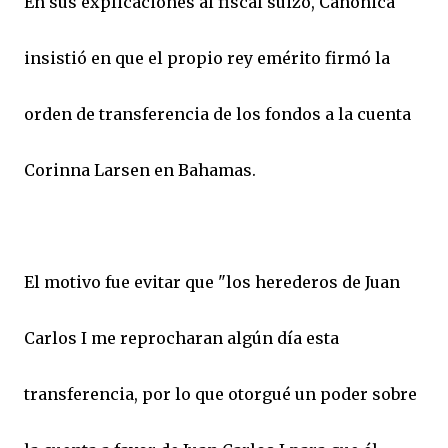
En sus explicaciones al fiscal suizo, Canónica
insistió en que el propio rey emérito firmó la
orden de transferencia de los fondos a la cuenta
Corinna Larsen en Bahamas.
El motivo fue evitar que "los herederos de Juan
Carlos I me reprocharan algún día esta
transferencia, por lo que otorgué un poder sobre