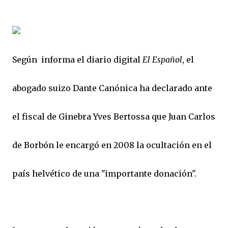
Según informa el diario digital
El Español
, el
abogado suizo Dante Canónica ha declarado ante
el fiscal de Ginebra Yves Bertossa que Juan Carlos
de Borbón le encargó en 2008 la ocultación en el
país helvético de una "importante donación".