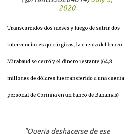
2020
Transcurridos dos meses y luego de sufrir dos
intervenciones quirúrgicas, la cuenta del banco
Mirabaud se cerró y el dinero restante (64,8
millones de dólares fue transferido a una cuenta
personal de Corinna en un banco de Bahamas).
"Quería deshacerse de ese