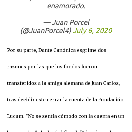
enamorado.
— Juan Porcel
(@JuanPorcel4)
July 6, 2020
Por su parte, Dante Canónica esgrime dos
razones por las que los fondos fueron
transferidos a la amiga alemana de Juan Carlos,
tras decidir este cerrar la cuenta de la Fundación
Lucum. "No se sentía cómodo con la cuenta en un