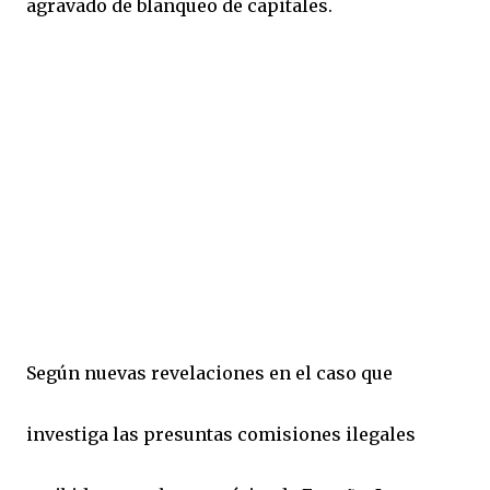
agravado de blanqueo de capitales.
Según nuevas revelaciones en el caso que
investiga las presuntas comisiones ilegales