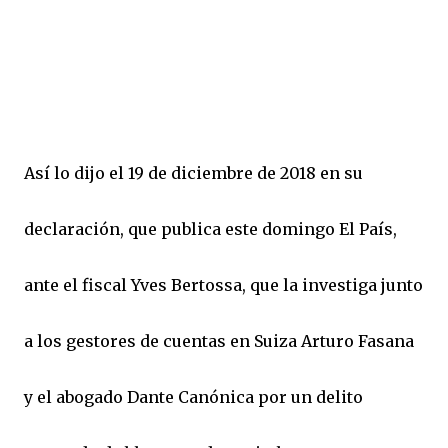
Así lo dijo el 19 de diciembre de 2018 en su
declaración, que publica este domingo El País,
ante el fiscal Yves Bertossa, que la investiga junto
a los gestores de cuentas en Suiza Arturo Fasana
y el abogado Dante Canónica por un delito