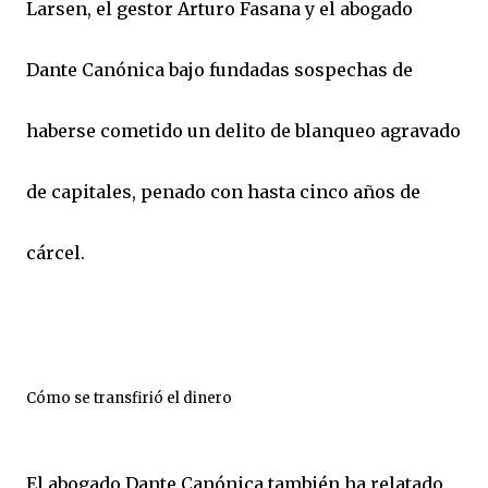
Larsen, el gestor Arturo Fasana y el abogado
Dante Canónica bajo fundadas sospechas de
haberse cometido un delito de blanqueo agravado
de capitales, penado con hasta cinco años de
cárcel.
Cómo se transfirió el dinero
El abogado Dante Canónica también ha relatado