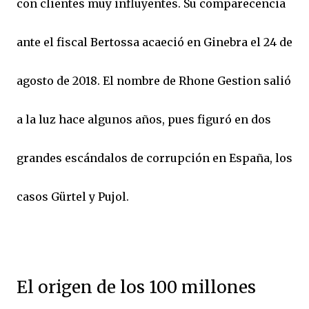
con clientes muy influyentes. Su comparecencia
ante el fiscal Bertossa acaeció en Ginebra el 24 de
agosto de 2018. El nombre de Rhone Gestion salió
a la luz hace algunos años, pues figuró en dos
grandes escándalos de corrupción en España, los
casos Gürtel y Pujol.
El origen de los 100 millones