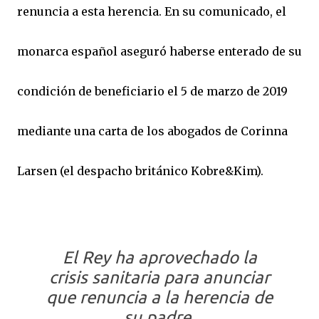
renuncia a esta herencia. En su comunicado, el
monarca español aseguró haberse enterado de su
condición de beneficiario el 5 de marzo de 2019
mediante una carta de los abogados de Corinna
Larsen (el despacho británico Kobre&Kim).
El Rey ha aprovechado la
crisis sanitaria para anunciar
que renuncia a la herencia de
su padre.