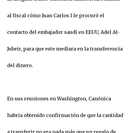
al fiscal cómo Juan Carlos I le procuró el
contacto del embajador saudí en EEUU, Adel Al-
Jubeir, para que este mediara en la transferencia
del dinero.
En sus reuniones en Washington, Canónica
habría obtenido confirmación de que la cantidad
a transferir no era nada más que un regalo de