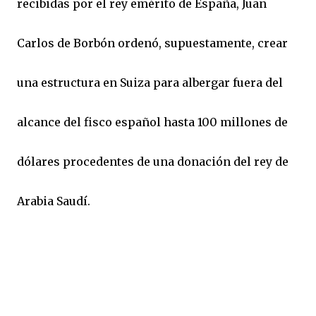
recibidas por el rey emérito de España, Juan
Carlos de Borbón ordenó, supuestamente, crear
una estructura en Suiza para albergar fuera del
alcance del fisco español hasta 100 millones de
dólares procedentes de una donación del rey de
Arabia Saudí.