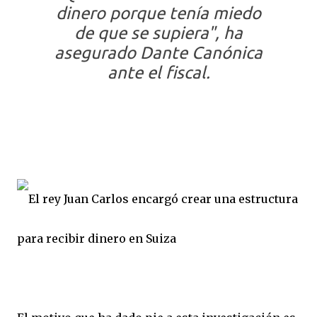
dinero porque tenía miedo
de que se supiera", ha
asegurado Dante Canónica
ante el fiscal.