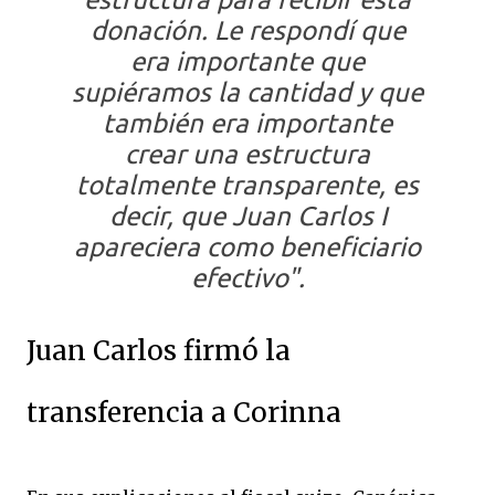
donación. Le respondí que
era importante que
supiéramos la cantidad y que
también era importante
crear una estructura
totalmente transparente, es
decir, que Juan Carlos I
apareciera como beneficiario
efectivo".
Juan Carlos firmó la
transferencia a Corinna