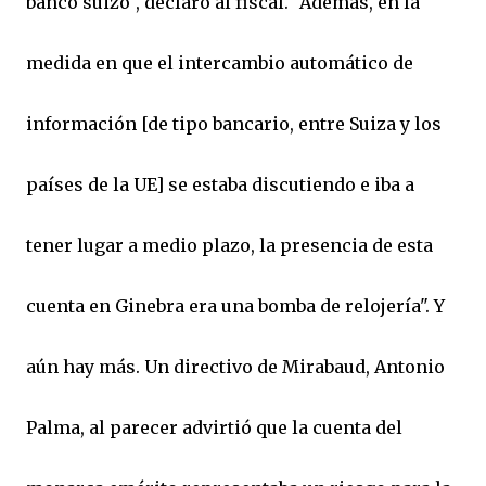
banco suizo", declaró al fiscal. "Además, en la
medida en que el intercambio automático de
información [de tipo bancario, entre Suiza y los
países de la UE] se estaba discutiendo e iba a
tener lugar a medio plazo, la presencia de esta
cuenta en Ginebra era una bomba de relojería". Y
aún hay más. Un directivo de Mirabaud, Antonio
Palma, al parecer advirtió que la cuenta del