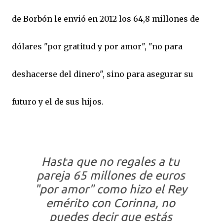
de Borbón le envió en 2012 los 64,8 millones de
dólares "por gratitud y por amor", "no para
deshacerse del dinero", sino para asegurar su
futuro y el de sus hijos.
Hasta que no regales a tu
pareja 65 millones de euros
"por amor" como hizo el Rey
emérito con Corinna, no
puedes decir que estás