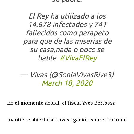
El Rey ha utilizado a los
14.678 infectados y 741
fallecidos como parapeto
para que de las miserias de
su casa,nada o poco se
hable.
#VivaElRey
— Vivas (@SoniaVivasRive3)
March 18, 2020
En el momento actual, el fiscal Yves Bertossa
mantiene abierta su investigación sobre Corinna