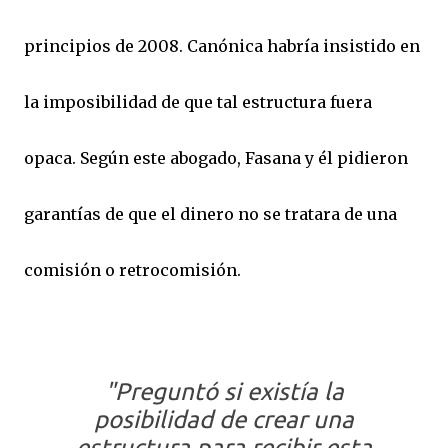
principios de 2008. Canónica habría insistido en
la imposibilidad de que tal estructura fuera
opaca. Según este abogado, Fasana y él pidieron
garantías de que el dinero no se tratara de una
comisión o retrocomisión.
"Preguntó si existía la
posibilidad de crear una
estructura para recibir esta