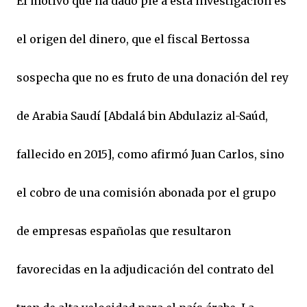
El motivo que ha dado pie a esta investigación es
el origen del dinero, que el fiscal Bertossa
sospecha que no es fruto de una donación del rey
de Arabia Saudí [Abdalá bin Abdulaziz al-Saúd,
fallecido en 2015], como afirmó Juan Carlos, sino
el cobro de una comisión abonada por el grupo
de empresas españolas que resultaron
favorecidas en la adjudicación del contrato del