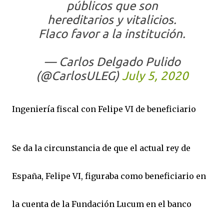
públicos que son
hereditarios y vitalicios.
Flaco favor a la institución.
— Carlos Delgado Pulido
(@CarlosULEG)
July 5, 2020
Ingeniería fiscal con Felipe VI de beneficiario
Se da la circunstancia de que el actual rey de
España, Felipe VI, figuraba como beneficiario en
la cuenta de la Fundación Lucum en el banco