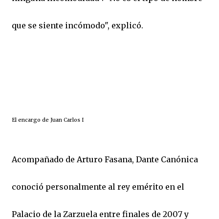
que se siente incómodo", explicó.
El encargo de Juan Carlos I
Acompañado de Arturo Fasana, Dante Canónica
conoció personalmente al rey emérito en el
Palacio de la Zarzuela entre finales de 2007 y