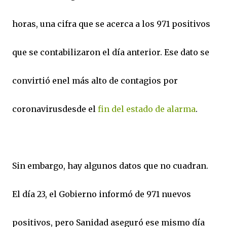
horas, una cifra que se acerca a los 971 positivos
que se contabilizaron el día anterior. Ese dato se
convirtió enel más alto de contagios por
coronavirusdesde el
fin del estado de alarma
.
Sin embargo, hay algunos datos que no cuadran.
El día 23, el Gobierno informó de 971 nuevos
positivos, pero Sanidad aseguró ese mismo día