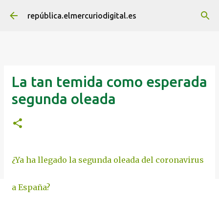
Ir al contenido principal
república.elmercuriodigital.es
La tan temida como esperada
segunda oleada
¿Ya ha llegado la segunda oleada del coronavirus
a España?