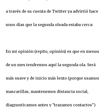
a través de su cuenta de Twitter ya advirtió hace
unos días que la segunda oleada estaba cerca:
En mi opinión (repito, opinión) es que en menos
de un mes tendremos aquí la segunda ola. Será
más suave y de inicio más lento (porque usamos
mascarillas, mantenemos distancia social,
diagnosticamos antes y "trazamos contactos")