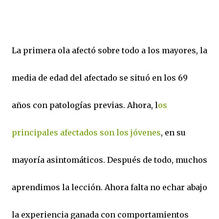
La primera ola afectó sobre todo a los mayores, la
media de edad del afectado se situó en los 69
años con patologías previas. Ahora, l
os
principales afectados son los jóvenes
, en su
mayoría asintomáticos. Después de todo, muchos
aprendimos la lección. Ahora falta no echar abajo
la experiencia ganada con comportamientos