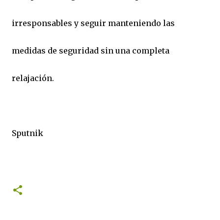
irresponsables y seguir manteniendo las
medidas de seguridad sin una completa
relajación.
Sputnik