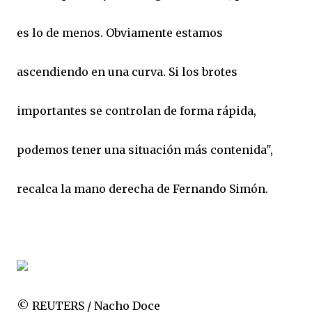
es lo de menos. Obviamente estamos
ascendiendo en una curva. Si los brotes
importantes se controlan de forma rápida,
podemos tener una situación más contenida",
recalca la mano derecha de Fernando Simón.
© REUTERS / Nacho Doce