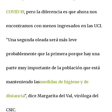
COVID-19
, pero la diferencia es que ahora nos
encontramos con menos ingresados en las UCI.
"Una segunda oleada será más leve
probablemente que la primera porque hay una
parte muy importante de la población que está
manteniendo las
medidas de higiene y de
distancia
", dice Margarita del Val, viróloga del
CSIC.