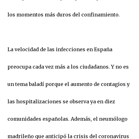
los momentos más duros del confinamiento.
​​La velocidad de las infecciones en España
preocupa cada vez más a los ciudadanos. Y no es
un tema baladí porque el aumento de contagios y
las hospitalizaciones se observa ya en diez
comunidades españolas. Además, el neumólogo
madrileño que anticipó la crisis del coronavirus