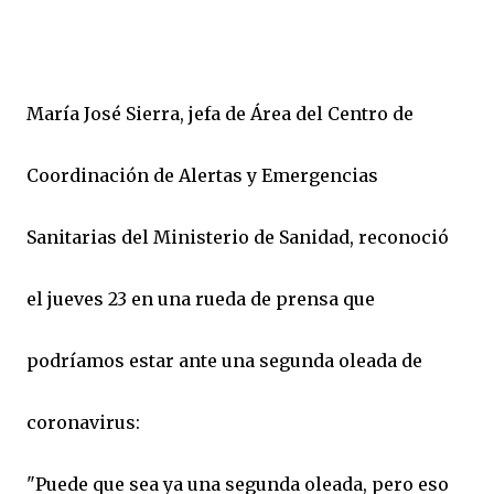
María José Sierra, jefa de Área del Centro de
Coordinación de Alertas y Emergencias
Sanitarias del Ministerio de Sanidad, reconoció
el jueves 23 en una rueda de prensa que
podríamos estar ante una segunda oleada de
coronavirus:
"Puede que sea ya una segunda oleada, pero eso