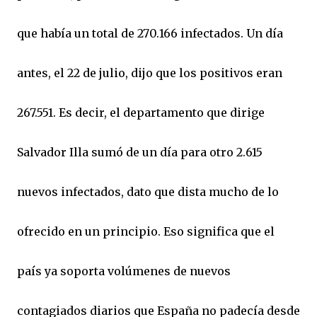
que había un total de 270.166 infectados. Un día
antes, el 22 de julio, dijo que los positivos eran
267.551. Es decir, el departamento que dirige
Salvador Illa sumó de un día para otro 2.615
nuevos infectados, dato que dista mucho de lo
ofrecido en un principio. Eso significa que el
país ya soporta volúmenes de nuevos
contagiados diarios que España no padecía desde