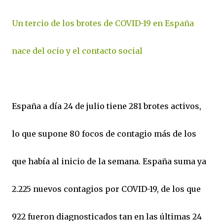
Un tercio de los brotes de COVID-19 en España
nace del ocio y el contacto social
España a día 24 de julio tiene 281 brotes activos,
lo que supone 80 focos de contagio más de los
que había al inicio de la semana. España suma ya
2.225 nuevos contagios por COVID-19, de los que
922 fueron diagnosticados tan en las últimas 24