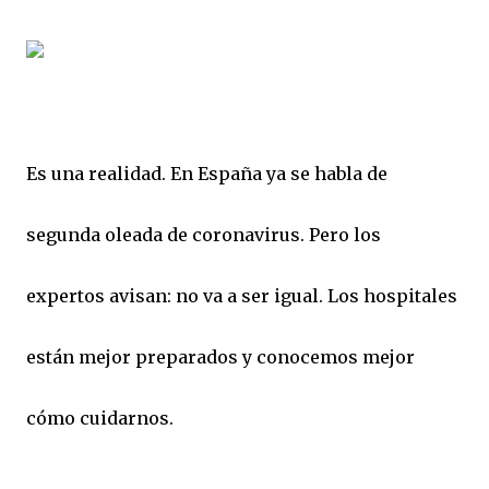
Es una realidad. En España ya se habla de
segunda oleada de coronavirus. Pero los
expertos avisan: no va a ser igual. Los hospitales
están mejor preparados y conocemos mejor
cómo cuidarnos.