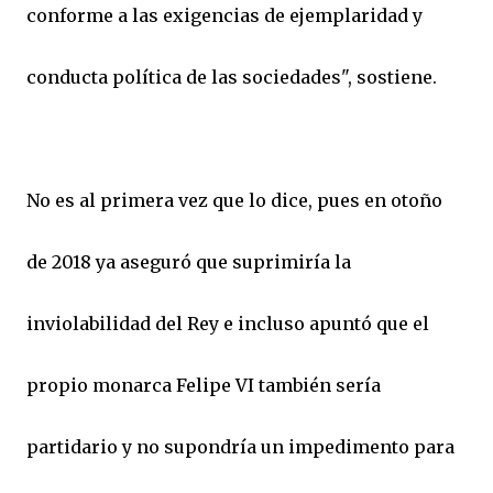
conforme a las exigencias de ejemplaridad y
conducta política de las sociedades", sostiene.
No es al primera vez que lo dice, pues en otoño
de 2018 ya aseguró que suprimiría la
inviolabilidad del Rey e incluso apuntó que el
propio monarca Felipe VI también sería
partidario y no supondría un impedimento para