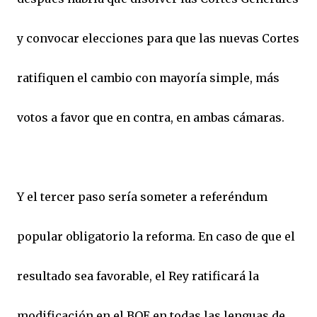
y convocar elecciones para que las nuevas Cortes
ratifiquen el cambio con mayoría simple, más
votos a favor que en contra, en ambas cámaras.
Y el tercer paso sería someter a referéndum
popular obligatorio la reforma. En caso de que el
resultado sea favorable, el Rey ratificará la
modificación en el BOE en todas las lenguas de