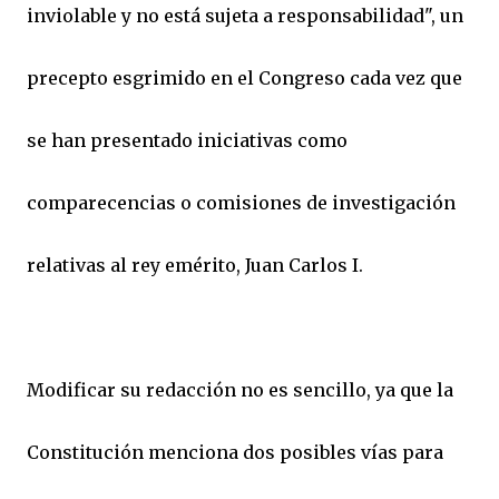
inviolable y no está sujeta a responsabilidad", un
precepto esgrimido en el Congreso cada vez que
se han presentado iniciativas como
comparecencias o comisiones de investigación
relativas al rey emérito, Juan Carlos I.
Modificar su redacción no es sencillo, ya que la
Constitución menciona dos posibles vías para