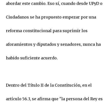
abordar este cambio. Eso sí, cuando desde UPyD o
Ciudadanos se ha propuesto empezar por una
reforma constitucional para suprimir los
aforamientos y diputados y senadores, nunca ha
habido suficiente acuerdo.
Dentro del Título II de la Constitución, en el
artículo 56.3, se afirma que "la persona del Rey es