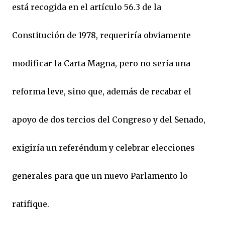
está recogida en el artículo 56.3 de la
Constitución de 1978, requeriría obviamente
modificar la Carta Magna, pero no sería una
reforma leve, sino que, además de recabar el
apoyo de dos tercios del Congreso y del Senado,
exigiría un referéndum y celebrar elecciones
generales para que un nuevo Parlamento lo
ratifique.