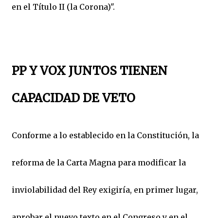
en el Título II (la Corona)".
PP Y VOX JUNTOS TIENEN
CAPACIDAD DE VETO
Conforme a lo establecido en la Constitución, la
reforma de la Carta Magna para modificar la
inviolabilidad del Rey exigiría, en primer lugar,
aprobar el nuevo texto en el Congreso y en el