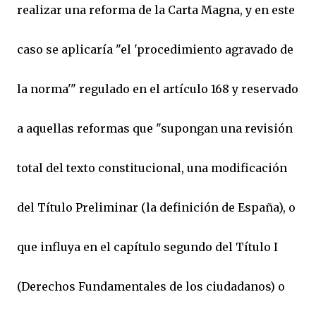
realizar una reforma de la Carta Magna, y en este
caso se aplicaría "el 'procedimiento agravado de
la norma'" regulado en el artículo 168 y reservado
a aquellas reformas que "supongan una revisión
total del texto constitucional, una modificación
del Título Preliminar (la definición de España), o
que influya en el capítulo segundo del Título I
(Derechos Fundamentales de los ciudadanos) o