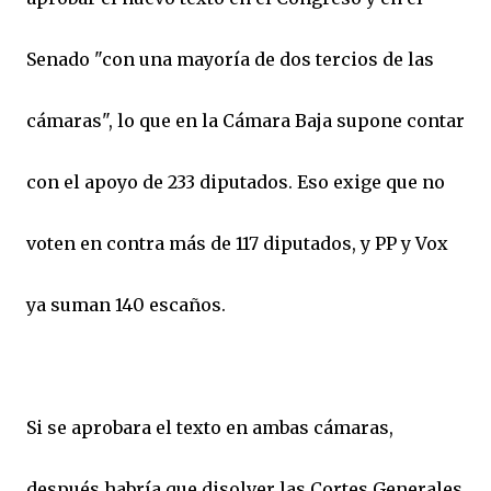
Senado "con una mayoría de dos tercios de las
cámaras", lo que en la Cámara Baja supone contar
con el apoyo de 233 diputados. Eso exige que no
voten en contra más de 117 diputados, y PP y Vox
ya suman 140 escaños.
Si se aprobara el texto en ambas cámaras,
después habría que disolver las Cortes Generales