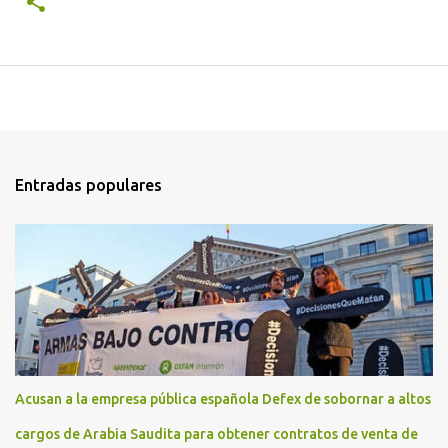
Entradas populares
Acusan a la empresa pública española Defex de sobornar a altos
cargos de Arabia Saudita para obtener contratos de venta de