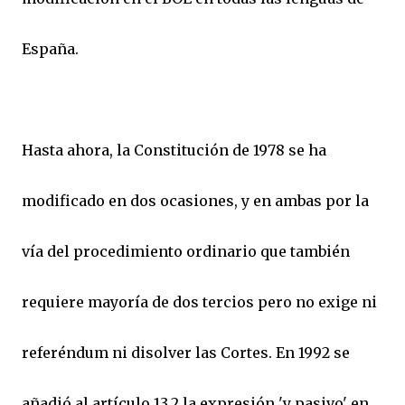
España.
Hasta ahora, la Constitución de 1978 se ha
modificado en dos ocasiones, y en ambas por la
vía del procedimiento ordinario que también
requiere mayoría de dos tercios pero no exige ni
referéndum ni disolver las Cortes. En 1992 se
añadió al artículo 13.2 la expresión 'y pasivo' en