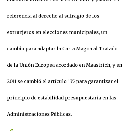
referencia al derecho al sufragio de los
extranjeros en elecciones municipales, un
cambio para adaptar la Carta Magna al Tratado
de la Unión Europea acordado en Maastrich, y en
2011 se cambió el artículo 135 para garantizar el
principio de estabilidad presupuestaria en las
Administraciones Públicas.