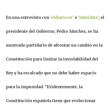
En una entrevista con
'eldiario.es'
e
'InfoLibre'
, el
presidente del Gobierno, Pedro Sánchez, se ha
mostrado partidario de afrontar un cambio en la
Constitución para limitar la inviolabilidad del
Rey y ha recalcado que no debe haber espacio
para la impunidad. "Evidentemente, la
Constitución española tiene que evolucionar