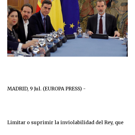
MADRID, 9 Jul. (EUROPA PRESS) -
Limitar o suprimir la inviolabilidad del Rey, que