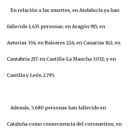
En relación a las muertes, en Andalucía ya han
fallecido 1.435 personas; en Aragón 915; en
Asturias 334; en Baleares 224; en Canarias 162; en
Cantabria 217; en Castilla-La Mancha 3.032; y en
Castilla y León 2.795.
Además, 5.680 personas han fallecido en
Cataluña como consecuencia del coronavirus; en