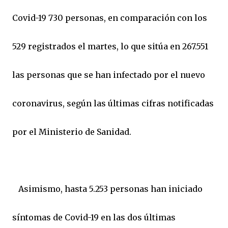
Covid-19 730 personas, en comparación con los
529 registrados el martes, lo que sitúa en 267.551
las personas que se han infectado por el nuevo
coronavirus, según las últimas cifras notificadas
por el Ministerio de Sanidad.
Asimismo, hasta 5.253 personas han iniciado
síntomas de Covid-19 en las dos últimas