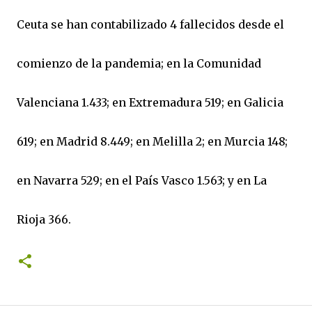
Ceuta se han contabilizado 4 fallecidos desde el
comienzo de la pandemia; en la Comunidad
Valenciana 1.433; en Extremadura 519; en Galicia
619; en Madrid 8.449; en Melilla 2; en Murcia 148;
en Navarra 529; en el País Vasco 1.563; y en La
Rioja 366.