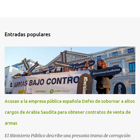
Entradas populares
Acusan a la empresa pública española Defex de sobornar a altos
cargos de Arabia Saudita para obtener contratos de venta de
armas
El Ministerio Público describe una presunta trama de corrupción