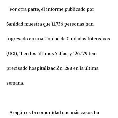
Por otra parte, el informe publicado por
Sanidad muestra que 11.736 personas han
ingresado en una Unidad de Cuidados Intensivos
(UCI), 11 en los últimos 7 días; y 126.179 han
precisado hospitalización, 288 en la última
semana.
Aragón es la comunidad que más casos ha