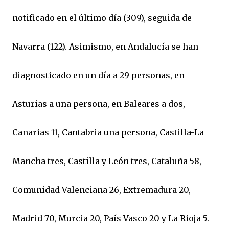
notificado en el último día (309), seguida de
Navarra (122). Asimismo, en Andalucía se han
diagnosticado en un día a 29 personas, en
Asturias a una persona, en Baleares a dos,
Canarias 11, Cantabria una persona, Castilla-La
Mancha tres, Castilla y León tres, Cataluña 58,
Comunidad Valenciana 26, Extremadura 20,
Madrid 70, Murcia 20, País Vasco 20 y La Rioja 5.