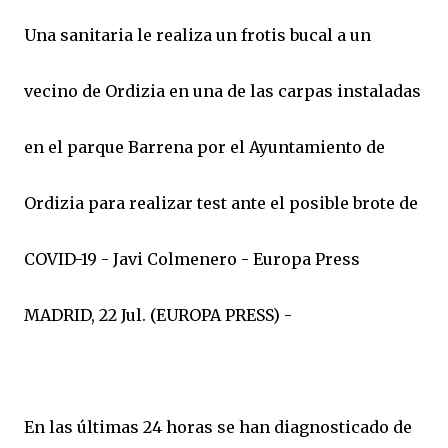
Una sanitaria le realiza un frotis bucal a un
vecino de Ordizia en una de las carpas instaladas
en el parque Barrena por el Ayuntamiento de
Ordizia para realizar test ante el posible brote de
COVID-19 - Javi Colmenero - Europa Press
MADRID, 22 Jul. (EUROPA PRESS) -
En las últimas 24 horas se han diagnosticado de