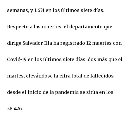
semanas, y 1.631 en los últimos siete días.
Respecto a las muertes, el departamento que
dirige Salvador Illa ha registrado 12 muertes con
Covid-19 en los últimos siete días, dos más que el
martes, elevándose la cifra total de fallecidos
desde el inicio de la pandemia se sitúa en los
28.426.