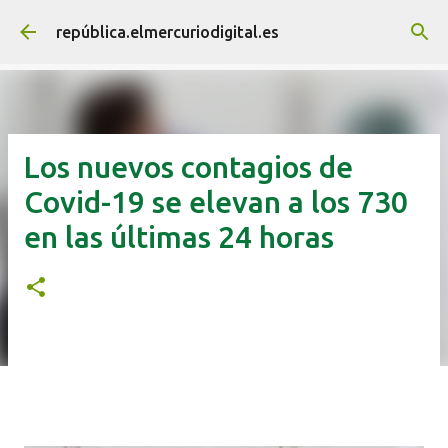
Ir al contenido principal
república.elmercuriodigital.es
Los nuevos contagios de
Covid-19 se elevan a los 730
en las últimas 24 horas