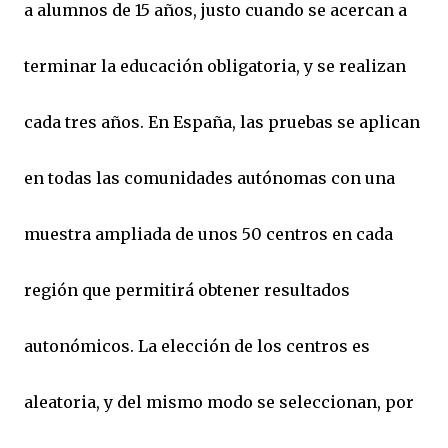
a alumnos de 15 años, justo cuando se acercan a
terminar la educación obligatoria, y se realizan
cada tres años. En España, las pruebas se aplican
en todas las comunidades autónomas con una
muestra ampliada de unos 50 centros en cada
región que permitirá obtener resultados
autonómicos. La elección de los centros es
aleatoria, y del mismo modo se seleccionan, por