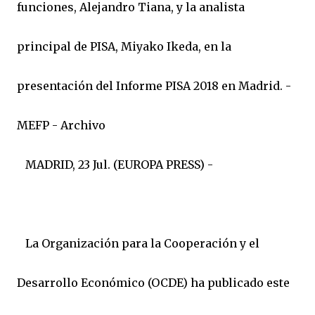
funciones, Alejandro Tiana, y la analista
principal de PISA, Miyako Ikeda, en la
presentación del Informe PISA 2018 en Madrid. -
MEFP - Archivo
MADRID, 23 Jul. (EUROPA PRESS) -
La Organización para la Cooperación y el
Desarrollo Económico (OCDE) ha publicado este