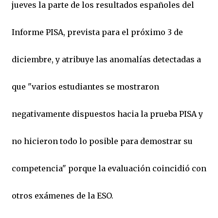
jueves la parte de los resultados españoles del
Informe PISA, prevista para el próximo 3 de
diciembre, y atribuye las anomalías detectadas a
que "varios estudiantes se mostraron
negativamente dispuestos hacia la prueba PISA y
no hicieron todo lo posible para demostrar su
competencia" porque la evaluación coincidió con
otros exámenes de la ESO.