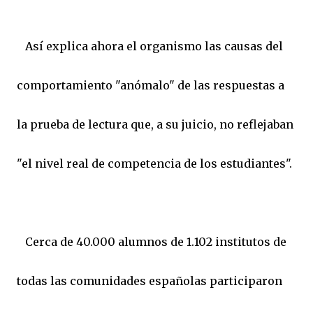
Así explica ahora el organismo las causas del
comportamiento "anómalo" de las respuestas a
la prueba de lectura que, a su juicio, no reflejaban
"el nivel real de competencia de los estudiantes".
Cerca de 40.000 alumnos de 1.102 institutos de
todas las comunidades españolas participaron