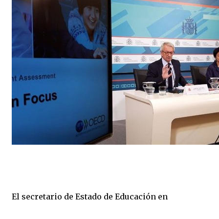
El secretario de Estado de Educación en