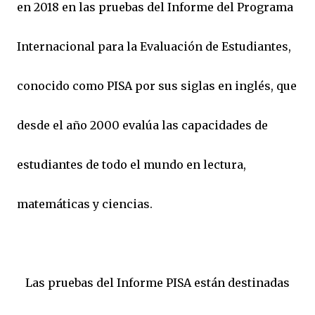
en 2018 en las pruebas del Informe del Programa
Internacional para la Evaluación de Estudiantes,
conocido como PISA por sus siglas en inglés, que
desde el año 2000 evalúa las capacidades de
estudiantes de todo el mundo en lectura,
matemáticas y ciencias.
Las pruebas del Informe PISA están destinadas