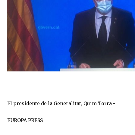
El presidente de la Generalitat, Quim Torra -
EUROPA PRESS