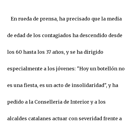
En rueda de prensa, ha precisado que la media
de edad de los contagiados ha descendido desde
los 60 hasta los 37 años, y se ha dirigido
especialmente a los jóvenes: "Hoy un botellón no
es una fiesta, es un acto de insolidaridad", y ha
pedido a la Conselleria de Interior y a los
alcaldes catalanes actuar con severidad frente a