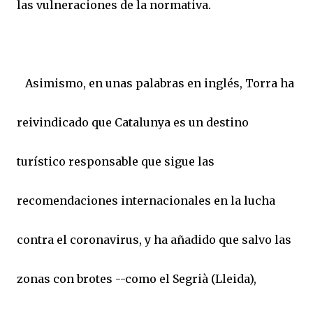
las vulneraciones de la normativa.
Asimismo, en unas palabras en inglés, Torra ha
reivindicado que Catalunya es un destino
turístico responsable que sigue las
recomendaciones internacionales en la lucha
contra el coronavirus, y ha añadido que salvo las
zonas con brotes --como el Segrià (Lleida),