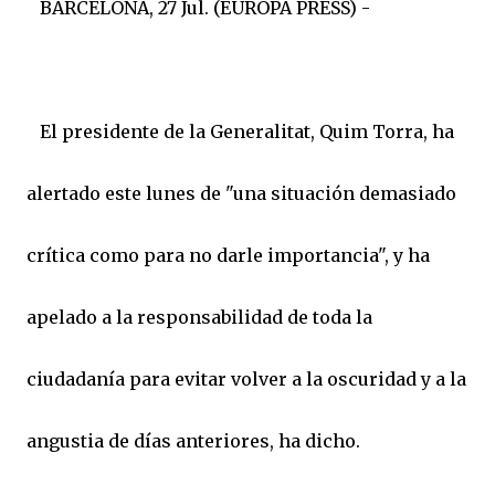
BARCELONA, 27 Jul. (EUROPA PRESS) -
El presidente de la Generalitat, Quim Torra, ha
alertado este lunes de "una situación demasiado
crítica como para no darle importancia", y ha
apelado a la responsabilidad de toda la
ciudadanía para evitar volver a la oscuridad y a la
angustia de días anteriores, ha dicho.