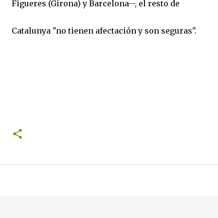
Figueres (Girona) y Barcelona--, el resto de
Catalunya "no tienen afectación y son seguras".