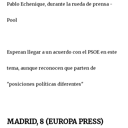
Pablo Echenique, durante la rueda de prensa -
Pool
Esperan llegar a un acuerdo con el PSOE en este
tema, aunque reconocen que parten de
"posiciones políticas diferentes"
MADRID, 8 (EUROPA PRESS)