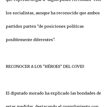
los socialistas, aunque ha reconocido que ambos
partidos parten "de posiciones políticas
posiblemente diferentes".
RECONOCER A LOS "HÉROES" DEL COVID
El diputado morado ha explicado las bondades de
estas medidas, destacando el cumplimiento con