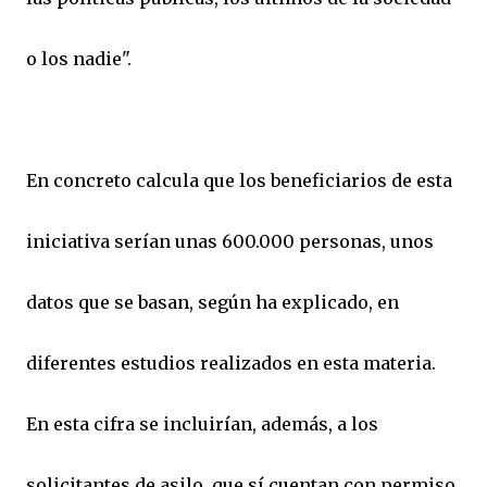
o los nadie".
En concreto calcula que los beneficiarios de esta
iniciativa serían unas 600.000 personas, unos
datos que se basan, según ha explicado, en
diferentes estudios realizados en esta materia.
En esta cifra se incluirían, además, a los
solicitantes de asilo, que sí cuentan con permiso