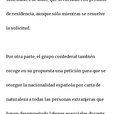
de residencia, aunque sólo mientras se resuelve
la solicitud.
Por otra parte, el grupo confederal también
recoge en su propuesta una petición para que se
otorgue la nacionalidad española por carta de
naturaleza a todas las personas extranjeras que
hayan desempeñado labores esenciales durante