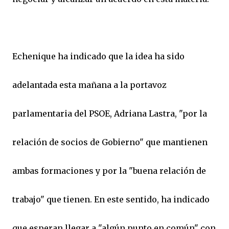
Echenique ha indicado que la idea ha sido
adelantada esta mañana a la portavoz
parlamentaria del PSOE, Adriana Lastra, "por la
relación de socios de Gobierno" que mantienen
ambas formaciones y por la "buena relación de
trabajo" que tienen. En este sentido, ha indicado
que esperan llegar a "algún punto en común" con