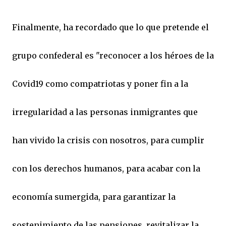
Finalmente, ha recordado que lo que pretende el
grupo confederal es "reconocer a los héroes de la
Covid19 como compatriotas y poner fin a la
irregularidad a las personas inmigrantes que
han vivido la crisis con nosotros, para cumplir
con los derechos humanos, para acabar con la
economía sumergida, para garantizar la
sostenimiento de las pensiones, revitalizar la