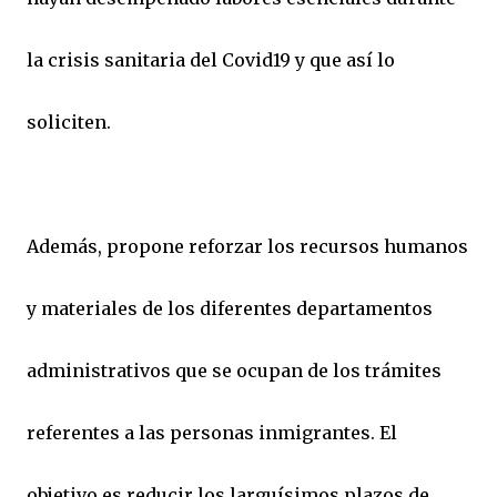
la crisis sanitaria del Covid19 y que así lo
soliciten.
Además, propone reforzar los recursos humanos
y materiales de los diferentes departamentos
administrativos que se ocupan de los trámites
referentes a las personas inmigrantes. El
objetivo es reducir los larguísimos plazos de