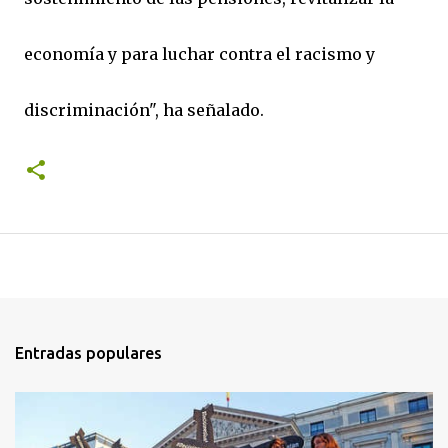
economía y para luchar contra el racismo y
discriminación", ha señalado.
Entradas populares