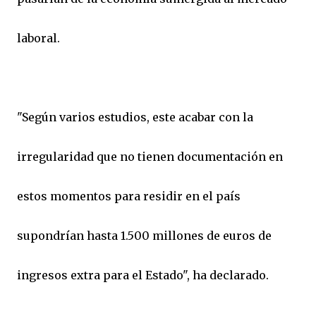
laboral.
"Según varios estudios, este acabar con la
irregularidad que no tienen documentación en
estos momentos para residir en el país
supondrían hasta 1.500 millones de euros de
ingresos extra para el Estado", ha declarado.