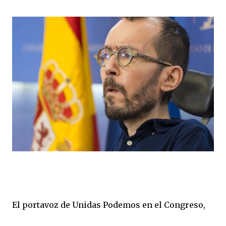
El portavoz de Unidas Podemos en el Congreso,