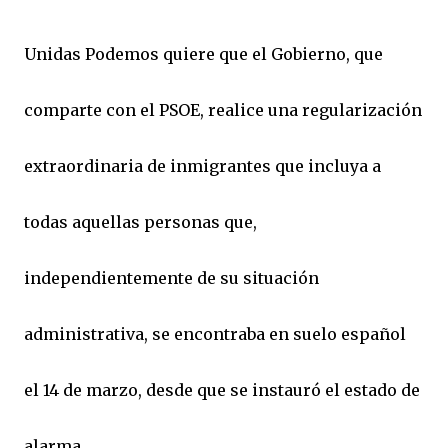
Unidas Podemos quiere que el Gobierno, que
comparte con el PSOE, realice una regularización
extraordinaria de inmigrantes que incluya a
todas aquellas personas que,
independientemente de su situación
administrativa, se encontraba en suelo español
el 14 de marzo, desde que se instauró el estado de
alarma.