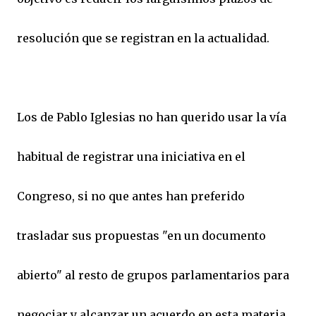
resolución que se registran en la actualidad.
Los de Pablo Iglesias no han querido usar la vía
habitual de registrar una iniciativa en el
Congreso, si no que antes han preferido
trasladar sus propuestas "en un documento
abierto" al resto de grupos parlamentarios para
negociar y alcanzar un acuerdo en esta materia.