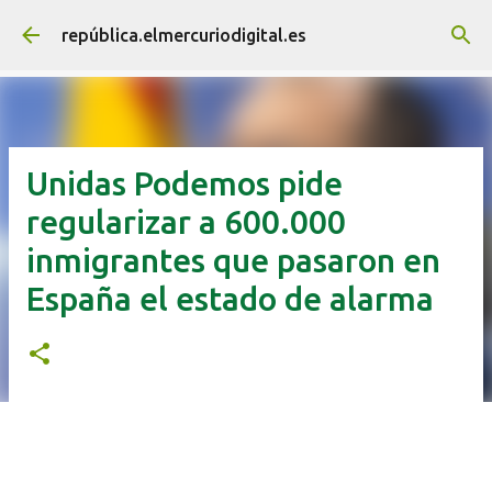
Ir al contenido principal
república.elmercuriodigital.es
Unidas Podemos pide
regularizar a 600.000
inmigrantes que pasaron en
España el estado de alarma