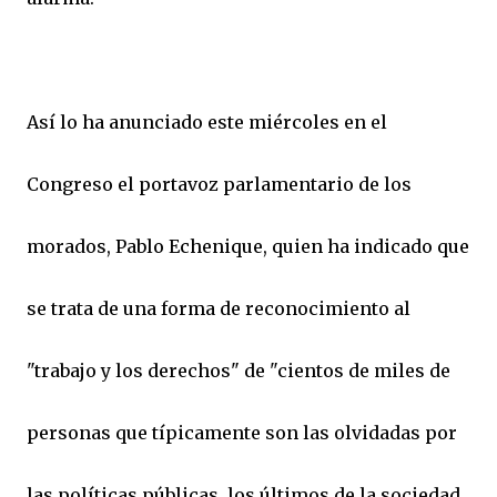
Así lo ha anunciado este miércoles en el
Congreso el portavoz parlamentario de los
morados, Pablo Echenique, quien ha indicado que
se trata de una forma de reconocimiento al
"trabajo y los derechos" de "cientos de miles de
personas que típicamente son las olvidadas por
las políticas públicas, los últimos de la sociedad