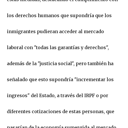
los derechos humanos que supondría que los
inmigrantes pudieran acceder al mercado
laboral con "todas las garantías y derechos",
además de la "justicia social", pero también ha
señalado que esto supondría "incrementar los
ingresos" del Estado, a través del IRPF o por
diferentes cotizaciones de estas personas, que
pasarían de la economía sumergida al mercado