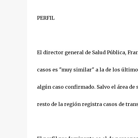
PERFIL
El director general de Salud Pública, Fra
casos es "muy similar" a la de los último
algún caso confirmado. Salvo el área de s
resto de la región registra casos de tra