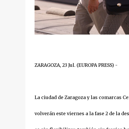
ZARAGOZA, 23 Jul. (EUROPA PRESS) -
La ciudad de Zaragoza y las comarcas Ce
volverán este viernes a la fase 2 de la de