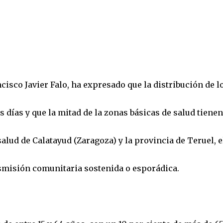
ncisco Javier Falo, ha expresado que la distribución de l
s días y que la mitad de la zonas básicas de salud tienen
alud de Calatayud (Zaragoza) y la provincia de Teruel, e
nsmisión comunitaria sostenida o esporádica.