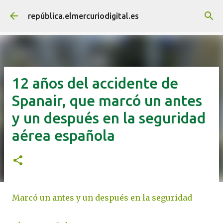
Ir al contenido principal
república.elmercuriodigital.es
12 años del accidente de
Spanair, que marcó un antes
y un después en la seguridad
aérea española
Marcó un antes y un después en la seguridad