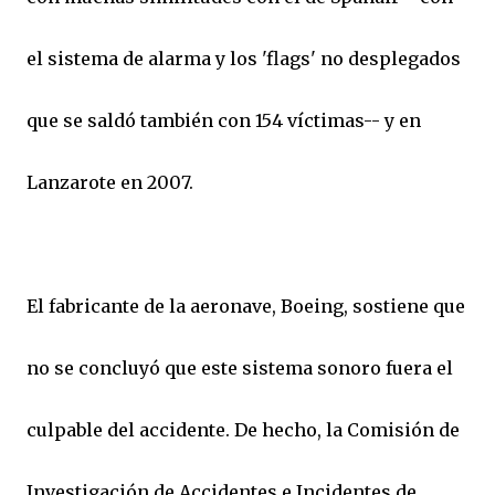
el sistema de alarma y los 'flags' no desplegados
que se saldó también con 154 víctimas-- y en
Lanzarote en 2007.
El fabricante de la aeronave, Boeing, sostiene que
no se concluyó que este sistema sonoro fuera el
culpable del accidente. De hecho, la Comisión de
Investigación de Accidentes e Incidentes de