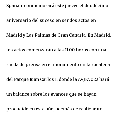
Spanair conmemorará este jueves el duodécimo
aniversario del suceso en sendos actos en
Madrid y Las Palmas de Gran Canaria. En Madrid,
los actos comenzarán a las 11.00 horas con una
rueda de prensa en el monumento en la rosaleda
del Parque Juan Carlos I, donde la AVJK5022 hará
un balance sobre los avances que se hayan
producido en este año, además de realizar un