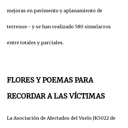
mejoras en pavimento y aplanamiento de
terrenos-- y se han realizado 580 simulacros
entre totales y parciales.
FLORES Y POEMAS PARA
RECORDAR A LAS VÍCTIMAS
La Asociación de Afectados del Vuelo JK5022 de