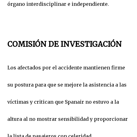
órgano interdisciplinar e independiente.
COMISIÓN DE INVESTIGACIÓN
Los afectados por el accidente mantienen firme
su postura para que se mejore la asistencia a las
víctimas y critican que Spanair no estuvo a la
altura al no mostrar sensibilidad y proporcionar
la lista de pasajeros con celeridad.