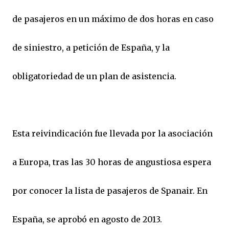
de pasajeros en un máximo de dos horas en caso
de siniestro, a petición de España, y la
obligatoriedad de un plan de asistencia.
Esta reivindicación fue llevada por la asociación
a Europa, tras las 30 horas de angustiosa espera
por conocer la lista de pasajeros de Spanair. En
España, se aprobó en agosto de 2013.