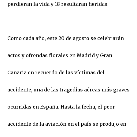
perdieran la vida y 18 resultaran heridas.
Como cada año, este 20 de agosto se celebrarán
actos y ofrendas florales en Madrid y Gran
Canaria en recuerdo de las víctimas del
accidente, una de las tragedias aéreas más graves
ocurridas en España. Hasta la fecha, el peor
accidente de la aviación en el país se produjo en