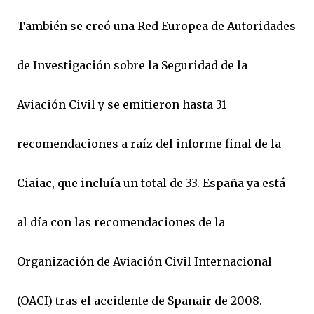
También se creó una Red Europea de Autoridades
de Investigación sobre la Seguridad de la
Aviación Civil y se emitieron hasta 31
recomendaciones a raíz del informe final de la
Ciaiac, que incluía un total de 33. España ya está
al día con las recomendaciones de la
Organización de Aviación Civil Internacional
(OACI) tras el accidente de Spanair de 2008.