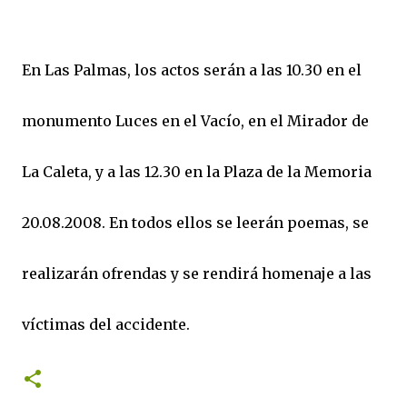
En Las Palmas, los actos serán a las 10.30 en el
monumento Luces en el Vacío, en el Mirador de
La Caleta, y a las 12.30 en la Plaza de la Memoria
20.08.2008. En todos ellos se leerán poemas, se
realizarán ofrendas y se rendirá homenaje a las
víctimas del accidente.