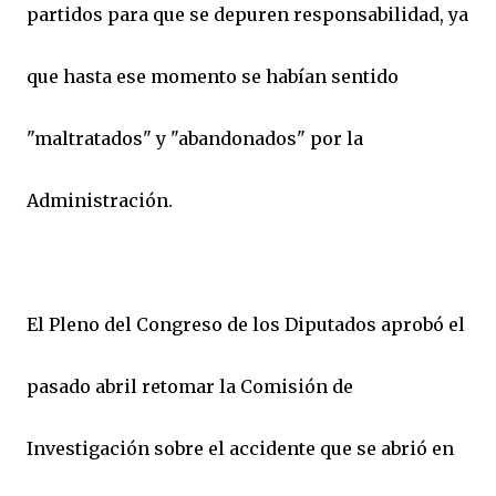
partidos para que se depuren responsabilidad, ya
que hasta ese momento se habían sentido
"maltratados" y "abandonados" por la
Administración.
El Pleno del Congreso de los Diputados aprobó el
pasado abril retomar la Comisión de
Investigación sobre el accidente que se abrió en