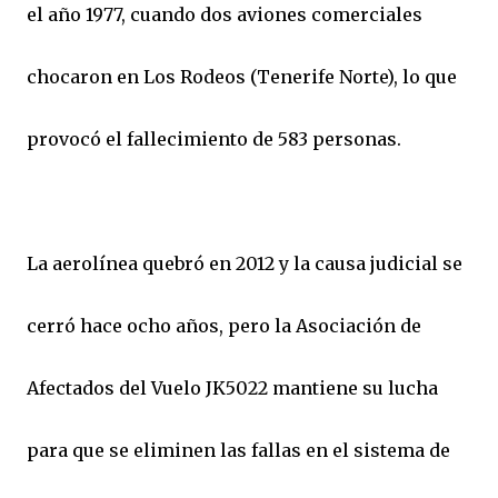
el año 1977, cuando dos aviones comerciales
chocaron en Los Rodeos (Tenerife Norte), lo que
provocó el fallecimiento de 583 personas.
La aerolínea quebró en 2012 y la causa judicial se
cerró hace ocho años, pero la Asociación de
Afectados del Vuelo JK5022 mantiene su lucha
para que se eliminen las fallas en el sistema de