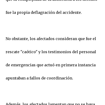
fue la propia deflagración del accidente.
No obstante, los afectados consideran que fue el
rescate "caótico" y los testimonios del personal
de emergencias que actuó en primera instancia
apuntaban a fallos de coordinación.
Además, los afectados lamentan que no se haya