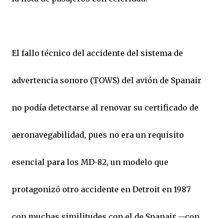
El fallo técnico del accidente del sistema de
advertencia sonoro (TOWS) del avión de Spanair
no podía detectarse al renovar su certificado de
aeronavegabilidad, pues no era un requisito
esencial para los MD-82, un modelo que
protagonizó otro accidente en Detroit en 1987
con muchas similitudes con el de Spanair --con