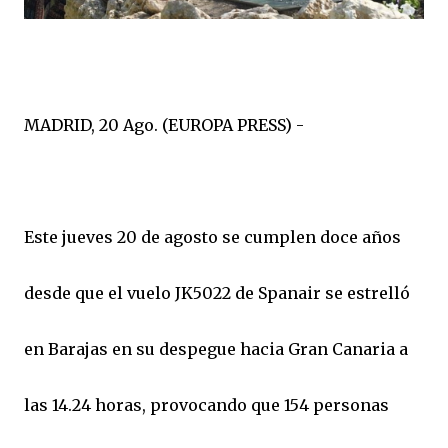
MADRID, 20 Ago. (EUROPA PRESS) -
Este jueves 20 de agosto se cumplen doce años
desde que el vuelo JK5022 de Spanair se estrelló
en Barajas en su despegue hacia Gran Canaria a
las 14.24 horas, provocando que 154 personas