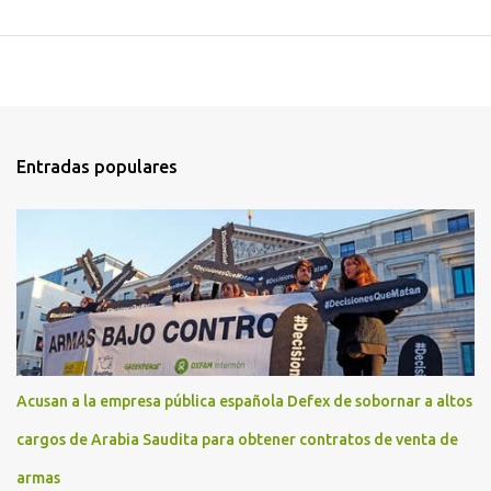
Entradas populares
Acusan a la empresa pública española Defex de sobornar a altos
cargos de Arabia Saudita para obtener contratos de venta de
armas