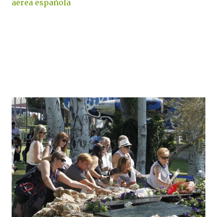
aérea española