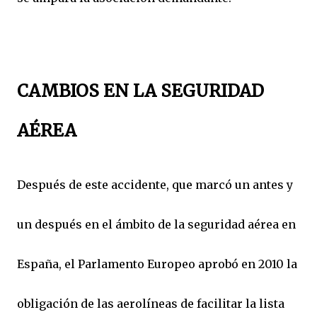
CAMBIOS EN LA SEGURIDAD
AÉREA
Después de este accidente, que marcó un antes y
un después en el ámbito de la seguridad aérea en
España, el Parlamento Europeo aprobó en 2010 la
obligación de las aerolíneas de facilitar la lista