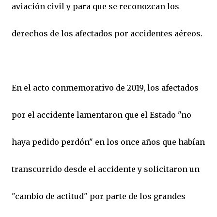
aviación civil y para que se reconozcan los
derechos de los afectados por accidentes aéreos.
En el acto conmemorativo de 2019, los afectados
por el accidente lamentaron que el Estado "no
haya pedido perdón" en los once años que habían
transcurrido desde el accidente y solicitaron un
"cambio de actitud" por parte de los grandes