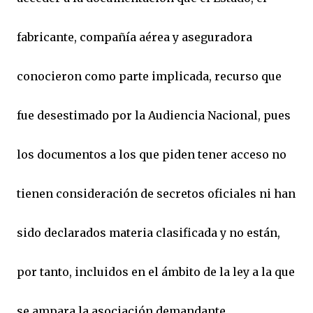
fabricante, compañía aérea y aseguradora
conocieron como parte implicada, recurso que
fue desestimado por la Audiencia Nacional, pues
los documentos a los que piden tener acceso no
tienen consideración de secretos oficiales ni han
sido declarados materia clasificada y no están,
por tanto, incluidos en el ámbito de la ley a la que
se ampara la asociación demandante.