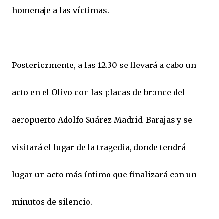
homenaje a las víctimas.
Posteriormente, a las 12.30 se llevará a cabo un
acto en el Olivo con las placas de bronce del
aeropuerto Adolfo Suárez Madrid-Barajas y se
visitará el lugar de la tragedia, donde tendrá
lugar un acto más íntimo que finalizará con un
minutos de silencio.