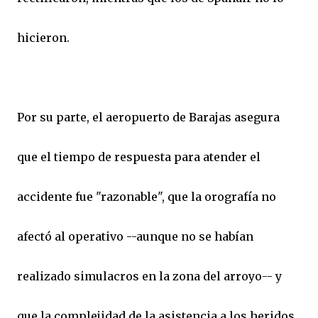
hicieron.
Por su parte, el aeropuerto de Barajas asegura
que el tiempo de respuesta para atender el
accidente fue "razonable", que la orografía no
afectó al operativo --aunque no se habían
realizado simulacros en la zona del arroyo-- y
que la complejidad de la asistencia a los heridos