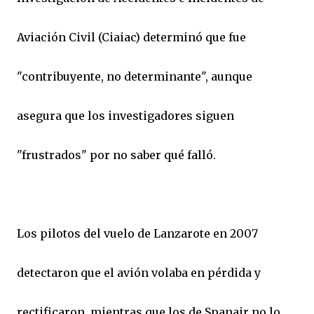
Aviación Civil (Ciaiac) determinó que fue
"contribuyente, no determinante", aunque
asegura que los investigadores siguen
"frustrados" por no saber qué falló.
Los pilotos del vuelo de Lanzarote en 2007
detectaron que el avión volaba en pérdida y
rectificaron, mientras que los de Spanair no lo