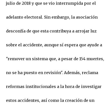
julio de 2018 y que se vio interrumpida por el
adelanto electoral. Sin embargo, la asociación
desconfía de que esta contribuya a arrojar luz
sobre el accidente, aunque sí espera que ayude a
"remover un sistema que, a pesar de 154 muertes,
no se ha puesto en revisión". Además, reclama
reformas institucionales a la hora de investigar
estos accidentes, así como la creación de un