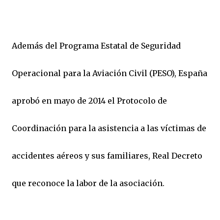
Además del Programa Estatal de Seguridad
Operacional para la Aviación Civil (PESO), España
aprobó en mayo de 2014 el Protocolo de
Coordinación para la asistencia a las víctimas de
accidentes aéreos y sus familiares, Real Decreto
que reconoce la labor de la asociación.