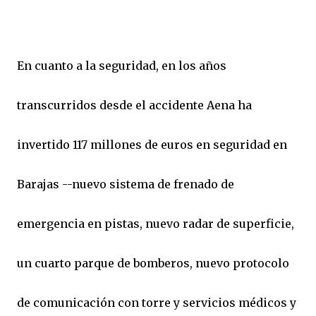
En cuanto a la seguridad, en los años
transcurridos desde el accidente Aena ha
invertido 117 millones de euros en seguridad en
Barajas --nuevo sistema de frenado de
emergencia en pistas, nuevo radar de superficie,
un cuarto parque de bomberos, nuevo protocolo
de comunicación con torre y servicios médicos y