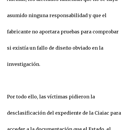
asumido ninguna responsabilidad y que el
fabricante no aportara pruebas para comprobar
si existía un fallo de diseño obviado en la
investigación.
Por todo ello, las víctimas pidieron la
desclasificación del expediente de la Ciaiac para
acceder a la documentación que el Estado, el