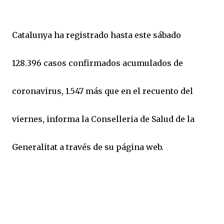
Catalunya ha registrado hasta este sábado
128.396 casos confirmados acumulados de
coronavirus, 1.547 más que en el recuento del
viernes, informa la Conselleria de Salud de la
Generalitat a través de su página web.