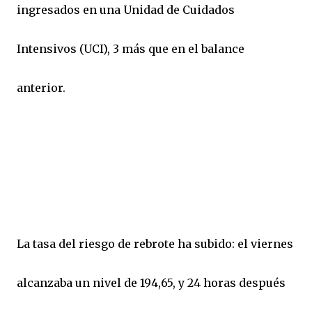
ingresados en una Unidad de Cuidados
Intensivos (UCI), 3 más que en el balance
anterior.
La tasa del riesgo de rebrote ha subido: el viernes
alcanzaba un nivel de 194,65, y 24 horas después