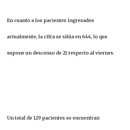
En cuanto a los pacientes ingresados
actualmente, la cifra se sitúa en 644, lo que
supone un descenso de 21 respecto al viernes.
Un total de 129 pacientes se encuentran