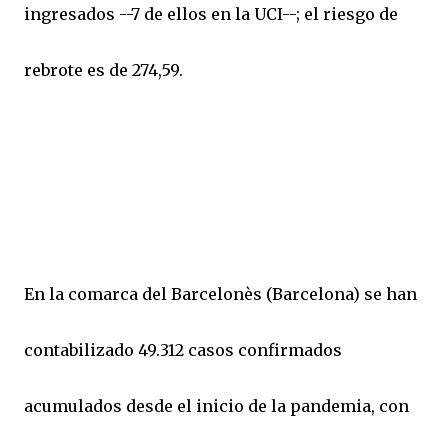
ingresados --7 de ellos en la UCI--; el riesgo de
rebrote es de 274,59.
En la comarca del Barcelonès (Barcelona) se han
contabilizado 49.312 casos confirmados
acumulados desde el inicio de la pandemia, con