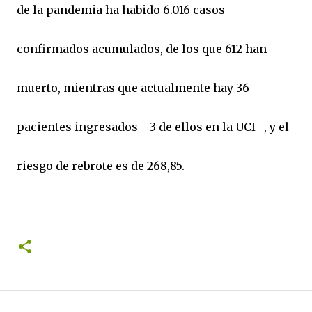
de la pandemia ha habido 6.016 casos
confirmados acumulados, de los que 612 han
muerto, mientras que actualmente hay 36
pacientes ingresados --3 de ellos en la UCI--, y el
riesgo de rebrote es de 268,85.