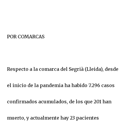
POR COMARCAS
Respecto a la comarca del Segrià (Lleida), desde
el inicio de la pandemia ha habido 7.296 casos
confirmados acumulados, de los que 201 han
muerto, y actualmente hay 23 pacientes