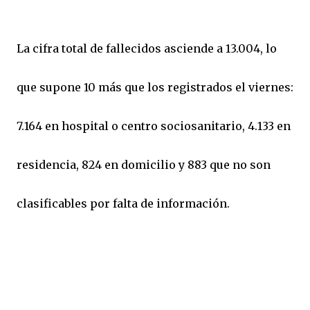
La cifra total de fallecidos asciende a 13.004, lo
que supone 10 más que los registrados el viernes:
7.164 en hospital o centro sociosanitario, 4.133 en
residencia, 824 en domicilio y 883 que no son
clasificables por falta de información.