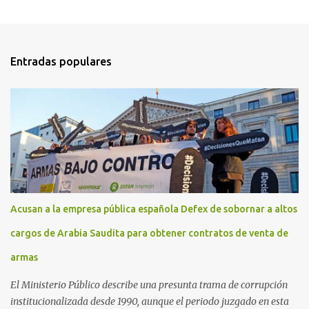
Entradas populares
Acusan a la empresa pública española Defex de sobornar a altos
cargos de Arabia Saudita para obtener contratos de venta de
armas
El Ministerio Público describe una presunta trama de corrupción
institucionalizada desde 1990, aunque el periodo juzgado en esta