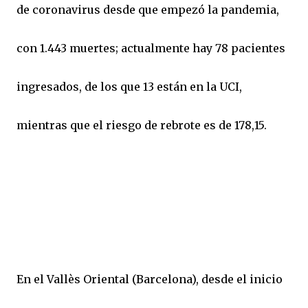
de coronavirus desde que empezó la pandemia,
con 1.443 muertes; actualmente hay 78 pacientes
ingresados, de los que 13 están en la UCI,
mientras que el riesgo de rebrote es de 178,15.
En el Vallès Oriental (Barcelona), desde el inicio