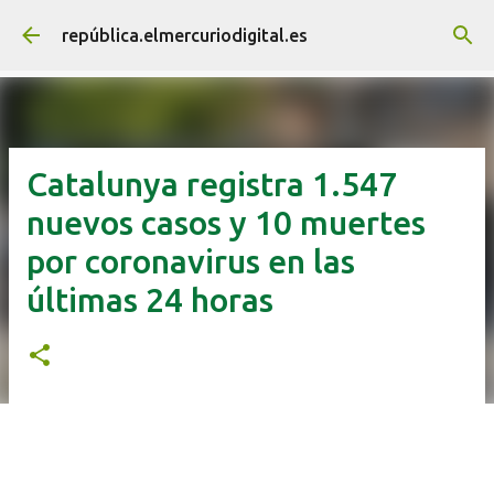
Ir al contenido principal
república.elmercuriodigital.es
Catalunya registra 1.547
nuevos casos y 10 muertes
por coronavirus en las
últimas 24 horas