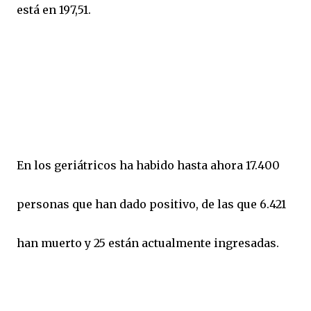
está en 197,51.
En los geriátricos ha habido hasta ahora 17.400
personas que han dado positivo, de las que 6.421
han muerto y 25 están actualmente ingresadas.