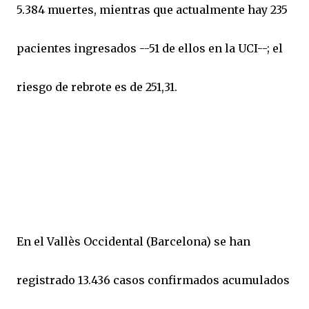
5.384 muertes, mientras que actualmente hay 235
pacientes ingresados --51 de ellos en la UCI--; el
riesgo de rebrote es de 251,31.
En el Vallès Occidental (Barcelona) se han
registrado 13.436 casos confirmados acumulados