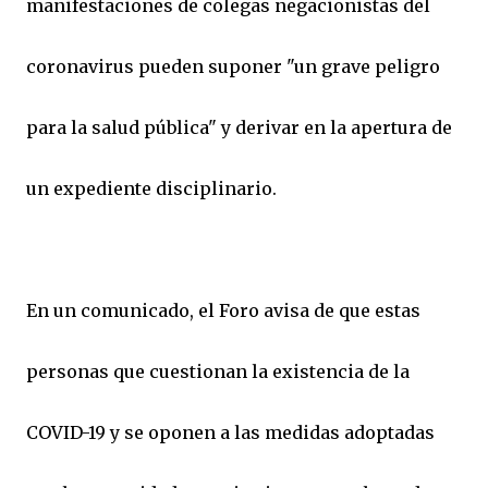
manifestaciones de colegas negacionistas del
coronavirus pueden suponer "un grave peligro
para la salud pública" y derivar en la apertura de
un expediente disciplinario.
En un comunicado, el Foro avisa de que estas
personas que cuestionan la existencia de la
COVID-19 y se oponen a las medidas adoptadas