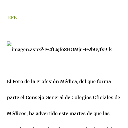
EFE
El Foro de la Profesión Médica, del que forma
parte el Consejo General de Colegios Oficiales de
Médicos, ha advertido este martes de que las