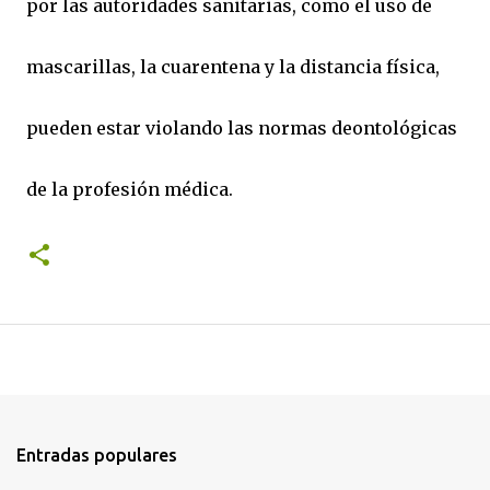
por las autoridades sanitarias, como el uso de
mascarillas, la cuarentena y la distancia física,
pueden estar violando las normas deontológicas
de la profesión médica.
Entradas populares