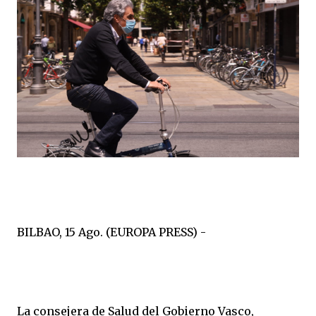
BILBAO, 15 Ago. (EUROPA PRESS) -
La consejera de Salud del Gobierno Vasco,