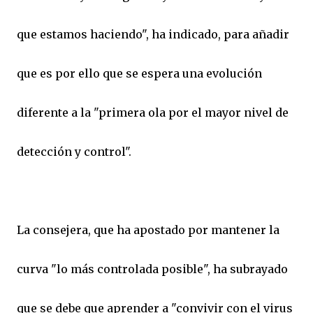
que estamos haciendo", ha indicado, para añadir
que es por ello que se espera una evolución
diferente a la "primera ola por el mayor nivel de
detección y control".
La consejera, que ha apostado por mantener la
curva "lo más controlada posible", ha subrayado
que se debe que aprender a "convivir con el virus