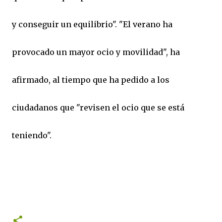
y conseguir un equilibrio". "El verano ha
provocado un mayor ocio y movilidad", ha
afirmado, al tiempo que ha pedido a los
ciudadanos que "revisen el ocio que se está
teniendo".