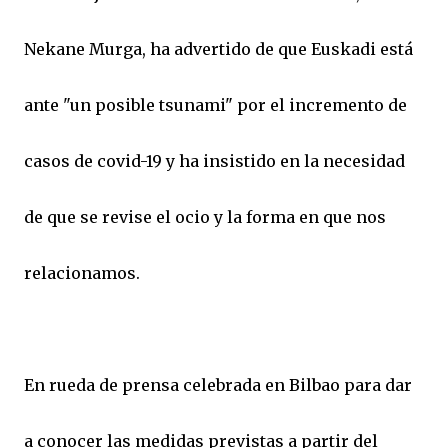
Nekane Murga, ha advertido de que Euskadi está
ante "un posible tsunami" por el incremento de
casos de covid-19 y ha insistido en la necesidad
de que se revise el ocio y la forma en que nos
relacionamos.
En rueda de prensa celebrada en Bilbao para dar
a conocer las medidas previstas a partir del