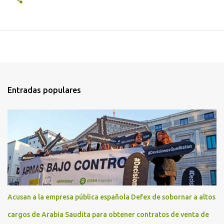
Entradas populares
Acusan a la empresa pública española Defex de sobornar a altos
cargos de Arabia Saudita para obtener contratos de venta de