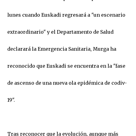
lunes cuando Euskadi regresará a "un escenario
extraordinario" y el Departamento de Salud
declarará la Emergencia Sanitaria, Murga ha
reconocido que Euskadi se encuentra en la "fase
de ascenso de una nueva ola epidémica de codiv-
19".
Tras reconocer que la evolución, aunque más