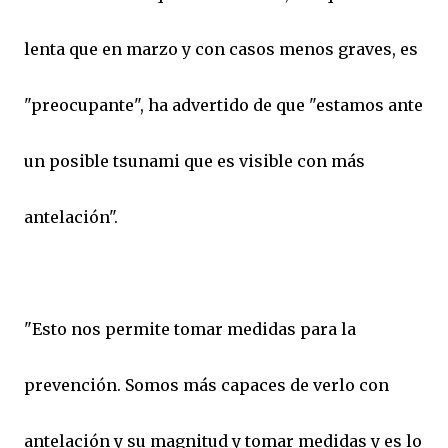
lenta que en marzo y con casos menos graves, es
"preocupante", ha advertido de que "estamos ante
un posible tsunami que es visible con más
antelación".
"Esto nos permite tomar medidas para la
prevención. Somos más capaces de verlo con
antelación y su magnitud y tomar medidas y es lo