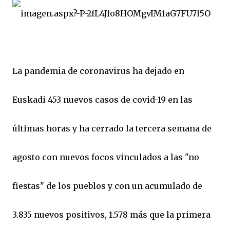
La pandemia de coronavirus ha dejado en
Euskadi 453 nuevos casos de covid-19 en las
últimas horas y ha cerrado la tercera semana de
agosto con nuevos focos vinculados a las "no
fiestas" de los pueblos y con un acumulado de
3.835 nuevos positivos, 1.578 más que la primera