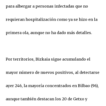
para albergar a personas infectadas que no
requieran hospitalización como ya se hizo en la
primera ola, aunque no ha dado más detalles.
Por territorios, Bizkaia sigue acumulando el
mayor número de nuevos positivos, al detectarse
ayer 246, la mayoría concentrados en Bilbao (96),
aunque también destacan los 20 de Getxo y