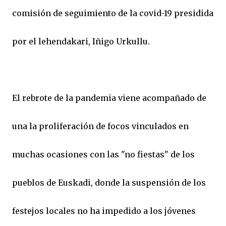
comisión de seguimiento de la covid-19 presidida
por el lehendakari, Iñigo Urkullu.
El rebrote de la pandemia viene acompañado de
una la proliferación de focos vinculados en
muchas ocasiones con las "no fiestas" de los
pueblos de Euskadi, donde la suspensión de los
festejos locales no ha impedido a los jóvenes