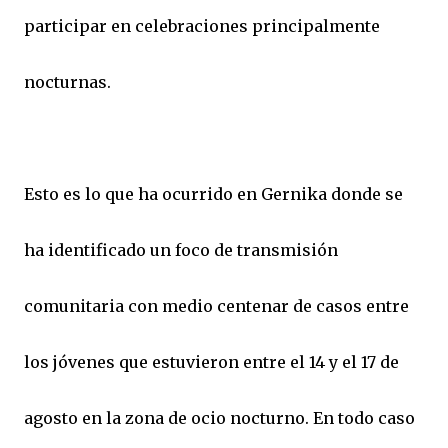
participar en celebraciones principalmente
nocturnas.
Esto es lo que ha ocurrido en Gernika donde se
ha identificado un foco de transmisión
comunitaria con medio centenar de casos entre
los jóvenes que estuvieron entre el 14 y el 17 de
agosto en la zona de ocio nocturno. En todo caso