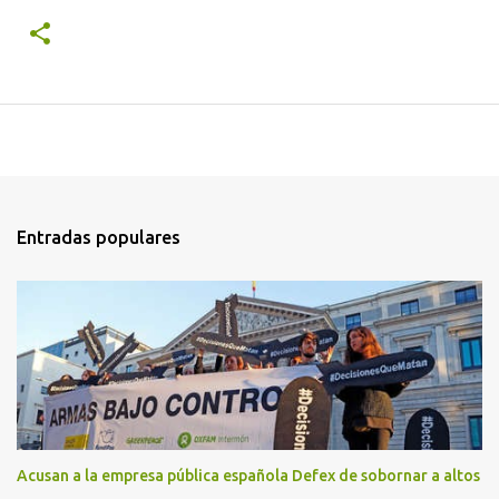
Entradas populares
Acusan a la empresa pública española Defex de sobornar a altos