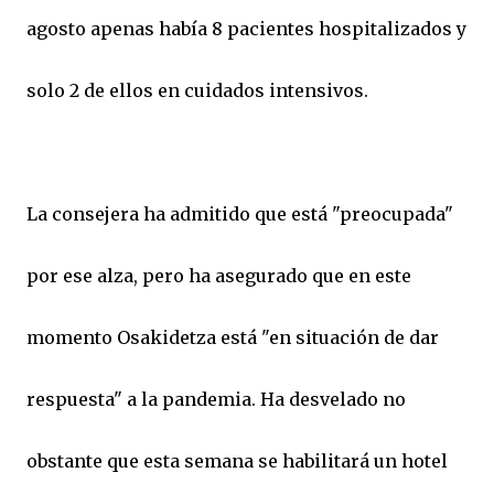
agosto apenas había 8 pacientes hospitalizados y
solo 2 de ellos en cuidados intensivos.
La consejera ha admitido que está "preocupada"
por ese alza, pero ha asegurado que en este
momento Osakidetza está "en situación de dar
respuesta" a la pandemia. Ha desvelado no
obstante que esta semana se habilitará un hotel