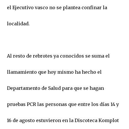
el Ejecutivo vasco no se plantea confinar la
localidad.
Al resto de rebrotes ya conocidos se suma el
llamamiento que hoy mismo ha hecho el
Departamento de Salud para que se hagan
pruebas PCR las personas que entre los días 14 y
16 de agosto estuvieron en la Discoteca Komplot