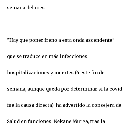
semana del mes.
"Hay que poner freno a esta onda ascendente"
que se traduce en más infecciones,
hospitalizaciones y muertes (6 este fin de
semana, aunque queda por determinar si la covid
fue la causa directa), ha advertido la consejera de
Salud en funciones, Nekane Murga, tras la