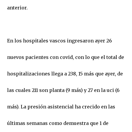
anterior.
En los hospitales vascos ingresaron ayer 26
nuevos pacientes con covid, con lo que el total de
hospitalizaciones llega a 238, 15 más que ayer, de
las cuales 211 son planta (9 más) y 27 en la uci (6
más). La presión asistencial ha crecido en las
últimas semanas como demuestra que 1 de