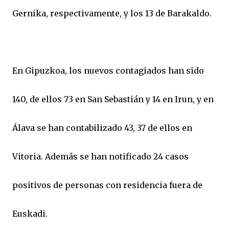
Gernika, respectivamente, y los 13 de Barakaldo.
En Gipuzkoa, los nuevos contagiados han sido
140, de ellos 73 en San Sebastián y 14 en Irun, y en
Álava se han contabilizado 43, 37 de ellos en
Vitoria. Además se han notificado 24 casos
positivos de personas con residencia fuera de
Euskadi.