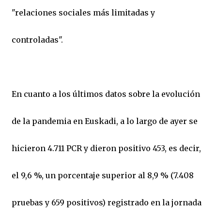
"relaciones sociales más limitadas y
controladas".
En cuanto a los últimos datos sobre la evolución
de la pandemia en Euskadi, a lo largo de ayer se
hicieron 4.711 PCR y dieron positivo 453, es decir,
el 9,6 %, un porcentaje superior al 8,9 % (7.408
pruebas y 659 positivos) registrado en la jornada