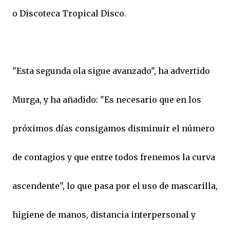
o Discoteca Tropical Disco.
"Esta segunda ola sigue avanzado", ha advertido
Murga, y ha añadido: "Es necesario que en los
próximos días consigamos disminuir el número
de contagios y que entre todos frenemos la curva
ascendente", lo que pasa por el uso de mascarilla,
higiene de manos, distancia interpersonal y