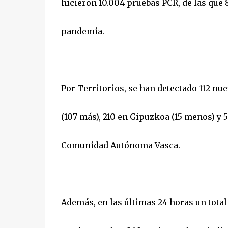
hicieron 10.004 pruebas PCR, de las que 8
pandemia.
Por Territorios, se han detectado 112 nue
(107 más), 210 en Gipuzkoa (15 menos) y 
Comunidad Autónoma Vasca.
Además, en las últimas 24 horas un tota