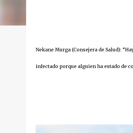
Nekane Murga (Consejera de Salud): “Ha
infectado porque alguien ha estado de c