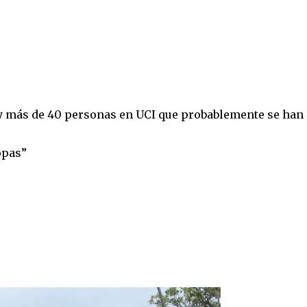
y más de 40 personas en UCI que probablemente se han
opas”