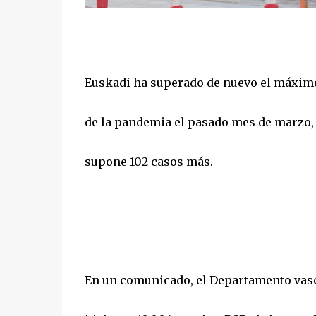
Euskadi ha superado de nuevo el máximos
de la pandemia el pasado mes de marzo, t
supone 102 casos más.
En un comunicado, el Departamento vasco