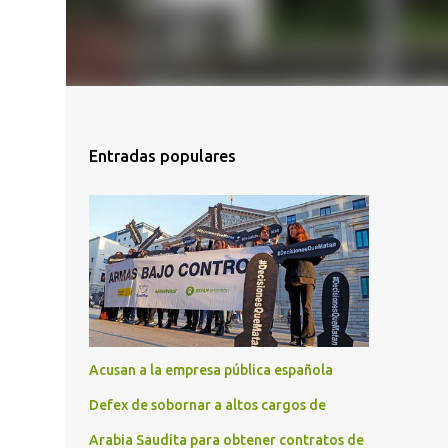
Entradas populares
Acusan a la empresa pública española
Defex de sobornar a altos cargos de
Arabia Saudita para obtener contratos de