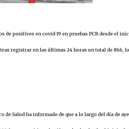
 de positivos en covid-19 en pruebas PCR desde el inic
ras registrar en las últimas 24 horas un total de 866, l
 de Salud ha informado de que a lo largo del día de aye