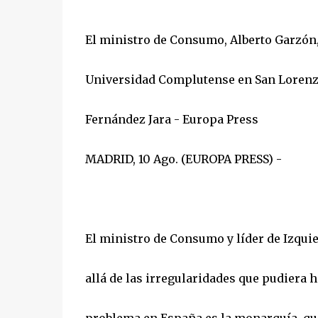
El ministro de Consumo, Alberto Garzón,
Universidad Complutense en San Lorenzo d
Fernández Jara - Europa Press
MADRID, 10 Ago. (EUROPA PRESS) -
El ministro de Consumo y líder de Izqui
allá de las irregularidades que pudiera h