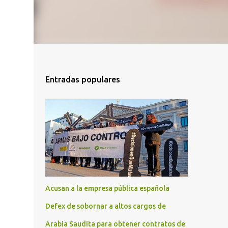
Entradas populares
Acusan a la empresa pública española
Defex de sobornar a altos cargos de
Arabia Saudita para obtener contratos de