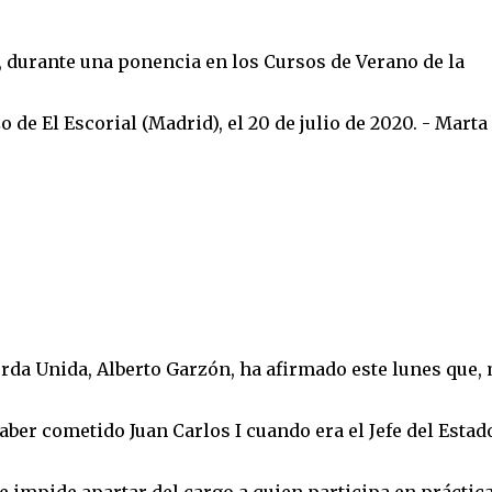
 durante una ponencia en los Cursos de Verano de la
e El Escorial (Madrid), el 20 de julio de 2020. - Marta
erda Unida, Alberto Garzón, ha afirmado este lunes que,
aber cometido Juan Carlos I cuando era el Jefe del Estado