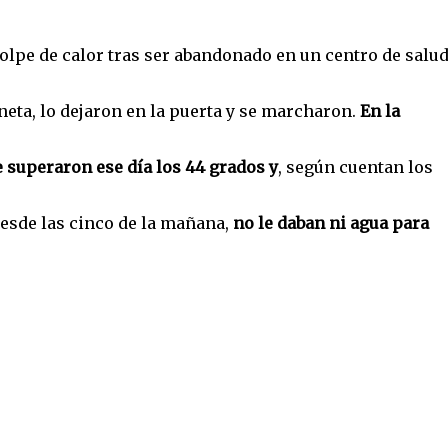
olpe de calor tras ser abandonado en un centro de salud
neta, lo dejaron en la puerta y se marcharon.
En la
 superaron ese día los 44 grados y
, según cuentan los
desde las cinco de la mañana,
no le daban ni agua para