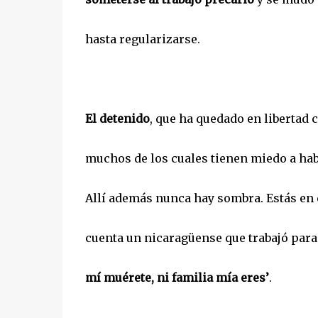
hasta regularizarse.
El detenido
, que ha quedado en libertad 
muchos de los cuales tienen miedo a hab
Allí además nunca hay sombra. Estás en 
cuenta un nicaragüense que trabajó para
mí muérete, ni familia mía eres’
.