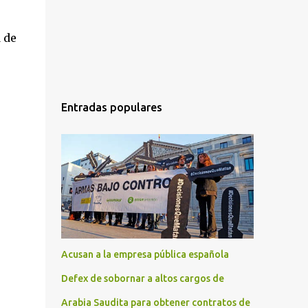
 de
Entradas populares
Acusan a la empresa pública española
Defex de sobornar a altos cargos de
Arabia Saudita para obtener contratos de