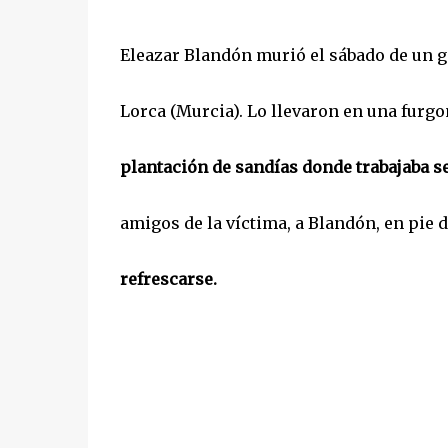
Eleazar Blandón murió el sábado de un g
Lorca (Murcia). Lo llevaron en una furgo
plantación de sandías donde trabajaba se
amigos de la víctima, a Blandón, en pie 
refrescarse.