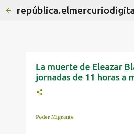
república.elmercuriodigita
La muerte de Eleazar Bl
jornadas de 11 horas a 
Poder Migrante