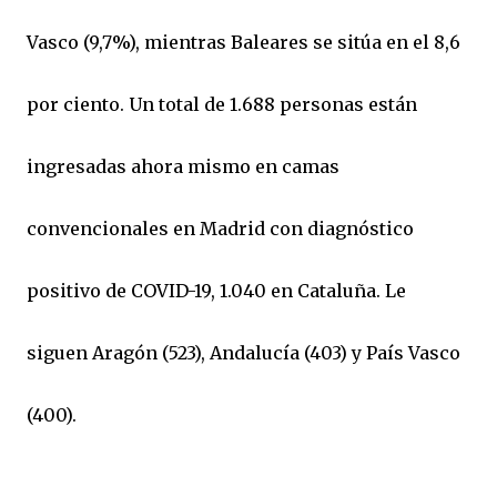
Vasco (9,7%), mientras Baleares se sitúa en el 8,6
por ciento. Un total de 1.688 personas están
ingresadas ahora mismo en camas
convencionales en Madrid con diagnóstico
positivo de COVID-19, 1.040 en Cataluña. Le
siguen Aragón (523), Andalucía (403) y País Vasco
(400).