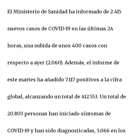
El Ministerio de Sanidad ha informado de 2.415
nuevos casos de COVID-19 en las últimas 24
horas, una subida de unos 400 casos con
respecto a ayer (2.060). Además, el informe de
este martes ha añadido 7.117 positivos a la cifra
global, alcanzando un total de 412.553. Un total de
20.803 personas han iniciado síntomas de
COVID-19 y han sido diagnosticadas, 5.066 en los