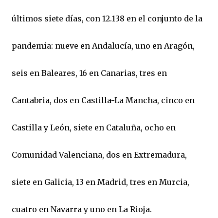
últimos siete días, con 12.138 en el conjunto de la
pandemia: nueve en Andalucía, uno en Aragón,
seis en Baleares, 16 en Canarias, tres en
Cantabria, dos en Castilla-La Mancha, cinco en
Castilla y León, siete en Cataluña, ocho en
Comunidad Valenciana, dos en Extremadura,
siete en Galicia, 13 en Madrid, tres en Murcia,
cuatro en Navarra y uno en La Rioja.