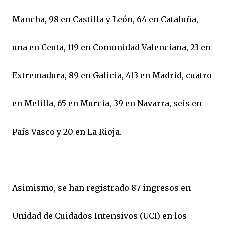
Mancha, 98 en Castilla y León, 64 en Cataluña,
una en Ceuta, 119 en Comunidad Valenciana, 23 en
Extremadura, 89 en Galicia, 413 en Madrid, cuatro
en Melilla, 65 en Murcia, 39 en Navarra, seis en
País Vasco y 20 en La Rioja.
Asimismo, se han registrado 87 ingresos en
Unidad de Cuidados Intensivos (UCI) en los