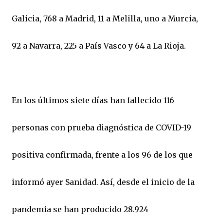
Galicia, 768 a Madrid, 11 a Melilla, uno a Murcia,
92 a Navarra, 225 a País Vasco y 64 a La Rioja.
En los últimos siete días han fallecido 116
personas con prueba diagnóstica de COVID-19
positiva confirmada, frente a los 96 de los que
informó ayer Sanidad. Así, desde el inicio de la
pandemia se han producido 28.924