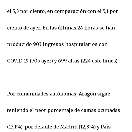
el 5,3 por ciento, en comparación con el 5,1 por
ciento de ayer. En las últimas 24 horas se han
producido 903 ingresos hospitalarios con
COVID-19 (705 ayer) y 699 altas (224 este lunes).
Por comunidades autónomas, Aragón sigue
teniendo el peor porcentaje de camas ocupadas
(13,1%), por delante de Madrid (12,8%) y País