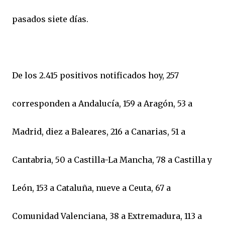
pasados siete días.
De los 2.415 positivos notificados hoy, 257
corresponden a Andalucía, 159 a Aragón, 53 a
Madrid, diez a Baleares, 216 a Canarias, 51 a
Cantabria, 50 a Castilla-La Mancha, 78 a Castilla y
León, 153 a Cataluña, nueve a Ceuta, 67 a
Comunidad Valenciana, 38 a Extremadura, 113 a