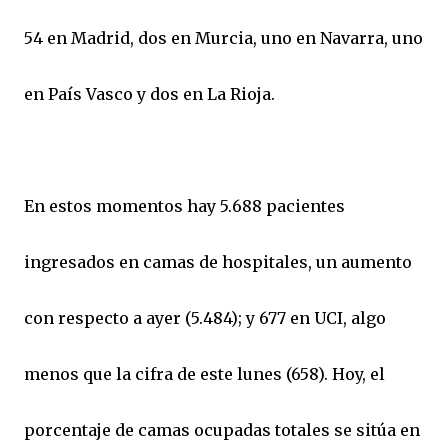
54 en Madrid, dos en Murcia, uno en Navarra, uno
en País Vasco y dos en La Rioja.
En estos momentos hay 5.688 pacientes
ingresados en camas de hospitales, un aumento
con respecto a ayer (5.484); y 677 en UCI, algo
menos que la cifra de este lunes (658). Hoy, el
porcentaje de camas ocupadas totales se sitúa en