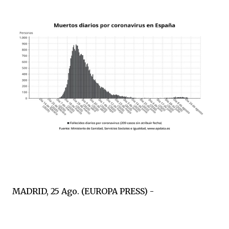
MADRID, 25 Ago. (EUROPA PRESS) -