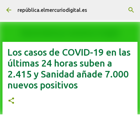
Ir al contenido principal
república.elmercuriodigital.es
Los casos de COVID-19 en las
últimas 24 horas suben a
2.415 y Sanidad añade 7.000
nuevos positivos