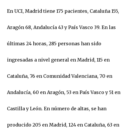
En UCI, Madrid tiene 175 pacientes, Cataluña 155,
Aragón 68, Andalucía 43 y País Vasco 39. En las
últimas 24 horas, 285 personas han sido
ingresadas a nivel general en Madrid, 115 en
Cataluña, 76 en Comunidad Valenciana, 70 en
Andalucía, 60 en Aragón, 53 en País Vasco y 51 en
Castilla y León. En número de altas, se han
producido 205 en Madrid, 124 en Cataluña, 63 en