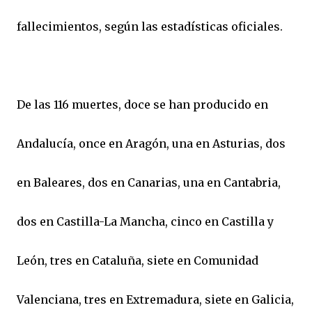
fallecimientos, según las estadísticas oficiales.
De las 116 muertes, doce se han producido en
Andalucía, once en Aragón, una en Asturias, dos
en Baleares, dos en Canarias, una en Cantabria,
dos en Castilla-La Mancha, cinco en Castilla y
León, tres en Cataluña, siete en Comunidad
Valenciana, tres en Extremadura, siete en Galicia,