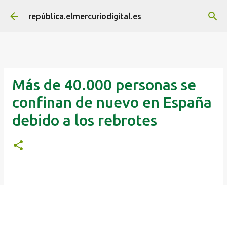
Ir al contenido principal
república.elmercuriodigital.es
Más de 40.000 personas se
confinan de nuevo en España
debido a los rebrotes