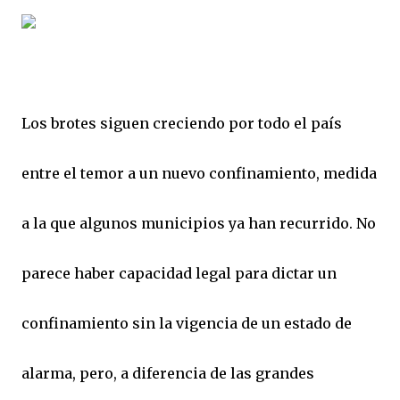
Los brotes siguen creciendo por todo el país
entre el temor a un nuevo confinamiento, medida
a la que algunos municipios ya han recurrido. No
parece haber capacidad legal para dictar un
confinamiento sin la vigencia de un estado de
alarma, pero, a diferencia de las grandes