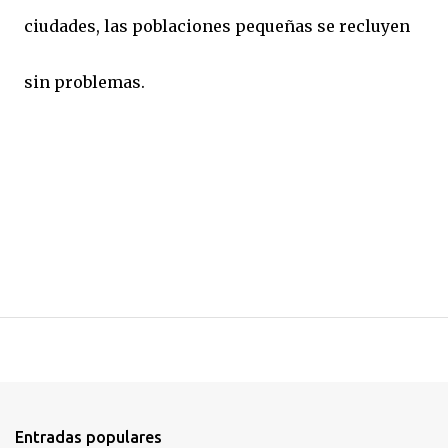
ciudades, las poblaciones pequeñas se recluyen
sin problemas.
Entradas populares