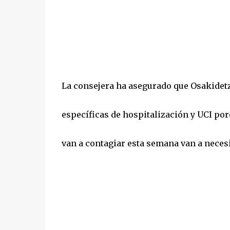
La consejera ha asegurado que Osakidet
específicas de hospitalización y UCI por
van a contagiar esta semana van a necesit