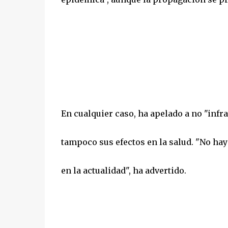
En cualquier caso, ha apelado a no "infr
tampoco sus efectos en la salud. "No hay
en la actualidad", ha advertido.