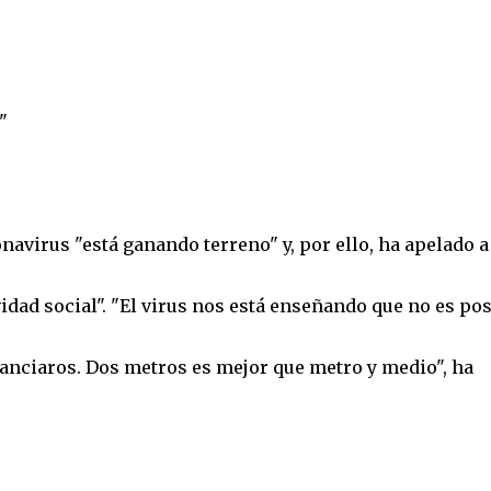
"
navirus "está ganando terreno" y, por ello, ha apelado a
idad social". "El virus nos está enseñando que no es pos
anciaros. Dos metros es mejor que metro y medio", ha