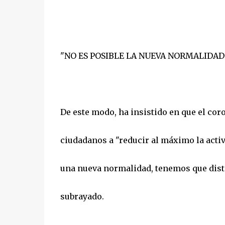
"NO ES POSIBLE LA NUEVA NORMALIDAD
De este modo, ha insistido en que el coro
ciudadanos a "reducir al máximo la activ
una nueva normalidad, tenemos que dist
subrayado.