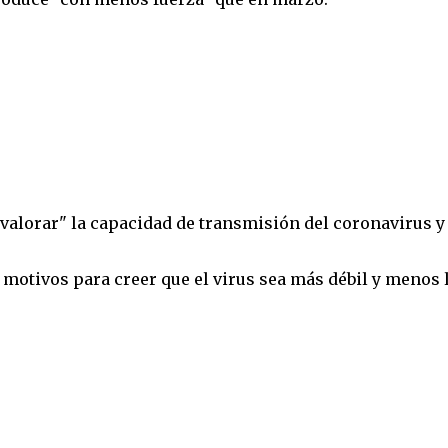
avalorar" la capacidad de transmisión del coronavirus y
 motivos para creer que el virus sea más débil y menos l