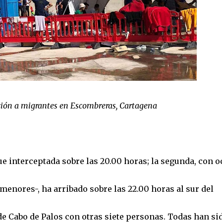
ón a migrantes en Escombreras, Cartagena
ue interceptada sobre las 20.00 horas; la segunda, con 
menores-, ha arribado sobre las 22.00 horas al sur del
 de Cabo de Palos con otras siete personas. Todas han si