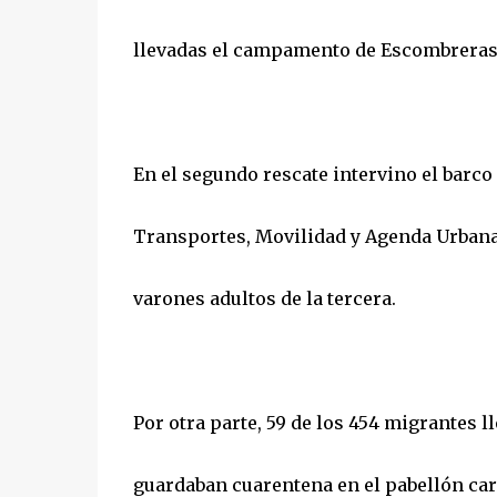
llevadas el campamento de Escombreras,
En el segundo rescate intervino el barco
Transportes, Movilidad y Agenda Urbana, 
varones adultos de la tercera.
Por otra parte, 59 de los 454 migrantes l
guardaban cuarentena en el pabellón ca