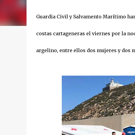
Guardia Civil y Salvamento Marítimo han 
costas cartageneras el viernes por la no
argelino, entre ellos dos mujeres y dos 