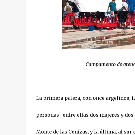
Campamento de atenci
La primera patera, con once argelinos, f
personas -entre ellas dos mujeres y dos 
Monte de las Cenizas; y la última, al sur