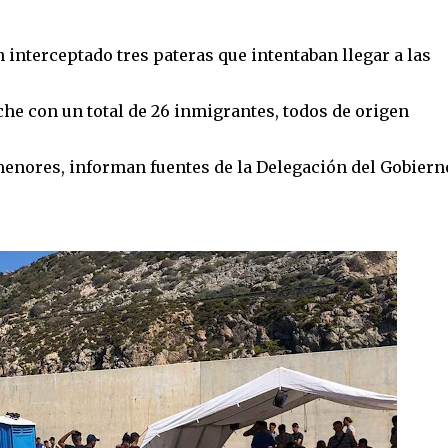
interceptado tres pateras que intentaban llegar a las
che con un total de 26 inmigrantes, todos de origen
menores, informan fuentes de la Delegación del Gobiern