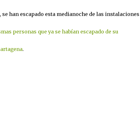
, se han escapado esta medianoche de las instalaciones
mas personas que ya se habían escapado de su
Cartagena
.