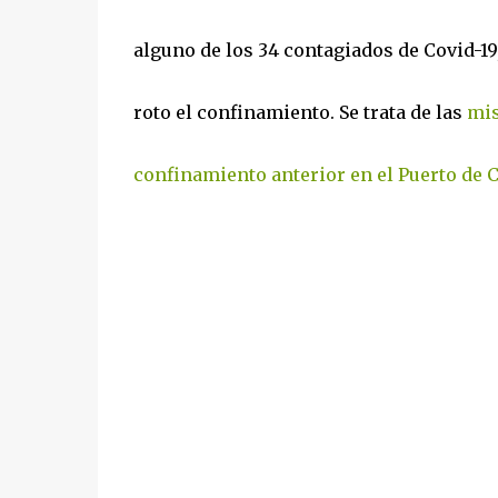
alguno de los 34 contagiados de Covid-19
roto el confinamiento. Se trata de las
mis
confinamiento anterior en el Puerto de 