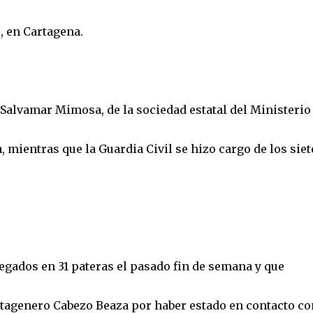
 en Cartagena.
 Salvamar Mimosa, de la sociedad estatal del Ministerio
mientras que la Guardia Civil se hizo cargo de los siet
legados en 31 pateras el pasado fin de semana y que
rtagenero Cabezo Beaza por haber estado en contacto co