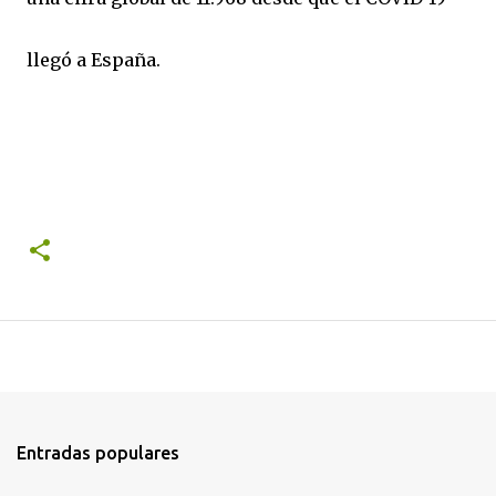
llegó a España.
Entradas populares