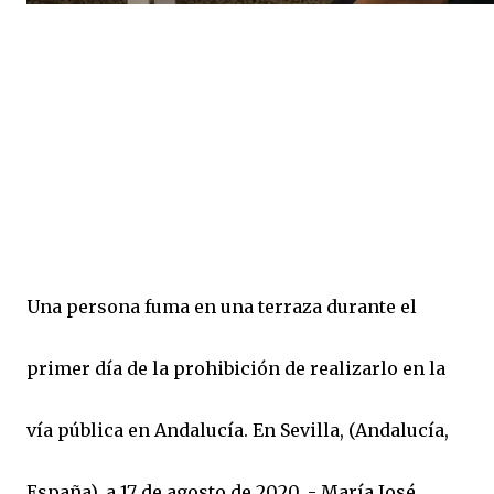
Una persona fuma en una terraza durante el
primer día de la prohibición de realizarlo en la
vía pública en Andalucía. En Sevilla, (Andalucía,
España), a 17 de agosto de 2020. - María José