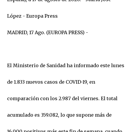
López - Europa Press
MADRID, 17 Ago. (EUROPA PRESS) -
El Ministerio de Sanidad ha informado este lunes
de 1.833 nuevos casos de COVID-19, en
comparación con los 2.987 del viernes. El total
acumulado es 359.082, lo que supone más de
16.000 positivos más este fin de semana, cuando