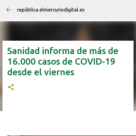
Ir al contenido principal
república.elmercuriodigital.es
Sanidad informa de más de
16.000 casos de COVID-19
desde el viernes