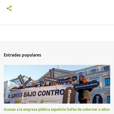
Entradas populares
Acusan a la empresa pública española Defex de sobornar a altos