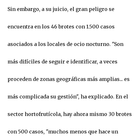
Sin embargo, a su juicio, el gran peligro se
encuentra en los 46 brotes con 1.500 casos
asociados a los locales de ocio nocturno. "Son
más difíciles de seguir e identificar, a veces
proceden de zonas geográficas más amplias... es
más complicada su gestión", ha explicado. En el
sector hortofrutícola, hay ahora mismo 30 brotes
con 500 casos, "muchos menos que hace un