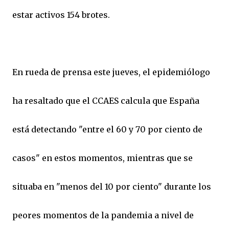
estar activos 154 brotes.
En rueda de prensa este jueves, el epidemiólogo
ha resaltado que el CCAES calcula que España
está detectando "entre el 60 y 70 por ciento de
casos" en estos momentos, mientras que se
situaba en "menos del 10 por ciento" durante los
peores momentos de la pandemia a nivel de