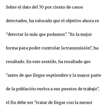
Sobre el dato del 70 por ciento de casos
detectados, ha valorado que el objetivo ahora es
"detectar lo más que podamos". "Es la mejor
forma para poder controlar la transmisión", ha
resaltado. En este sentido, ha resaltado que
"antes de que llegue septiembre y la mayor parte
de la población vuelva a sus puestos de trabajo",
el fin debe ser "tratar de llegar con la menor