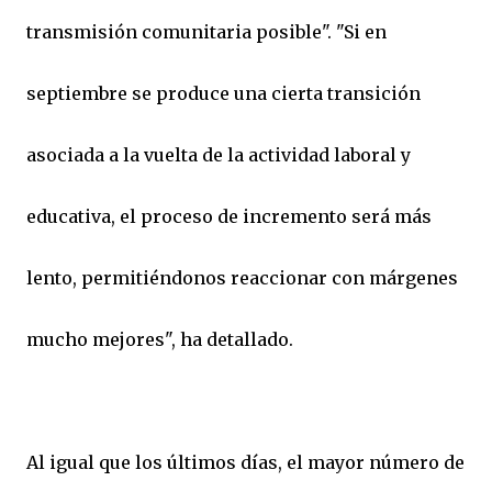
transmisión comunitaria posible". "Si en
septiembre se produce una cierta transición
asociada a la vuelta de la actividad laboral y
educativa, el proceso de incremento será más
lento, permitiéndonos reaccionar con márgenes
mucho mejores", ha detallado.
Al igual que los últimos días, el mayor número de