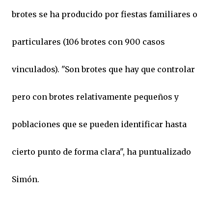
brotes se ha producido por fiestas familiares o
particulares (106 brotes con 900 casos
vinculados). "Son brotes que hay que controlar
pero con brotes relativamente pequeños y
poblaciones que se pueden identificar hasta
cierto punto de forma clara", ha puntualizado
Simón.