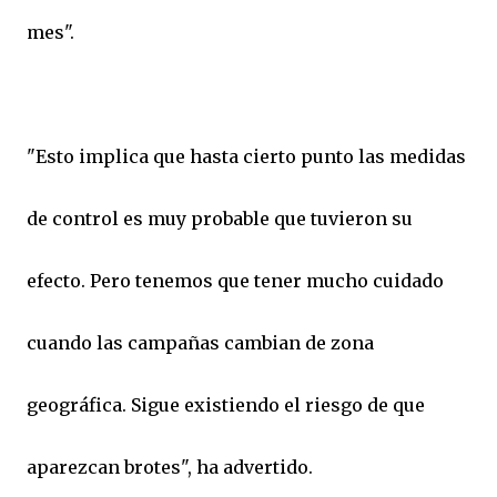
mes".
"Esto implica que hasta cierto punto las medidas
de control es muy probable que tuvieron su
efecto. Pero tenemos que tener mucho cuidado
cuando las campañas cambian de zona
geográfica. Sigue existiendo el riesgo de que
aparezcan brotes", ha advertido.