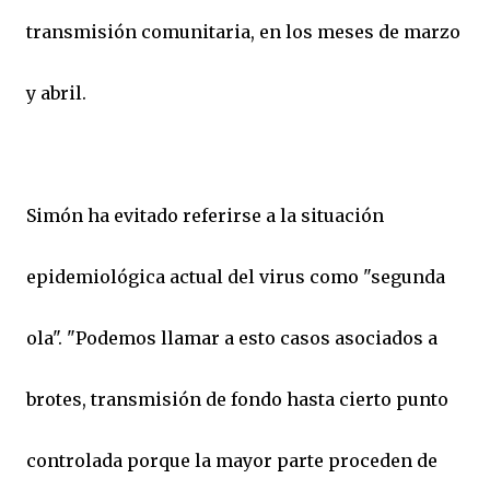
transmisión comunitaria, en los meses de marzo
y abril.
Simón ha evitado referirse a la situación
epidemiológica actual del virus como "segunda
ola". "Podemos llamar a esto casos asociados a
brotes, transmisión de fondo hasta cierto punto
controlada porque la mayor parte proceden de