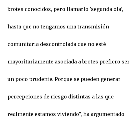
brotes conocidos, pero llamarlo 'segunda ola',
hasta que no tengamos una transmisión
comunitaria descontrolada que no esté
mayoritariamente asociada a brotes prefiero ser
un poco prudente. Porque se pueden generar
percepciones de riesgo distintas a las que
realmente estamos viviendo", ha argumentado.