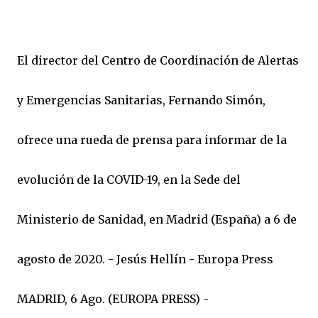
El director del Centro de Coordinación de Alertas
y Emergencias Sanitarias, Fernando Simón,
ofrece una rueda de prensa para informar de la
evolución de la COVID-19, en la Sede del
Ministerio de Sanidad, en Madrid (España) a 6 de
agosto de 2020. - Jesús Hellín - Europa Press
MADRID, 6 Ago. (EUROPA PRESS) -