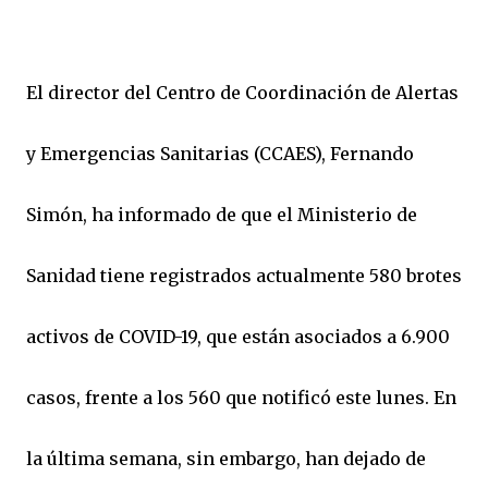
El director del Centro de Coordinación de Alertas
y Emergencias Sanitarias (CCAES), Fernando
Simón, ha informado de que el Ministerio de
Sanidad tiene registrados actualmente 580 brotes
activos de COVID-19, que están asociados a 6.900
casos, frente a los 560 que notificó este lunes. En
la última semana, sin embargo, han dejado de