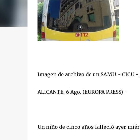
Imagen de archivo de un SAMU. - CICU -
ALICANTE, 6 Ago. (EUROPA PRESS) -
Un niño de cinco años falleció ayer miér