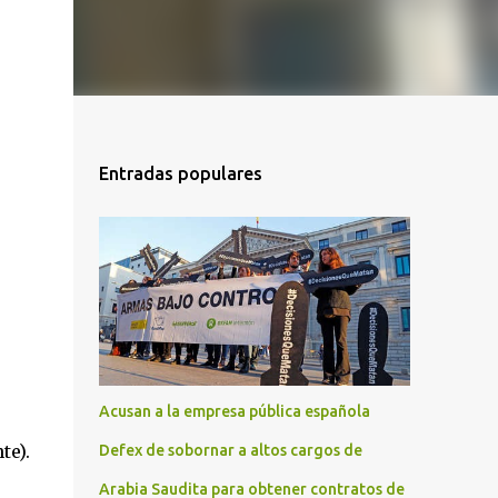
Entradas populares
Acusan a la empresa pública española
te).
Defex de sobornar a altos cargos de
Arabia Saudita para obtener contratos de