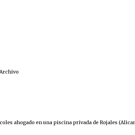
 Archivo
coles ahogado en una piscina privada de Rojales (Alican